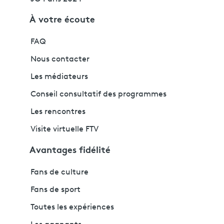
À votre écoute
FAQ
Nous contacter
Les médiateurs
Conseil consultatif des programmes
Les rencontres
Visite virtuelle FTV
Avantages fidélité
Fans de culture
Fans de sport
Toutes les expériences