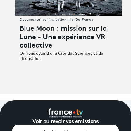
Documentaires | Invitation | Île-De-France
Blue Moon : mission sur la
Lune - Une expérience VR
collective
On vous attend à la Cité des Sciences et de
l'Industrie !
Voir ou revoir vos émissions