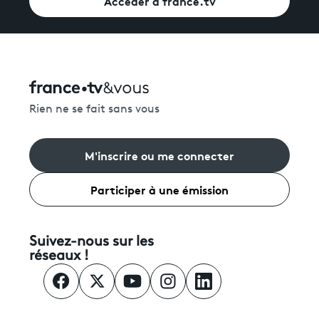
Accéder à france.tv
Rien ne se fait sans vous
M'inscrire ou me connecter
Participer à une émission
Suivez-nous sur les
réseaux !