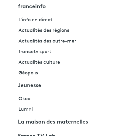
franceinfo
L'info en direct
Actualités des régions
Actualités des outre-mer
francetv sport
Actualités culture
Géopolis
Jeunesse
Okoo
Lumni
La maison des maternelles
France TV Lab