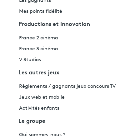
Les gagnants
Mes points fidélité
Productions et innovation
France 2 cinéma
France 3 cinéma
V Studios
Les autres jeux
Règlements / gagnants jeux concours TV
Jeux web et mobile
Activités enfants
Le groupe
Qui sommes-nous ?