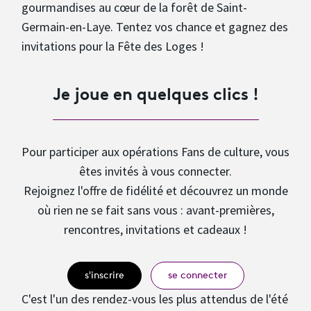
gourmandises au cœur de la forêt de Saint-
Germain-en-Laye. Tentez vos chance et gagnez des
invitations pour la Fête des Loges !
Je joue en quelques clics !
Pour participer aux opérations Fans de culture, vous
êtes invités à vous connecter.
Rejoignez l'offre de fidélité et découvrez un monde
où rien ne se fait sans vous : avant-premières,
rencontres, invitations et cadeaux !
s'inscrire
se connecter
C'est l'un des rendez-vous les plus attendus de l'été