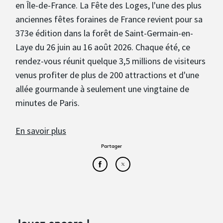
en Île-de-France. La Fête des Loges, l'une des plus
anciennes fêtes foraines de France revient pour sa
373e édition dans la forêt de Saint-Germain-en-
Laye du 26 juin au 16 août 2026. Chaque été, ce
rendez-vous réunit quelque 3,5 millions de visiteurs
venus profiter de plus de 200 attractions et d'une
allée gourmande à seulement une vingtaine de
minutes de Paris.
En savoir plus
Partager
Partager cet article sur Face
Partager cet article sur