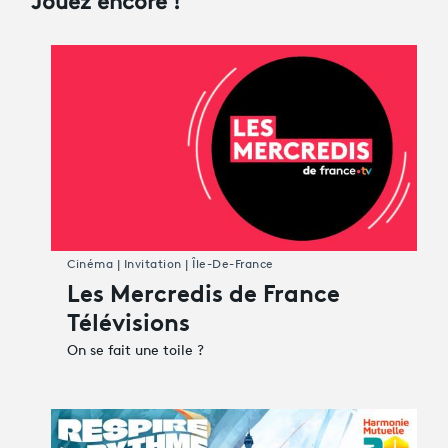
Jouez encore !
Cinéma | Invitation | Île-De-France
Les Mercredis de France
Télévisions
On se fait une toile ?