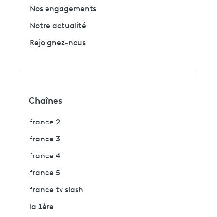
Nos engagements
Notre actualité
Rejoignez-nous
Chaînes
france 2
france 3
france 4
france 5
france tv slash
la 1ère