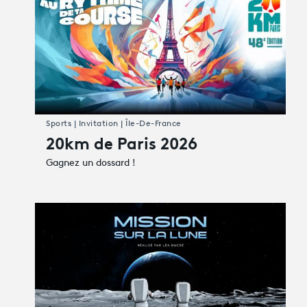
Sports | Invitation | Île-De-France
20km de Paris 2026
Gagnez un dossard !