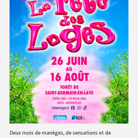
Avantages fidélité
connexion
Deux mois de manèges, de sensations et de