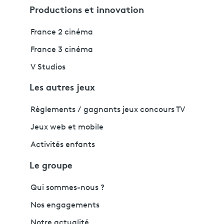
Productions et innovation
France 2 cinéma
France 3 cinéma
V Studios
Les autres jeux
Règlements / gagnants jeux concours TV
Jeux web et mobile
Activités enfants
Le groupe
Qui sommes-nous ?
Nos engagements
Notre actualité