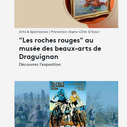
Arts & Spectacles | Provence-Alpes-Côte D’Azur
"Les roches rouges" au
musée des beaux-arts de
Draguignan
Découvrez l'exposition