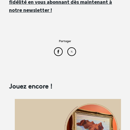
fidélité en vous abonnant dès maintenant à
notre newsletter !
Partager
Partager cet article sur Face
Partager cet article sur
Jouez encore !