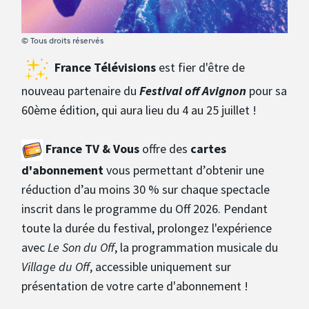
© Tous droits réservés
France Télévisions
est fier d'être de
nouveau partenaire du
Festival off Avignon
pour sa
60ème édition, qui aura lieu du 4 au 25 juillet !
France TV & Vous
offre des
cartes
d'abonnement
vous permettant d’obtenir une
réduction d’au moins 30 % sur chaque spectacle
inscrit dans le programme du Off 2026. Pendant
toute la durée du festival, prolongez l'expérience
avec
Le Son du Off
, la programmation musicale du
Village du Off
, accessible uniquement sur
présentation de votre carte d'abonnement !