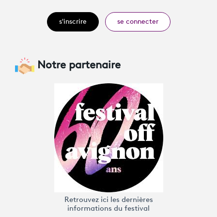
s'inscrire
se connecter
Notre partenaire
Retrouvez ici les dernières
informations du festival