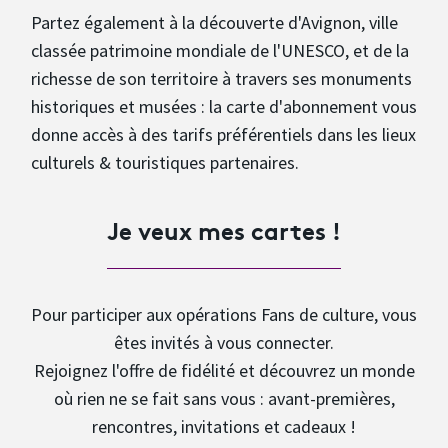
Partez également à la découverte d'Avignon, ville
classée patrimoine mondiale de l'UNESCO, et de la
richesse de son territoire à travers ses monuments
historiques et musées : la carte d'abonnement vous
donne accès à des tarifs préférentiels dans les lieux
culturels & touristiques partenaires.
Je veux mes cartes !
Pour participer aux opérations Fans de culture, vous
êtes invités à vous connecter.
Rejoignez l'offre de fidélité et découvrez un monde
où rien ne se fait sans vous : avant-premières,
rencontres, invitations et cadeaux !