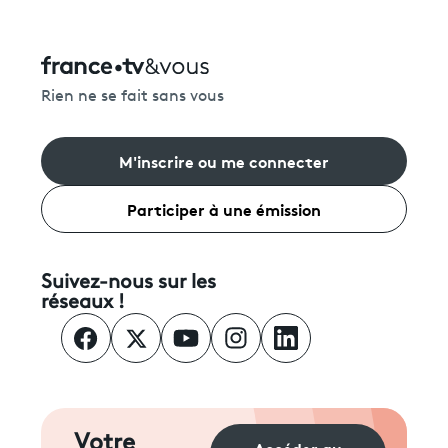
Rien ne se fait sans vous
M'inscrire ou me connecter
Participer à une émission
Suivez-nous sur les
réseaux !
Votre
Accéder au