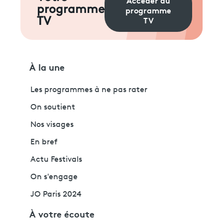
programme
programme
TV
TV
À la une
Les programmes à ne pas rater
On soutient
Nos visages
En bref
Actu Festivals
On s'engage
JO Paris 2024
À votre écoute