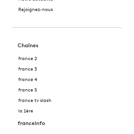
Rejoignez-nous
Chaînes
france 2
france 3
france 4
france 5
france tv slash
la 1ère
franceinfo