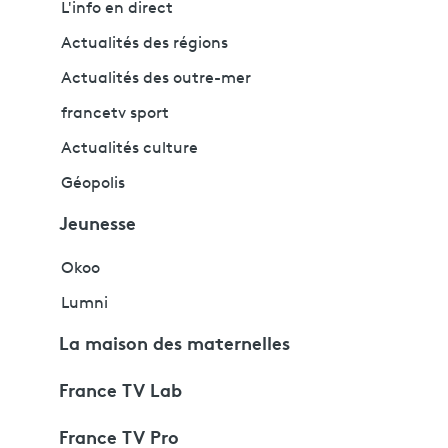
L'info en direct
Actualités des régions
Actualités des outre-mer
francetv sport
Actualités culture
Géopolis
Jeunesse
Okoo
Lumni
La maison des maternelles
France TV Lab
France TV Pro