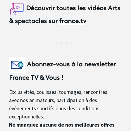
Découvrir toutes les vidéos Arts
& spectacles sur
france.tv
Abonnez-vous à la newsletter
France TV & Vous !
Exclusivités, coulisses, tournages, rencontres
avec nos animateurs, participation à des
événements sportifs dans des conditions
exceptionnelles...
Ne manquez aucune de nos meilleures offres