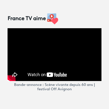
France TV aime
Bande-annonce : Scène vivante depuis 60 ans |
festival Off Avignon