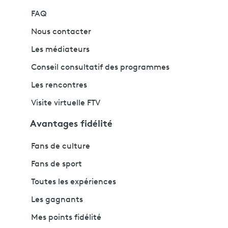
FAQ
Nous contacter
Les médiateurs
Conseil consultatif des programmes
Les rencontres
Visite virtuelle FTV
Avantages fidélité
Fans de culture
Fans de sport
Toutes les expériences
Les gagnants
Mes points fidélité