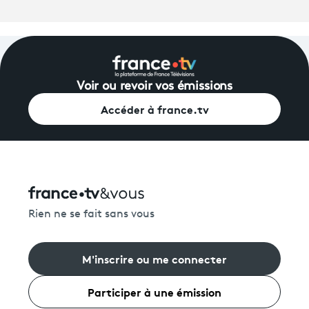
Voir ou revoir vos émissions
Accéder à france.tv
Rien ne se fait sans vous
M'inscrire ou me connecter
Participer à une émission