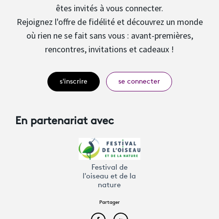
êtes invités à vous connecter.
Rejoignez l'offre de fidélité et découvrez un monde
où rien ne se fait sans vous : avant-premières,
rencontres, invitations et cadeaux !
s'inscrire
se connecter
En partenariat avec
Festival de
l'oiseau et de la
nature
Partager