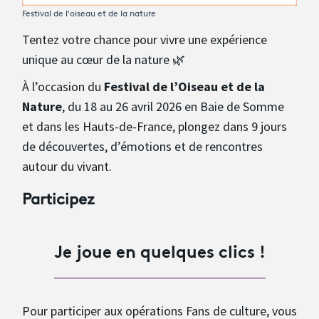
Festival de l'oiseau et de la nature
Tentez votre chance pour vivre une expérience
unique au cœur de la nature 🌿
À l’occasion du
Festival de l’Oiseau et de la
Nature
, du 18 au 26 avril 2026 en Baie de Somme
et dans les Hauts-de-France, plongez dans 9 jours
de découvertes, d’émotions et de rencontres
autour du vivant.
Participez
Je joue en quelques clics !
Pour participer aux opérations Fans de culture, vous