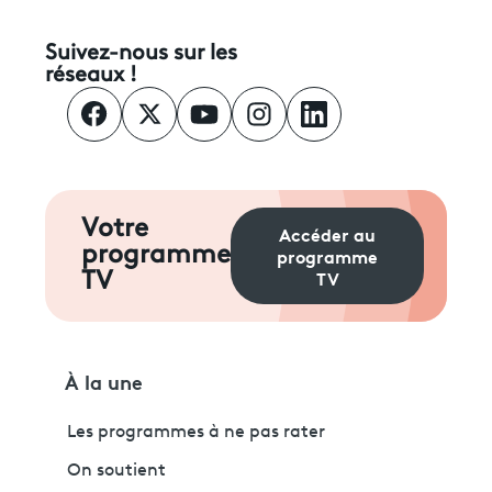
Suivez-nous sur les
réseaux !
Votre
Accéder au
programme
programme
TV
TV
À la une
Les programmes à ne pas rater
On soutient