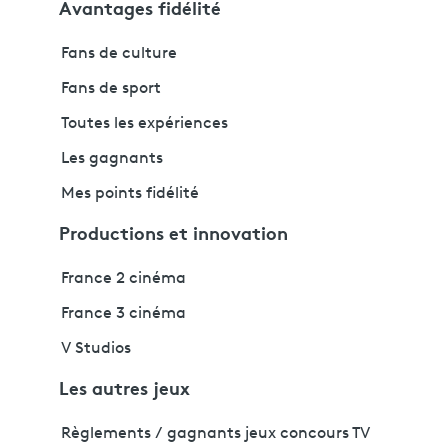
Avantages fidélité
Fans de culture
Fans de sport
Toutes les expériences
Les gagnants
Mes points fidélité
Productions et innovation
France 2 cinéma
France 3 cinéma
V Studios
Les autres jeux
Règlements / gagnants jeux concours TV