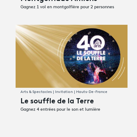
Gagnez 1 vol en montgolfière pour 2 personnes
Arts & Spectacles | Invitation | Hauts-De-France
Le souffle de la Terre
Gagnez 4 entrées pour le son et lumière