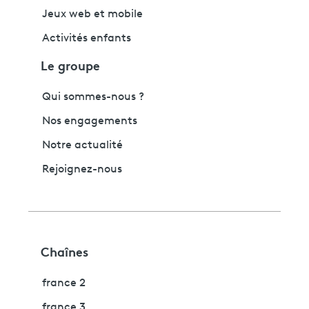
Jeux web et mobile
Activités enfants
Le groupe
Qui sommes-nous ?
Nos engagements
Notre actualité
Rejoignez-nous
Chaînes
france 2
france 3