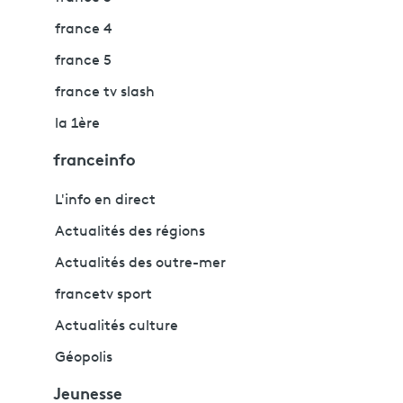
france 4
france 5
france tv slash
la 1ère
franceinfo
L'info en direct
Actualités des régions
Actualités des outre-mer
francetv sport
Actualités culture
Géopolis
Jeunesse