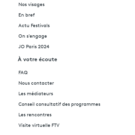
Nos visages
En bref
Actu Festivals
On s'engage
JO Paris 2024
À votre écoute
FAQ
Nous contacter
Les médiateurs
Conseil consultatif des programmes
Les rencontres
Visite virtuelle FTV