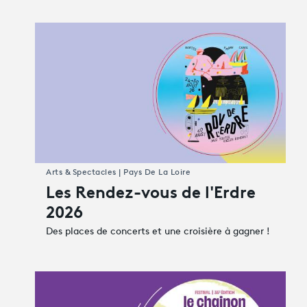
Arts & Spectacles | Pays De La Loire
Les Rendez-vous de l'Erdre
2026
Des places de concerts et une croisière à gagner !