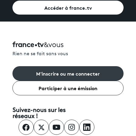
Accéder à france.tv
Rien ne se fait sans vous
M'inscrire ou me connecter
Participer à une émission
Suivez-nous sur les
réseaux !