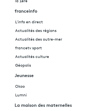
la 1ère
franceinfo
L'info en direct
Actualités des régions
Actualités des outre-mer
francetv sport
Actualités culture
Géopolis
Jeunesse
Okoo
Lumni
La maison des maternelles