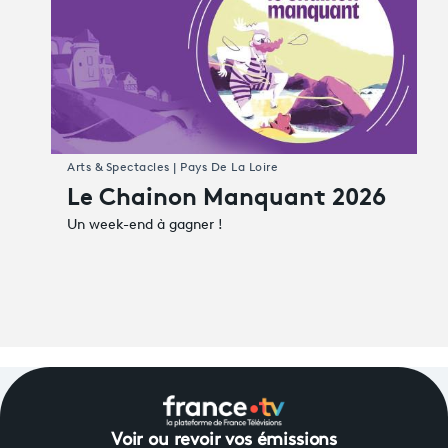
Arts & Spectacles | Pays De La Loire
Le Chainon Manquant 2026
Un week-end à gagner !
Voir ou revoir vos émissions