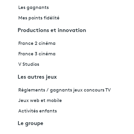
Les gagnants
Mes points fidélité
Productions et innovation
France 2 cinéma
France 3 cinéma
V Studios
Les autres jeux
Règlements / gagnants jeux concours TV
Jeux web et mobile
Activités enfants
Le groupe