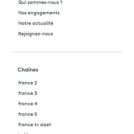
Qui sommes-nous ?
Nos engagements
Notre actualité
Rejoignez-nous
Chaînes
france 2
france 3
france 4
france 5
france tv slash