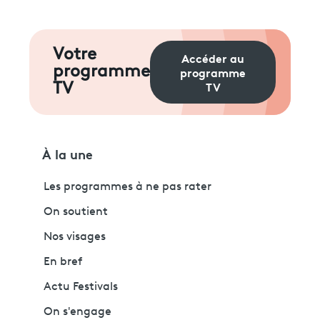
Votre
Accéder au
programme
programme
TV
TV
À la une
Les programmes à ne pas rater
On soutient
Nos visages
En bref
Actu Festivals
On s'engage