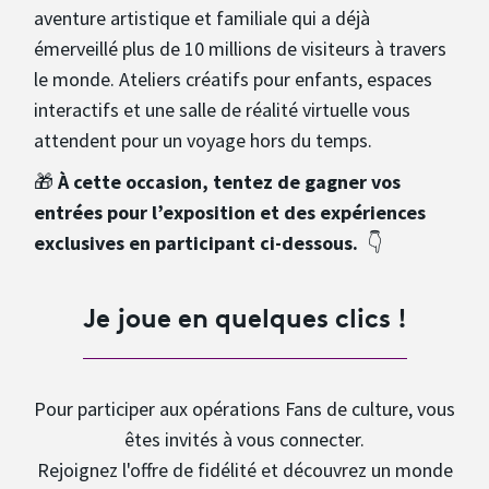
aventure artistique et familiale qui a déjà
émerveillé plus de 10 millions de visiteurs à travers
le monde. Ateliers créatifs pour enfants, espaces
interactifs et une salle de réalité virtuelle vous
attendent pour un voyage hors du temps.
🎁
À cette occasion, tentez de gagner vos
entrées pour l’exposition et des expériences
exclusives en participant ci-dessous.
👇
Je joue en quelques clics !
Pour participer aux opérations Fans de culture, vous
êtes invités à vous connecter.
Rejoignez l'offre de fidélité et découvrez un monde