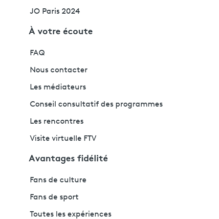
JO Paris 2024
À votre écoute
FAQ
Nous contacter
Les médiateurs
Conseil consultatif des programmes
Les rencontres
Visite virtuelle FTV
Avantages fidélité
Fans de culture
Fans de sport
Toutes les expériences