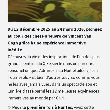
Du 12 décembre 2025 au 24 mars 2026, plongez
au cœur des chefs-d’œuvre de Vincent Van
Gogh grâce à une expérience immersive
inédite.
Découvrez la vie et les inspirations de l’un des plus
grands peintres du XIXe siècle dans un parcours
sensoriel unique. Admirez « La Nuit étoilée », les «
Tournesols » et bien d’autres œuvres comme vous
ne les avez jamais vues, dans un spectacle son et
lumière classé parmi les 12 meilleures expériences
immersives au monde par CNN.
✨
Pour la première fois à Nantes
, vivez cette