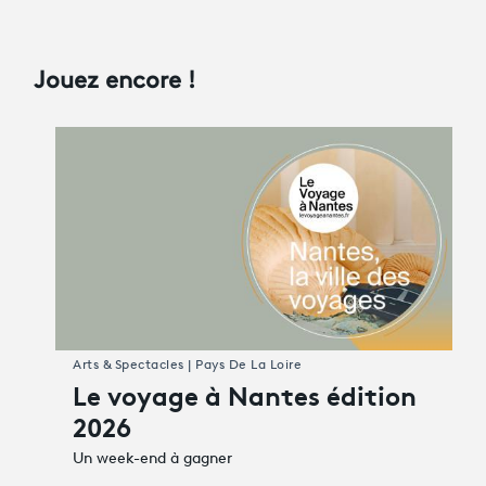
Jouez encore !
Arts & Spectacles | Pays De La Loire
Le voyage à Nantes édition
2026
Un week-end à gagner