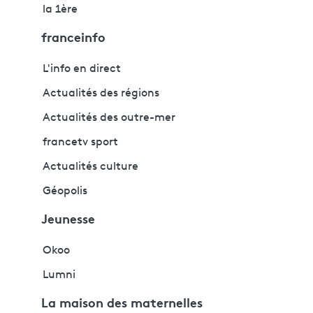
la 1ère
franceinfo
L'info en direct
Actualités des régions
Actualités des outre-mer
francetv sport
Actualités culture
Géopolis
Jeunesse
Okoo
Lumni
La maison des maternelles