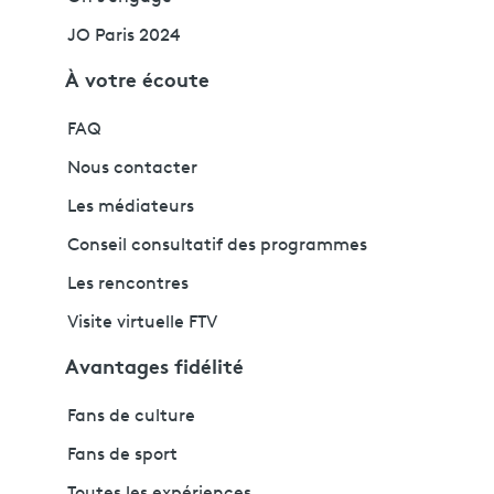
JO Paris 2024
À votre écoute
FAQ
Nous contacter
Les médiateurs
Conseil consultatif des programmes
Les rencontres
Visite virtuelle FTV
Avantages fidélité
Fans de culture
Fans de sport