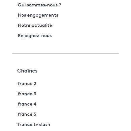
Qui sommes-nous ?
Nos engagements
Notre actualité
Rejoignez-nous
Chaînes
france 2
france 3
france 4
france 5
france tv slash