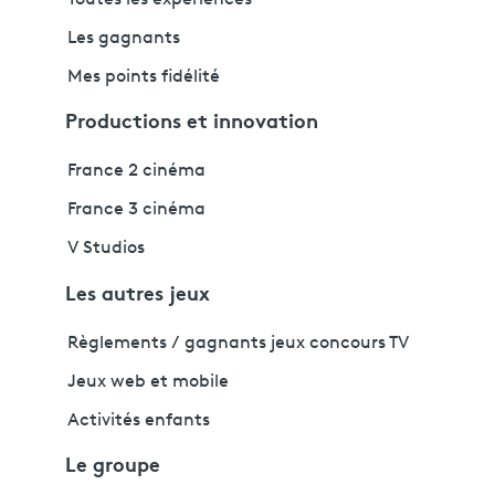
Toutes les expériences
Les gagnants
Mes points fidélité
Productions et innovation
France 2 cinéma
France 3 cinéma
V Studios
Les autres jeux
Règlements / gagnants jeux concours TV
Jeux web et mobile
Activités enfants
Le groupe