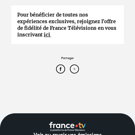
Pour bénéficier de toutes nos
expériences exclusives, rejoignez l'offre
de fidélité de France Télévisions en vous
inscrivant
ici
Partager
Partager cet article sur Face
Partager cet article sur