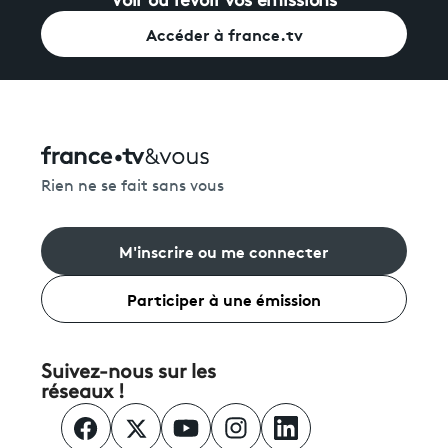
Voir ou revoir vos émissions
Accéder à france.tv
Rien ne se fait sans vous
M'inscrire ou me connecter
Participer à une émission
Suivez-nous sur les
réseaux !