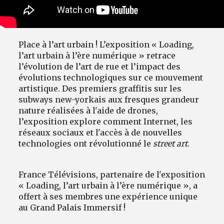
Place à l’art urbain ! L’exposition « Loading,
l’art urbain à l’ère numérique » retrace
l’évolution de l’art de rue et l’impact des
évolutions technologiques sur ce mouvement
artistique. Des premiers graffitis sur les
subways new-yorkais aux fresques grandeur
nature réalisées à l'aide de drones,
l’exposition explore comment Internet, les
réseaux sociaux et l'accès à de nouvelles
technologies ont révolutionné le
street art
.
France Télévisions, partenaire de l'exposition
« Loading, l’art urbain à l’ère numérique », a
offert à ses membres une expérience unique
au Grand Palais Immersif !