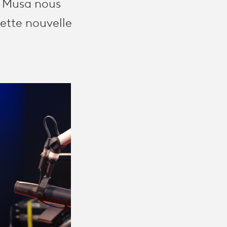
ed Musa nous
cette nouvelle