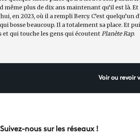
d même plus de dix ans maintenant qu’il est là. Et 
ui, en 2023, où il a rempli Bercy. C’est quelqu’un d
qui bosse beaucoup. Il a totalement sa place. Et pu
 et qui touche les gens qui écoutent
Planète Rap
.
Voir ou revoir 
Suivez-nous sur les réseaux !