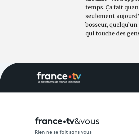
temps. Ça fait quan
seulement aujourd’h
bosseur, quelqu’un 
qui touche des gens
Rien ne se fait sans vous