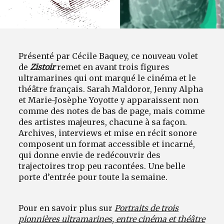
Présenté par Cécile Baquey, ce nouveau volet
de
Zistoir
remet en avant trois figures
ultramarines qui ont marqué le cinéma et le
théâtre français. Sarah Maldoror, Jenny Alpha
et Marie-Josèphe Yoyotte y apparaissent non
comme des notes de bas de page, mais comme
des artistes majeures, chacune à sa façon.
Archives, interviews et mise en récit sonore
composent un format accessible et incarné,
qui donne envie de redécouvrir des
trajectoires trop peu racontées. Une belle
porte d’entrée pour toute la semaine.
Pour en savoir plus sur
Portraits de trois
pionnières ultramarines, entre cinéma et théâtre