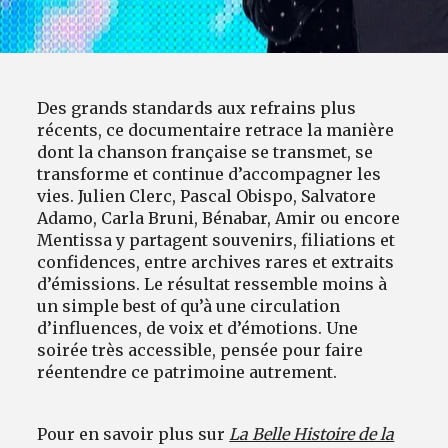
Des grands standards aux refrains plus
récents, ce documentaire retrace la manière
dont la chanson française se transmet, se
transforme et continue d’accompagner les
vies. Julien Clerc, Pascal Obispo, Salvatore
Adamo, Carla Bruni, Bénabar, Amir ou encore
Mentissa y partagent souvenirs, filiations et
confidences, entre archives rares et extraits
d’émissions. Le résultat ressemble moins à
un simple best of qu’à une circulation
d’influences, de voix et d’émotions. Une
soirée très accessible, pensée pour faire
réentendre ce patrimoine autrement.
Pour en savoir plus sur
La Belle Histoire de la