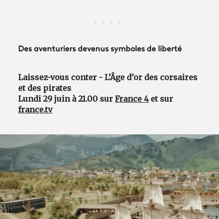
Des aventuriers devenus symboles de liberté
Laissez-vous conter - L’Âge d’or des corsaires
et des pirates
Lundi 29 juin à 21.00 sur
France 4
et sur
france.tv