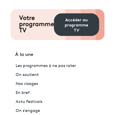
Votre
Accéder au
programme
programme
TV
TV
À la une
Les programmes à ne pas rater
On soutient
Nos visages
En bref
Actu Festivals
On s'engage