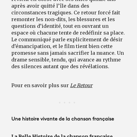
après avoir quitté l’île dans des
circonstances tragiques. Ce retour forcé fait
remonter les non-dits, les blessures et les
questions d’identité, tout en ouvrant un
espace où chacune tente de redéfinir sa place.
Le communiqué parle explicitement de désir
d’émancipation, et le film tient bien cette
promesse sans jamais sacrifier la nuance. Un
drame sensible, tendu, qui avance au rythme
des silences autant que des révélations.
Pour en savoir plus sur
Le Retour
Une histoire vivante de la chanson française
La Belle Histoire de la chanson française