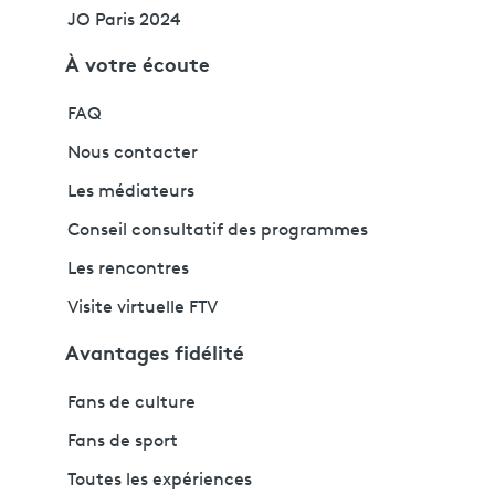
JO Paris 2024
À votre écoute
FAQ
Nous contacter
Les médiateurs
Conseil consultatif des programmes
Les rencontres
Visite virtuelle FTV
Avantages fidélité
Fans de culture
Fans de sport
Toutes les expériences