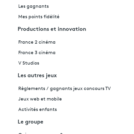
Les gagnants
Mes points fidélité
Productions et innovation
France 2 cinéma
France 3 cinéma
V Studios
Les autres jeux
Règlements / gagnants jeux concours TV
Jeux web et mobile
Activités enfants
Le groupe