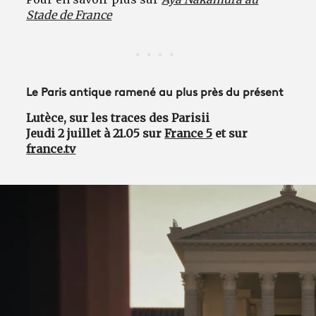
Stade de France
Le Paris antique ramené au plus près du présent
Lutèce, sur les traces des Parisii
Jeudi 2 juillet à 21.05 sur
France 5
et sur
france.tv