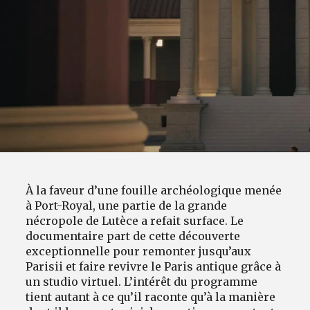
À la faveur d’une fouille archéologique menée
à Port-Royal, une partie de la grande
nécropole de Lutèce a refait surface. Le
documentaire part de cette découverte
exceptionnelle pour remonter jusqu’aux
Parisii et faire revivre le Paris antique grâce à
un studio virtuel. L’intérêt du programme
tient autant à ce qu’il raconte qu’à la manière