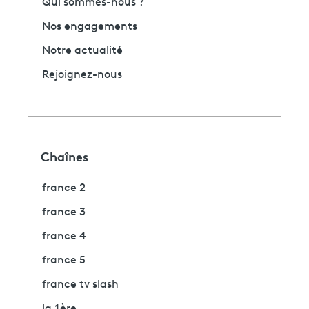
Qui sommes-nous ?
Nos engagements
Notre actualité
Rejoignez-nous
Chaînes
france 2
france 3
france 4
france 5
france tv slash