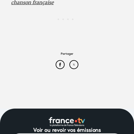
chanson française
Partager
Partager cet article sur Face
Partager cet article sur
Voir ou revoir vos émissions