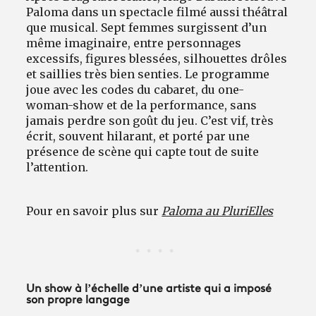
Paloma dans un spectacle filmé aussi théâtral
que musical. Sept femmes surgissent d’un
même imaginaire, entre personnages
excessifs, figures blessées, silhouettes drôles
et saillies très bien senties. Le programme
joue avec les codes du cabaret, du one-
woman-show et de la performance, sans
jamais perdre son goût du jeu. C’est vif, très
écrit, souvent hilarant, et porté par une
présence de scène qui capte tout de suite
l’attention.
Pour en savoir plus sur
Paloma au PluriElles
Un show à l’échelle d’une artiste qui a imposé
son propre langage