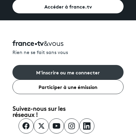
Accéder à france.tv
Rien ne se fait sans vous
M'inscrire ou me connecter
Participer à une émission
Suivez-nous sur les
réseaux !