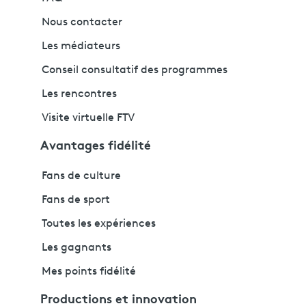
Nous contacter
Les médiateurs
Conseil consultatif des programmes
Les rencontres
Visite virtuelle FTV
Avantages fidélité
Fans de culture
Fans de sport
Toutes les expériences
Les gagnants
Mes points fidélité
Productions et innovation