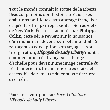
Tout le monde connaît la statue de la Liberté.
Beaucoup moins son histoire précise, ses
ambitions politiques, son ancrage français et
ce qu’elle a fini par représenter bien au-delà
de New York. Écrite et racontée par
Philippe
Collin
, cette série revient sur la naissance
d’un monument devenu symbole mondial. En
retraçant sa conception, son voyage et son
inauguration,
L’Épopée de Lady Liberty
montre
comment une idée française a changé
d’échelle pour devenir une image centrale du
récit américain. Une manière très claire et
accessible de remettre du contexte derrière
une icône.
Pour en savoir plus sur
Face à l’histoire –
L’Épopée de Lady Liberty