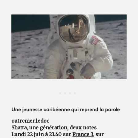
Avantages fidélité
connexion
Une jeunesse caribéenne qui reprend la parole
outremer.ledoc
Shatta, une génération, deux notes
Lundi 22 juin à 23.40 sur
France 3
, sur