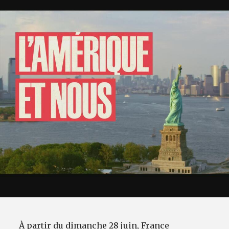
À partir du dimanche 28 juin, France