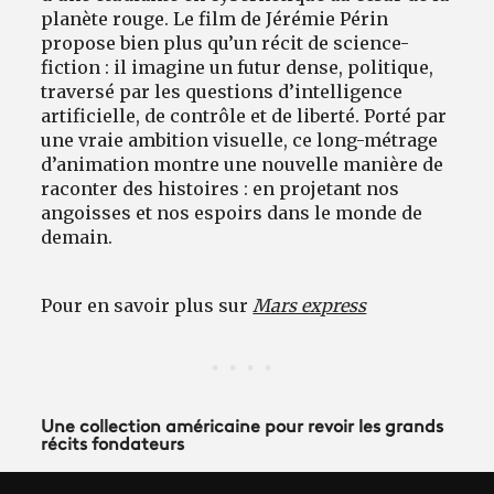
planète rouge. Le film de Jérémie Périn
propose bien plus qu’un récit de science-
fiction : il imagine un futur dense, politique,
traversé par les questions d’intelligence
artificielle, de contrôle et de liberté. Porté par
une vraie ambition visuelle, ce long-métrage
d’animation montre une nouvelle manière de
raconter des histoires : en projetant nos
angoisses et nos espoirs dans le monde de
demain.
Pour en savoir plus sur
Mars express
Une collection américaine pour revoir les grands
récits fondateurs