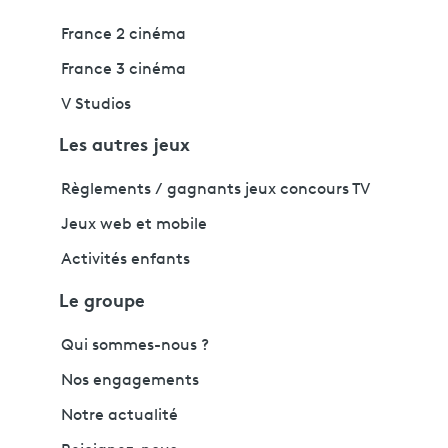
France 2 cinéma
France 3 cinéma
V Studios
Les autres jeux
Règlements / gagnants jeux concours TV
Jeux web et mobile
Activités enfants
Le groupe
Qui sommes-nous ?
Nos engagements
Notre actualité