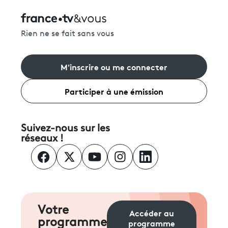
Rien ne se fait sans vous
M'inscrire ou me connecter
Participer à une émission
Suivez-nous sur les
réseaux !
Votre
Accéder au
programme
programme