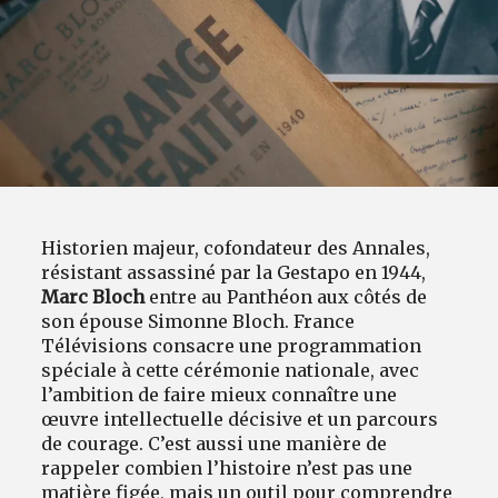
Historien majeur, cofondateur des Annales,
résistant assassiné par la Gestapo en 1944,
Marc Bloch
entre au Panthéon aux côtés de
son épouse Simonne Bloch. France
Télévisions consacre une programmation
spéciale à cette cérémonie nationale, avec
l’ambition de faire mieux connaître une
œuvre intellectuelle décisive et un parcours
de courage. C’est aussi une manière de
rappeler combien l’histoire n’est pas une
matière figée, mais un outil pour comprendre