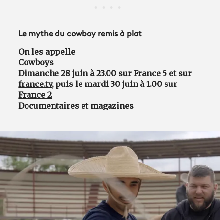
Le mythe du cowboy remis à plat
On les appelle
Cowboys
Dimanche 28 juin à 23.00 sur
France 5
et sur
france.tv
, puis le mardi 30 juin à 1.00 sur
France 2
Documentaires et magazines