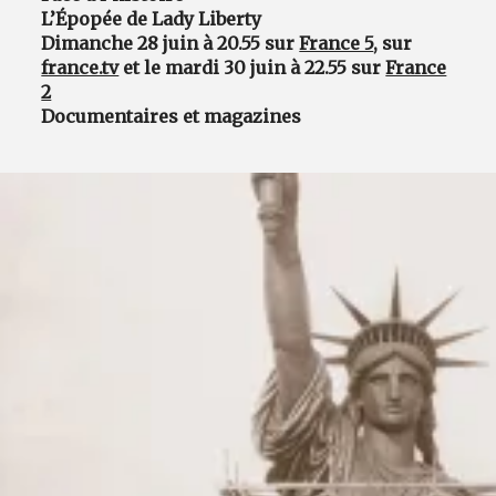
L’Épopée de Lady Liberty
Dimanche 28 juin à 20.55 sur
France 5
, sur
france.tv
et le mardi 30 juin à 22.55 sur
France
2
Documentaires et magazines