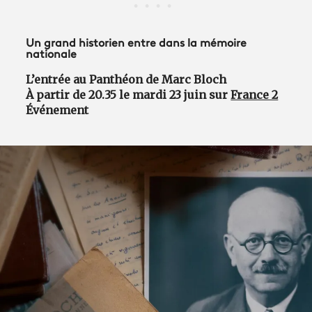
Un grand historien entre dans la mémoire
nationale
L’entrée au Panthéon de Marc Bloch
À partir de 20.35 le mardi 23 juin sur
France 2
Événement