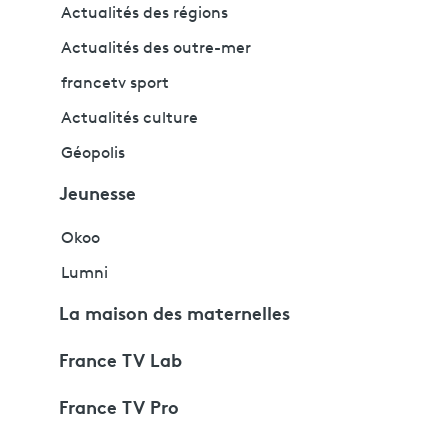
Actualités des régions
Actualités des outre-mer
francetv sport
Actualités culture
Géopolis
Jeunesse
Okoo
Lumni
La maison des maternelles
France TV Lab
France TV Pro