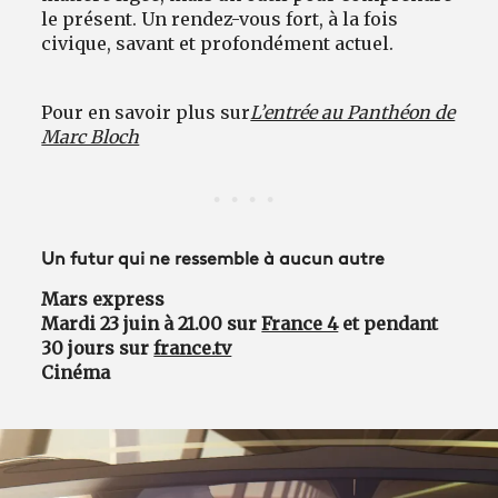
le présent. Un rendez-vous fort, à la fois
civique, savant et profondément actuel.
Pour en savoir plus sur
L’entrée au Panthéon de
Marc Bloch
Un futur qui ne ressemble à aucun autre
Mars express
Mardi 23 juin à 21.00 sur
France 4
et pendant
30 jours sur
france.tv
Cinéma