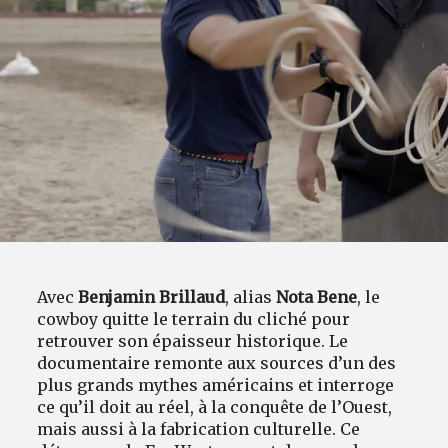
Avec
Benjamin Brillaud
, alias
Nota Bene
, le
cowboy quitte le terrain du cliché pour
retrouver son épaisseur historique. Le
documentaire remonte aux sources d’un des
plus grands mythes américains et interroge
ce qu’il doit au réel, à la conquête de l’Ouest,
mais aussi à la fabrication culturelle. Ce