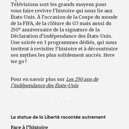
Télévisions sort les grands moyens pour
vous faire revivre l’histoire qui nous lie aux
États-Unis. À l’occasion de la Coupe du monde
de la FIFA, de la clôture du G7 mais aussi du
e
250
anniversaire de la signature de la
Déclaration d’indépendance des États-Unis.
Une soirée en 3 programmes dédiés, qui nous
invitent à revisiter l’histoire et à déconstruire
ses mythes les plus solidement ancrés. Here
we go !
Pour en savoir plus sur
Les 250 ans de
l’indépendance des États-Unis
La statue de la Liberté racontée autrement
Face à l’histoire