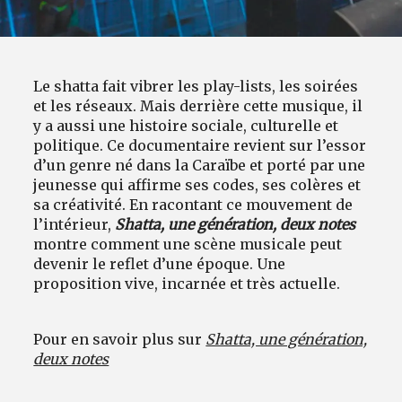
Le shatta fait vibrer les play-lists, les soirées
et les réseaux. Mais derrière cette musique, il
y a aussi une histoire sociale, culturelle et
politique. Ce documentaire revient sur l’essor
d’un genre né dans la Caraïbe et porté par une
jeunesse qui affirme ses codes, ses colères et
sa créativité. En racontant ce mouvement de
l’intérieur,
Shatta, une génération, deux notes
montre comment une scène musicale peut
devenir le reflet d’une époque. Une
proposition vive, incarnée et très actuelle.
Pour en savoir plus sur
Shatta, une génération,
deux notes