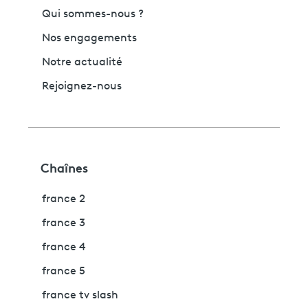
Qui sommes-nous ?
Nos engagements
Notre actualité
Rejoignez-nous
Chaînes
france 2
france 3
france 4
france 5
france tv slash