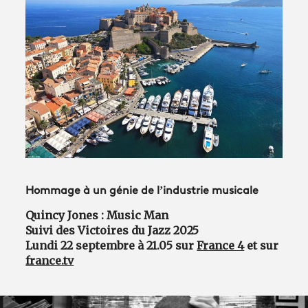
Avantages fidélité
connexion
Hommage à un génie de l’industrie musicale
Quincy Jones : Music Man
Suivi des Victoires du Jazz 2025
Lundi 22 septembre à 21.05 sur
France 4
et sur
france.tv