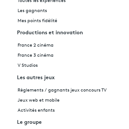
Toutes les expériences
Les gagnants
Mes points fidélité
Productions et innovation
France 2 cinéma
France 3 cinéma
V Studios
Les autres jeux
Règlements / gagnants jeux concours TV
Jeux web et mobile
Activités enfants
Le groupe