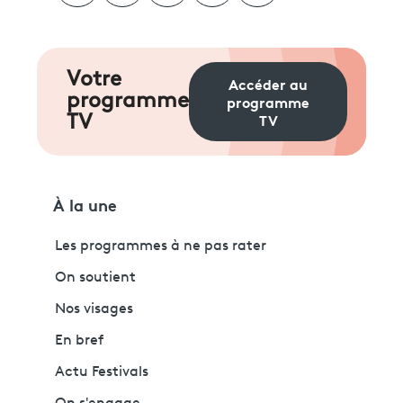
Votre
Accéder au
programme
programme
TV
TV
À la une
Les programmes à ne pas rater
On soutient
Nos visages
En bref
Actu Festivals