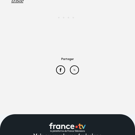
triste
Partager
Partager cet article sur Face
Partager cet article sur