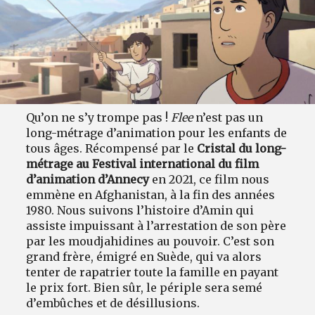
Qu’on ne s’y trompe pas !
Flee
n’est pas un
long-métrage d’animation pour les enfants de
tous âges. Récompensé par le
Cristal du long-
métrage au Festival international du film
d’animation d’Annecy
en 2021, ce film nous
emmène en Afghanistan, à la fin des années
1980. Nous suivons l’histoire d’Amin qui
assiste impuissant à l’arrestation de son père
par les moudjahidines au pouvoir. C’est son
grand frère, émigré en Suède, qui va alors
tenter de rapatrier toute la famille en payant
le prix fort. Bien sûr, le périple sera semé
d’embûches et de désillusions.