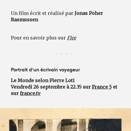
Un film écrit et réalisé par
Jonas Poher
Rasmussen
Pour en savoir plus sur
Flee
Portrait d’un écrivain voyageur
Le Monde selon Pierre Loti
Vendredi 26 septembre à 22.35 sur
France 5
et
sur
france.tv