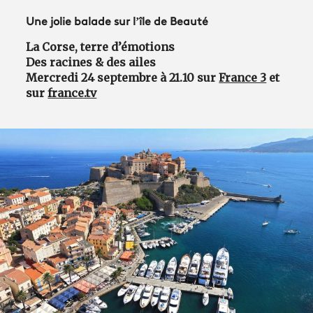
Une jolie balade sur l’île de Beauté
La Corse, terre d’émotions
Des racines & des ailes
Mercredi 24 septembre à 21.10 sur
France 3
et
sur
france.tv