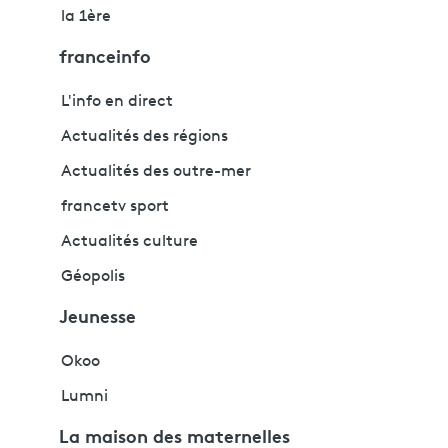
la 1ère
franceinfo
L'info en direct
Actualités des régions
Actualités des outre-mer
francetv sport
Actualités culture
Géopolis
Jeunesse
Okoo
Lumni
La maison des maternelles