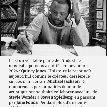
C’est un véritable génie de l’industrie
musicale qui nous a quittés en novembre
2024 :
Quincy Jones
. L’histoire le reconnaît
aujourd’hui comme le créateur derrière le
succès d’un certain
Michael Jackson
. De
nombreuses personnalités du monde
artistique ont souhaité collaborer avec lui : de
Stevie Wonder
à
Steven Spielberg
, en passant
par
Jane Fonda
. Pendant plus d’un demi-