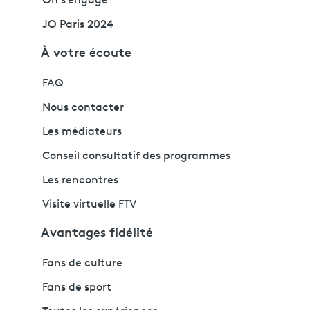
On s'engage
JO Paris 2024
À votre écoute
FAQ
Nous contacter
Les médiateurs
Conseil consultatif des programmes
Les rencontres
Visite virtuelle FTV
Avantages fidélité
Fans de culture
Fans de sport