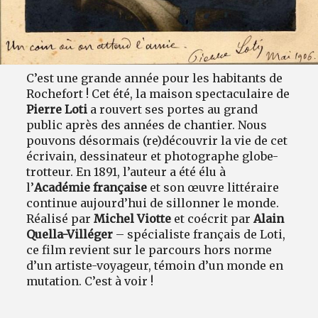
C’est une grande année pour les habitants de
Rochefort ! Cet été, la maison spectaculaire de
Pierre Loti
a rouvert ses portes au grand
public après des années de chantier. Nous
pouvons désormais (re)découvrir la vie de cet
écrivain, dessinateur et photographe globe-
trotteur. En 1891, l’auteur a été élu à
l’
Académie française
et son œuvre littéraire
continue aujourd’hui de sillonner le monde.
Réalisé par
Michel Viotte
et coécrit par
Alain
Quella-Villéger
– spécialiste français de Loti,
ce film revient sur le parcours hors norme
d’un artiste-voyageur, témoin d’un monde en
mutation. C’est à voir !