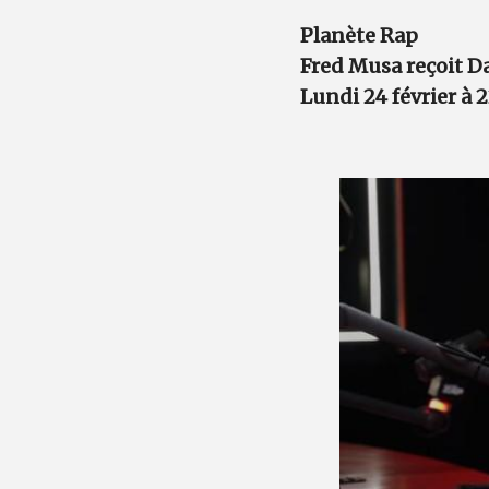
Planète Rap
Fred Musa reçoit D
Lundi 24 février à 