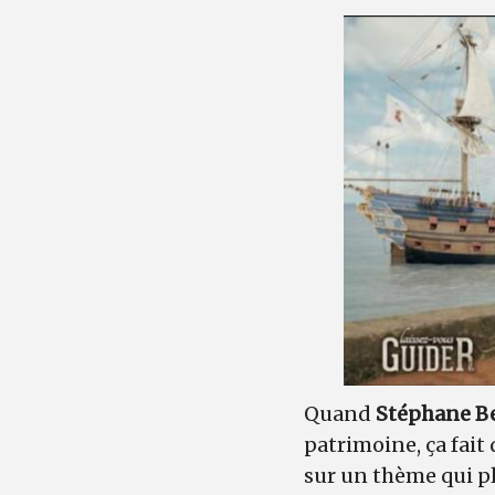
Quand
Stéphane B
patrimoine, ça fait
sur un thème qui pl