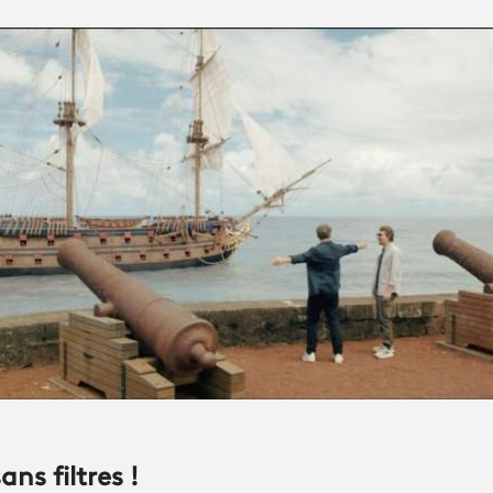
ans filtres !