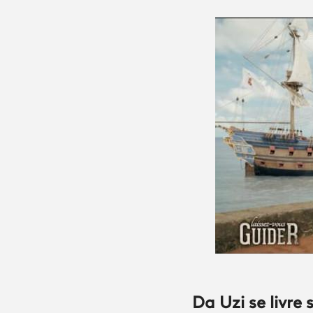
Da Uzi se livre s