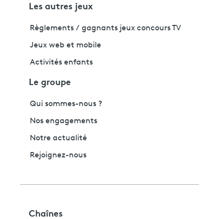
Les autres jeux
Règlements / gagnants jeux concours TV
Jeux web et mobile
Activités enfants
Le groupe
Qui sommes-nous ?
Nos engagements
Notre actualité
Rejoignez-nous
Chaînes