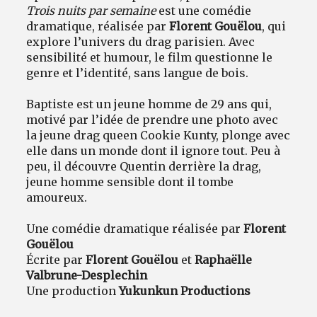
Trois nuits par semaine
est une comédie
dramatique, réalisée par
Florent Gouëlou
, qui
explore l’univers du drag parisien. Avec
sensibilité et humour, le film questionne le
genre et l’identité, sans langue de bois.
Baptiste est un jeune homme de 29 ans qui,
motivé par l’idée de prendre une photo avec
la jeune drag queen Cookie Kunty, plonge avec
elle dans un monde dont il ignore tout. Peu à
peu, il découvre Quentin derrière la drag,
jeune homme sensible dont il tombe
amoureux.
Une comédie dramatique réalisée par
Florent
Gouëlou
Écrite par
Florent Gouëlou
et
Raphaëlle
Valbrune-Desplechin
Une production
Yukunkun Productions