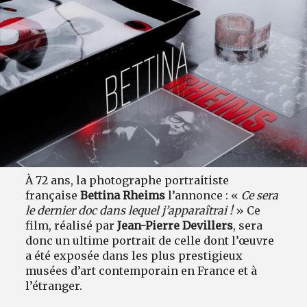
À 72 ans, la photographe portraitiste
française
Bettina Rheims
l’annonce : «
Ce sera
le dernier doc dans lequel j’apparaîtrai !
» Ce
film, réalisé par
Jean-Pierre Devillers
, sera
donc un ultime portrait de celle dont l’œuvre
a été exposée dans les plus prestigieux
musées d’art contemporain en France et à
l’étranger.