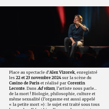
Place au spectacle d’
Alex Vizorek
, enregistré
les
22 et 23 novembre 2024
sur la scène du
Casino de Paris
et réalisé par
Corentin
Leconte
. Dans
Ad vitam
, l’artiste nous parle…
de la mort ! Biologie, philosophie, culture et
même sexualité (l’orgasme est aussi appelé
« la petite mort ») : le sujet est traité sous tous