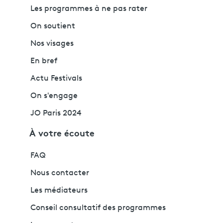
Les programmes à ne pas rater
On soutient
Nos visages
En bref
Actu Festivals
On s'engage
JO Paris 2024
À votre écoute
FAQ
Nous contacter
Les médiateurs
Conseil consultatif des programmes