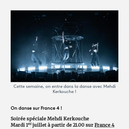
Avantages fidélité
connexion
Cette semaine, on entre dans la danse avec Mehdi
Kerkouche !
On danse sur France 4 !
Soirée spéciale Mehdi Kerkouche
er
Mardi 1
juillet à partir de 21.00 sur
France 4