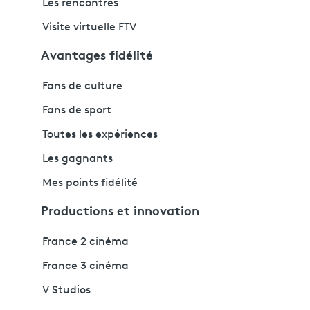
Les rencontres
Visite virtuelle FTV
Avantages fidélité
Fans de culture
Fans de sport
Toutes les expériences
Les gagnants
Mes points fidélité
Productions et innovation
France 2 cinéma
France 3 cinéma
V Studios