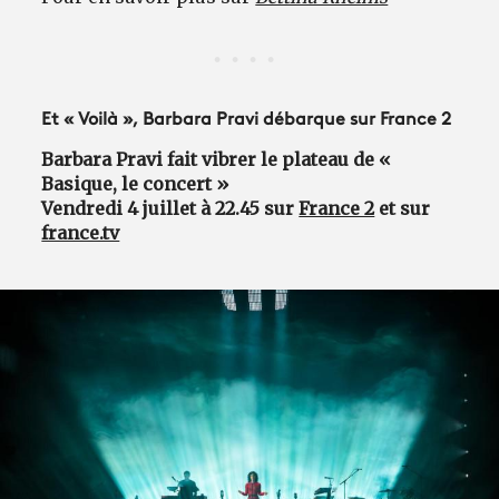
Et « Voilà », Barbara Pravi débarque sur France 2
Barbara Pravi fait vibrer le plateau de «
Basique, le concert »
Vendredi 4 juillet à 22.45 sur
France 2
et sur
france.tv