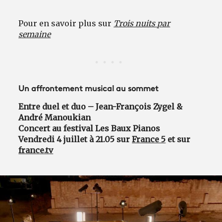
Pour en savoir plus sur
Trois nuits par
semaine
Un affrontement musical au sommet
Entre duel et duo – Jean-François Zygel &
André Manoukian
Concert au festival Les Baux Pianos
Vendredi 4 juillet à 21.05 sur
France 5
et sur
france.tv