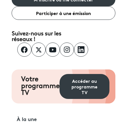
Participer à une émission
Suivez-nous sur les
réseaux !
Votre
Accéder au
programme
programme
TV
TV
À la une