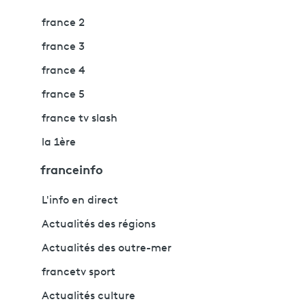
france 2
france 3
france 4
france 5
france tv slash
la 1ère
franceinfo
L'info en direct
Actualités des régions
Actualités des outre-mer
francetv sport
Actualités culture