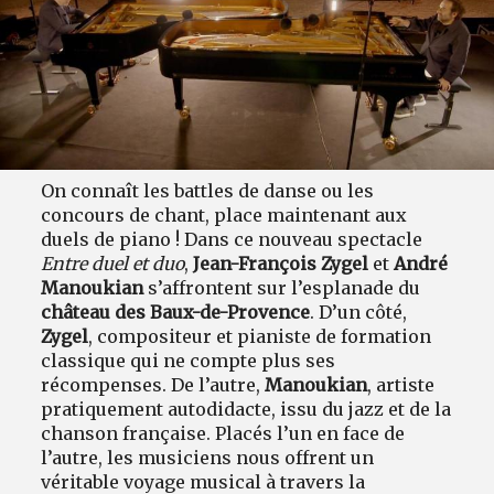
On connaît les battles de danse ou les
concours de chant, place maintenant aux
duels de piano ! Dans ce nouveau spectacle
Entre duel et duo
,
Jean-François Zygel
et
André
Manoukian
s’affrontent sur l’esplanade du
château des Baux-de-Provence
. D’un côté,
Zygel
, compositeur et pianiste de formation
classique qui ne compte plus ses
récompenses. De l’autre,
Manoukian
, artiste
pratiquement autodidacte, issu du jazz et de la
chanson française. Placés l’un en face de
l’autre, les musiciens nous offrent un
véritable voyage musical à travers la