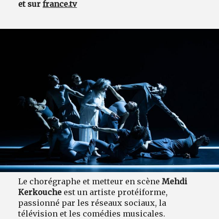
et sur
france.tv
Le chorégraphe et metteur en scène
Mehdi
Kerkouche
est un artiste protéiforme,
passionné par les réseaux sociaux, la
télévision et les comédies musicales.