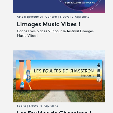
Arts & Spectacles | Concert | Nouvelle-Aquitaine
Limoges Music Vibes !
Gagnez vos places VIP pour le festival Limoges
Music Vibes !
Sports | Nouvelle-Aquitaine
Les Foulées de Chassiron !