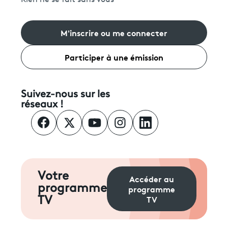
M'inscrire ou me connecter
Participer à une émission
Suivez-nous sur les
réseaux !
Votre
Accéder au
programme
programme
TV
TV