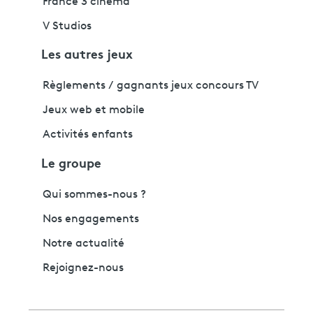
France 3 cinéma
V Studios
Les autres jeux
Règlements / gagnants jeux concours TV
Jeux web et mobile
Activités enfants
Le groupe
Qui sommes-nous ?
Nos engagements
Notre actualité
Rejoignez-nous