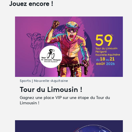
Jouez encore !
Sports | Nouvelle-Aquitaine
Tour du Limousin !
Gagnez une place VIP sur une étape du Tour du
Limousin !