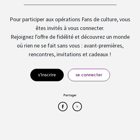
Pour participer aux opérations Fans de culture, vous
êtes invités à vous connecter.
Rejoignez l'offre de fidélité et découvrez un monde
où rien ne se fait sans vous : avant-premières,
rencontres, invitations et cadeaux !
s'inscrire
se connecter
Partager
Partager cet article sur Face
Partager cet article sur