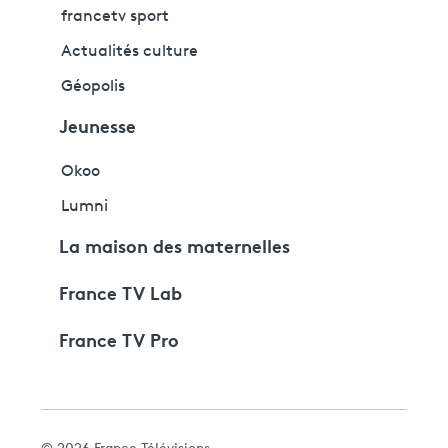
francetv sport
Actualités culture
Géopolis
Jeunesse
Okoo
Lumni
La maison des maternelles
France TV Lab
France TV Pro