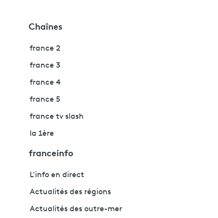
Chaînes
france 2
france 3
france 4
france 5
france tv slash
la 1ère
franceinfo
L'info en direct
Actualités des régions
Actualités des outre-mer