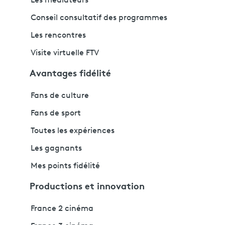
Les médiateurs
Conseil consultatif des programmes
Les rencontres
Visite virtuelle FTV
Avantages fidélité
Fans de culture
Fans de sport
Toutes les expériences
Les gagnants
Mes points fidélité
Productions et innovation
France 2 cinéma