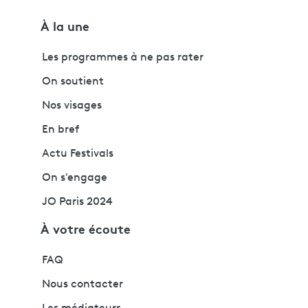
À la une
Les programmes à ne pas rater
On soutient
Nos visages
En bref
Actu Festivals
On s'engage
JO Paris 2024
À votre écoute
FAQ
Nous contacter