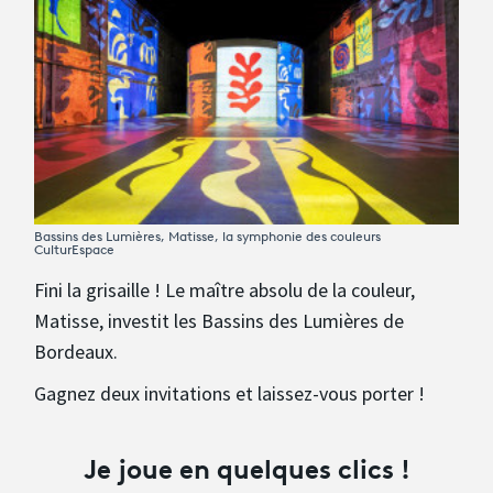
Avantages fidélité
connexion
Bassins des Lumières, Matisse, la symphonie des couleurs
CulturEspace
Fini la grisaille ! Le maître absolu de la couleur,
Matisse, investit les Bassins des Lumières de
Bordeaux.
Gagnez deux invitations et laissez-vous porter !
Je joue en quelques clics !