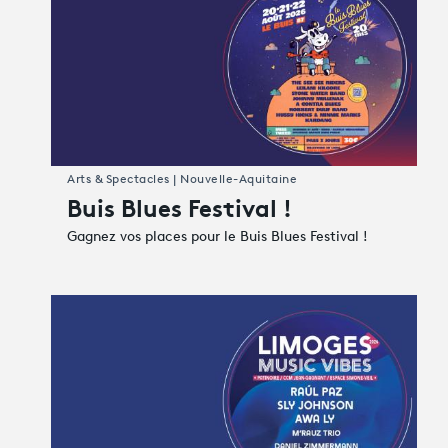
Arts & Spectacles | Nouvelle-Aquitaine
Buis Blues Festival !
Gagnez vos places pour le Buis Blues Festival !