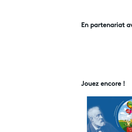
En partenariat a
Jouez encore !