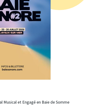
val Musical et Engagé en Baie de Somme