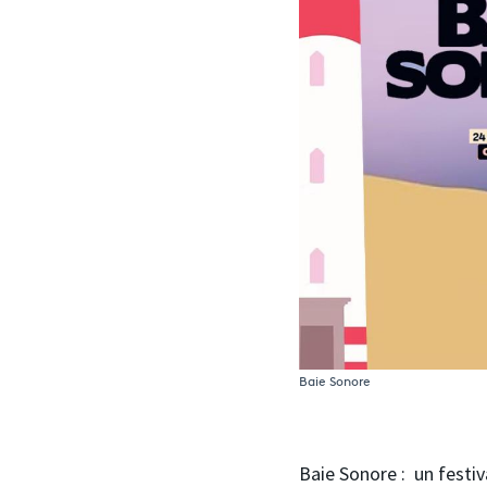
Baie Sonore
Baie Sonore : un festi