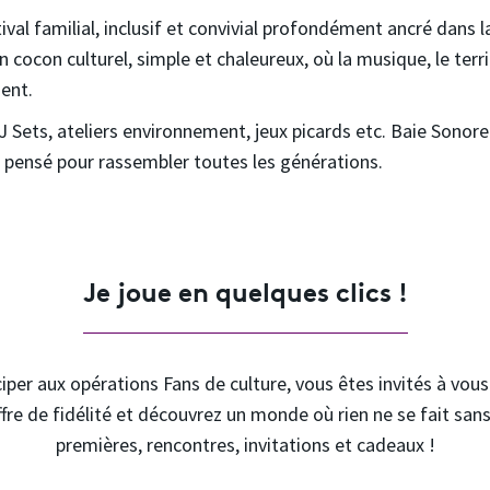
ival familial, inclusif et convivial profondément ancré dans
cocon culturel, simple et chaleureux, où la musique, le territ
ment.
Sets, ateliers environnement, jeux picards etc. Baie Sonore 
 pensé pour rassembler toutes les générations.
Je joue en quelques clics !
iper aux opérations Fans de culture, vous êtes invités à vou
ffre de fidélité et découvrez un monde où rien ne se fait sans
premières, rencontres, invitations et cadeaux !