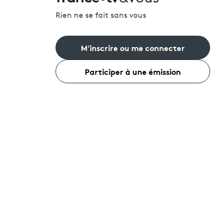
Rien ne se fait sans vous
M'inscrire ou me connecter
Participer à une émission