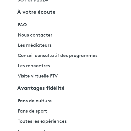
JO Paris 2024
À votre écoute
FAQ
Nous contacter
Les médiateurs
Conseil consultatif des programmes
Les rencontres
Visite virtuelle FTV
Avantages fidélité
Fans de culture
Fans de sport
Toutes les expériences