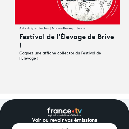
Arts & Spectacles | Nouvelle-Aquitaine
Festival de l'Élevage de Brive
!
Gagnez une affiche collector du Festival de
l'Élevage !
Voir ou revoir vos émissions