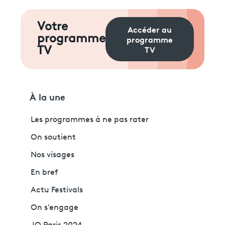
Votre
Accéder au
programme
programme
TV
TV
À la une
Les programmes à ne pas rater
On soutient
Nos visages
En bref
Actu Festivals
On s'engage