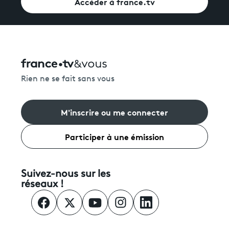
Accéder à france.tv
Rien ne se fait sans vous
M'inscrire ou me connecter
Participer à une émission
Suivez-nous sur les
réseaux !