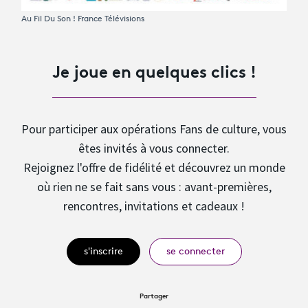
Au Fil Du Son !
France Télévisions
Je joue en quelques clics !
Pour participer aux opérations Fans de culture, vous
êtes invités à vous connecter.
Rejoignez l'offre de fidélité et découvrez un monde
où rien ne se fait sans vous : avant-premières,
rencontres, invitations et cadeaux !
s'inscrire
se connecter
Partager