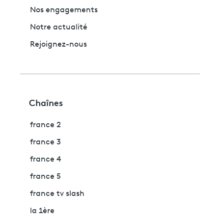
Nos engagements
Notre actualité
Rejoignez-nous
Chaînes
france 2
france 3
france 4
france 5
france tv slash
la 1ère