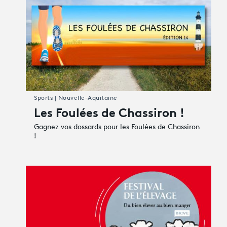
Sports | Nouvelle-Aquitaine
Les Foulées de Chassiron !
Gagnez vos dossards pour les Foulées de Chassiron
!