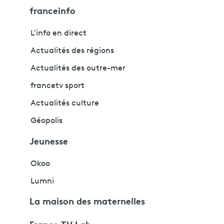
franceinfo
L'info en direct
Actualités des régions
Actualités des outre-mer
francetv sport
Actualités culture
Géopolis
Jeunesse
Okoo
Lumni
La maison des maternelles
France TV Lab