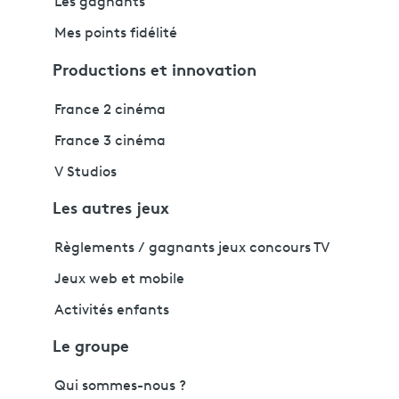
Les gagnants
Mes points fidélité
Productions et innovation
France 2 cinéma
France 3 cinéma
V Studios
Les autres jeux
Règlements / gagnants jeux concours TV
Jeux web et mobile
Activités enfants
Le groupe
Qui sommes-nous ?