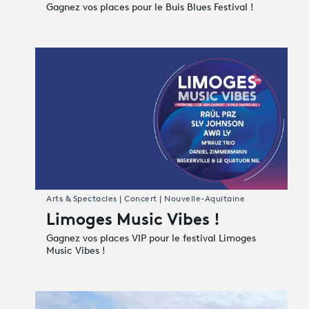
Gagnez vos places pour le Buis Blues Festival !
Arts & Spectacles | Concert | Nouvelle-Aquitaine
Limoges Music Vibes !
Gagnez vos places VIP pour le festival Limoges
Music Vibes !