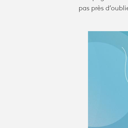
pas près d’oublie