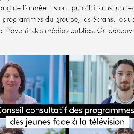
ong de l’année. Ils ont pu offrir ainsi un r
les programmes du groupe, les écrans, les 
t l’avenir des médias publics. On découvr