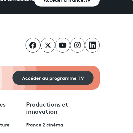
Accéder au programme TV
es
Productions et
innovation
lture
France 2 cinéma