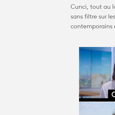
Cunci, tout au l
sans filtre sur 
contemporains e