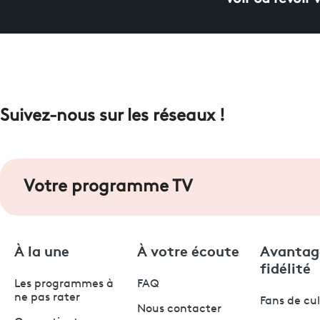
Suivez-nous sur les réseaux !
Votre programme TV
À la une
À votre écoute
Avantag
fidélité
Les programmes à
FAQ
ne pas rater
Fans de cu
Nous contacter