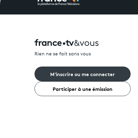
Rien ne se fait sans vous
M'inscrire ou me connecter
Participer à une émission