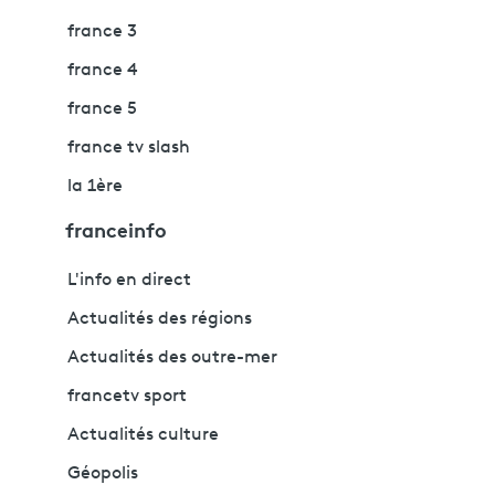
france 3
france 4
france 5
france tv slash
la 1ère
franceinfo
L'info en direct
Actualités des régions
Actualités des outre-mer
francetv sport
Actualités culture
Géopolis