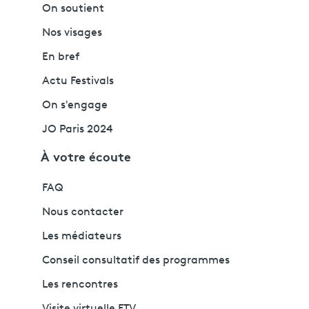
On soutient
Nos visages
En bref
Actu Festivals
On s'engage
JO Paris 2024
À votre écoute
FAQ
Nous contacter
Les médiateurs
Conseil consultatif des programmes
Les rencontres