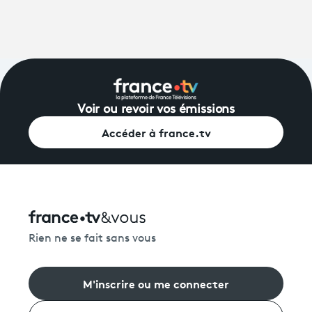
Voir ou revoir vos émissions
Accéder à france.tv
Rien ne se fait sans vous
M'inscrire ou me connecter