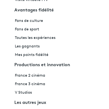
Visite virtuelle FTV
Avantages fidélité
Fans de culture
Fans de sport
Toutes les expériences
Les gagnants
Mes points fidélité
Productions et innovation
France 2 cinéma
France 3 cinéma
V Studios
Les autres jeux