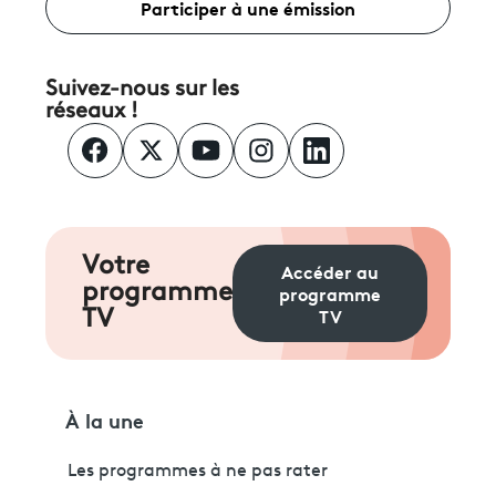
Participer à une émission
Suivez-nous sur les
réseaux !
Votre
Accéder au
programme
programme
TV
TV
À la une
Les programmes à ne pas rater