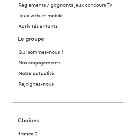
Règlements / gagnants jeux concours TV
Jeux web et mobile
Activités enfants
Le groupe
Qui sommes-nous ?
Nos engagements
Notre actualité
Rejoignez-nous
Chaînes
france 2