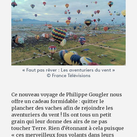
Avantages fidélité
connexion
« Faut pas rêver : Les aventuriers du vent »
© France Télévisions
Ce nouveau voyage de Philippe Gougler nous
offre un cadeau formidable : quitter le
plancher des vaches afin de rejoindre les
aventuriers du vent ! Ils ont tous un petit
grain qui leur donne des airs de ne pas
toucher Terre. Rien d’étonnant à cela puisque
« ces merveilleux fous volants dans leurs