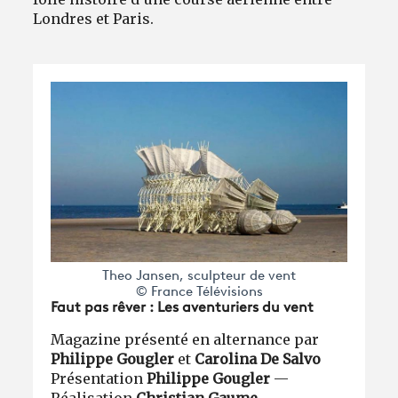
Londres et Paris.
Theo Jansen, sculpteur de vent
© France Télévisions
Faut pas rêver : Les aventuriers du vent
Magazine présenté en alternance par
Philippe Gougler
et
Carolina De Salvo
Présentation
Philippe Gougler
—