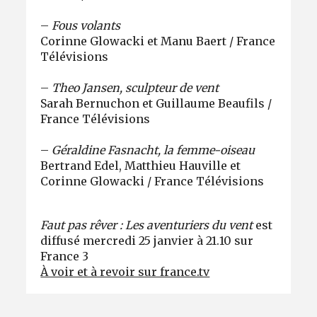
–
Fous volants
Corinne Glowacki et Manu Baert / France
Télévisions
–
Theo Jansen, sculpteur de vent
Sarah Bernuchon et Guillaume Beaufils /
France Télévisions
–
Géraldine Fasnacht, la femme-oiseau
Bertrand Edel, Matthieu Hauville et
Corinne Glowacki / France Télévisions
Faut pas rêver : Les aventuriers du vent
est
diffusé mercredi 25 janvier à 21.10 sur
France 3
À voir et à revoir sur france.tv