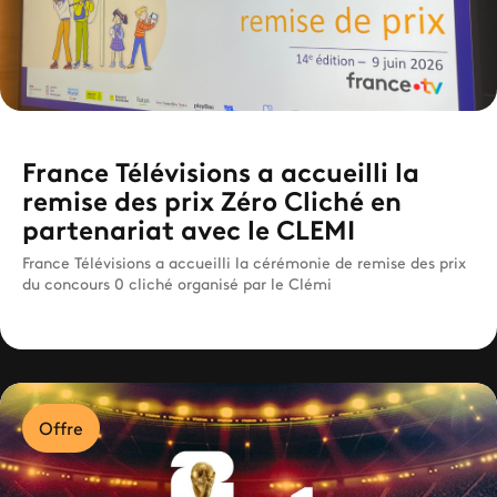
France Télévisions a accueilli la
remise des prix Zéro Cliché en
partenariat avec le CLEMI
France Télévisions a accueilli la cérémonie de remise des prix
du concours 0 cliché organisé par le Clémi
Offre