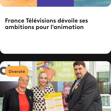
France Télévisions dévoile ses
ambitions pour l'animation
Diversité