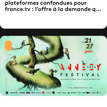
plateformes confondues pour
france.tv : l'offre à la demande qui
touche le plus large public