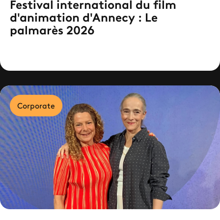
Festival international du film
d'animation d'Annecy : Le
palmarès 2026
Corporate