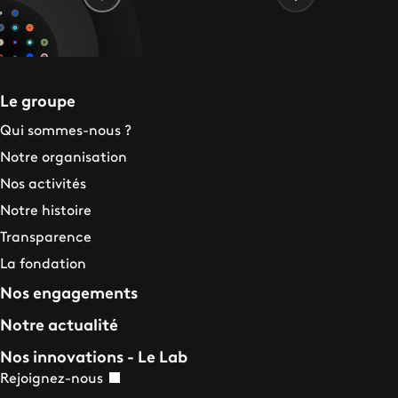
Le groupe
Qui sommes-nous ?
Notre organisation
Nos activités
Notre histoire
Transparence
La fondation
Nos engagements
Notre actualité
Nos innovations - Le Lab
Rejoignez-nous