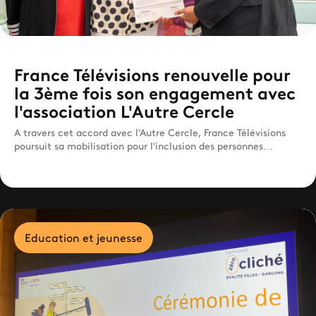
France Télévisions renouvelle pour
la 3ème fois son engagement avec
l'association L'Autre Cercle
A travers cet accord avec l'Autre Cercle, France Télévisions
poursuit sa mobilisation pour l'inclusion des personnes
LGBTQIA+ au sein de son entreprise.
Education et jeunesse