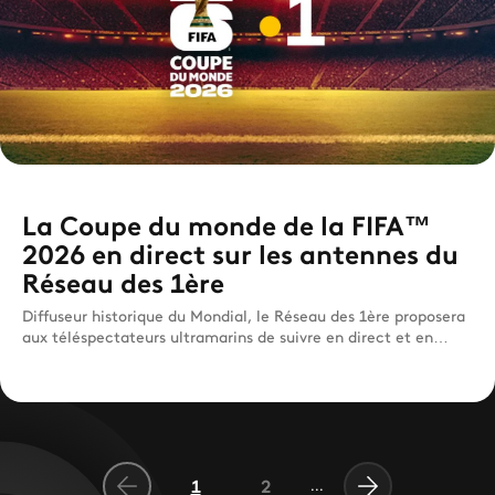
La Coupe du monde de la FIFA™
2026 en direct sur les antennes du
Réseau des 1ère
Diffuseur historique du Mondial, le Réseau des 1ère proposera
aux téléspectateurs ultramarins de suivre en direct et en
exclusivité ce grand rendez-vous incontournable.
1
2
...