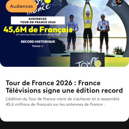
Audiences
Tour de France 2026 : France
Télévisions signe une édition record
L'édition du Tour de France vient de s'achever et a rassemblé
45,6 millions de Français sur les antennes de France
Télévisions.