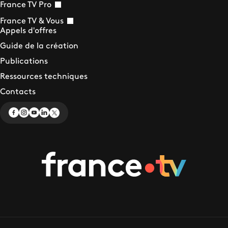
France TV Pro
France TV & Vous
Appels d'offres
Guide de la création
Publications
Ressources techniques
Contacts