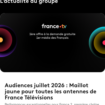
L'actualité du groupe
Audiences juillet 2026 : Maillot
jaune pour toutes les antennes de
France Télévisions
Performances exceptionnelles pour France 2, première chaîne