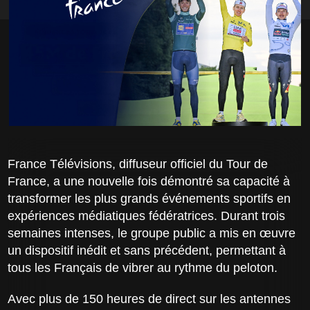
France Télévisions, diffuseur officiel du Tour de
France, a une nouvelle fois démontré sa capacité à
transformer les plus grands événements sportifs en
expériences médiatiques fédératrices. Durant trois
semaines intenses, le groupe public a mis en œuvre
un dispositif inédit et sans précédent, permettant à
tous les Français de vibrer au rythme du peloton.
Avec plus de 150 heures de direct sur les antennes