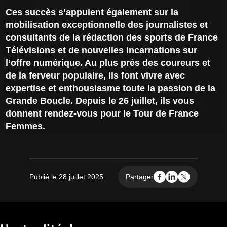
Ces succès s’appuient également sur la
mobilisation exceptionnelle des journalistes et
consultants de la rédaction des sports de France
Télévisions et de nouvelles incarnations sur
l’offre numérique. Au plus près des coureurs et
de la ferveur populaire, ils font vivre avec
expertise et enthousiasme toute la passion de la
Grande Boucle. Depuis le 26 juillet, ils vous
donnent rendez-vous pour le Tour de France
Femmes.
Publié le 28 juillet 2025
Partager