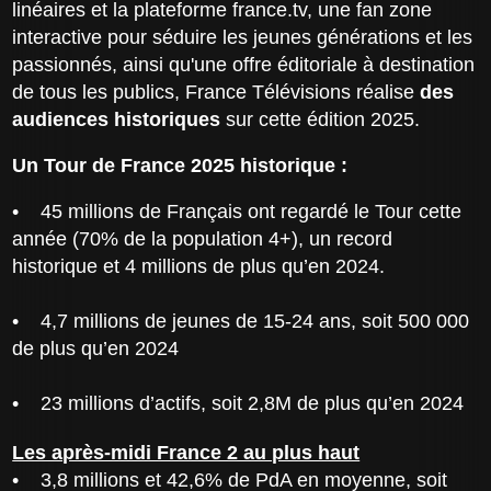
linéaires et la plateforme france.tv, une fan zone
interactive pour séduire les jeunes générations et les
passionnés, ainsi qu'une offre éditoriale à destination
de tous les publics, France Télévisions réalise
des
audiences historiques
sur cette édition 2025.
Un Tour de France 2025 historique :
• 45 millions de Français ont regardé le Tour cette
année (70% de la population 4+), un record
historique et 4 millions de plus qu’en 2024.
• 4,7 millions de jeunes de 15-24 ans, soit 500 000
de plus qu’en 2024
• 23 millions d’actifs, soit 2,8M de plus qu’en 2024
Les après-midi France 2 au plus haut
• 3,8 millions et 42,6% de PdA en moyenne, soit