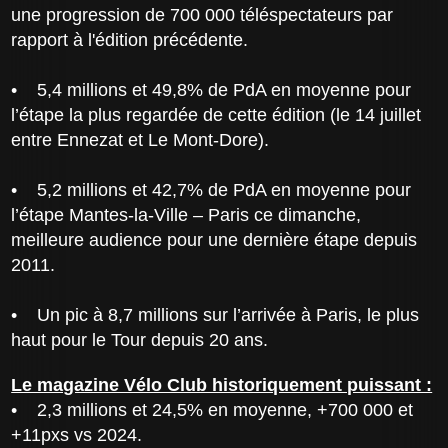
une progression de 700 000 téléspectateurs par
rapport à l'édition précédente.
• 5,4 millions et 49,8% de PdA en moyenne pour
l’étape la plus regardée de cette édition (le 14 juillet
entre Ennezat et Le Mont-Dore).
• 5,2 millions et 42,7% de PdA en moyenne pour
l’étape Mantes-la-Ville – Paris ce dimanche,
meilleure audience pour une dernière étape depuis
2011.
• Un pic à 8,7 millions sur l’arrivée à Paris, le plus
haut pour le Tour depuis 20 ans.
Le magazine Vélo Club historiquement puissant :
• 2,3 millions et 24,5% en moyenne, +700 000 et
+11pxs vs 2024.