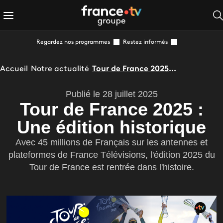
Regardez nos programmes
Restez informés
Accueil
Notre actualité
Tour de France 2025 : Une édition historique
Publié le 28 juillet 2025
Tour de France 2025 :
Une édition historique
Avec 45 millions de Français sur les antennes et
plateformes de France Télévisions, l'édition 2025 du
Tour de France est rentrée dans l'histoire.