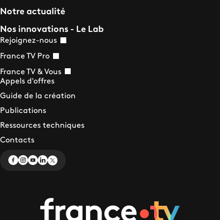
Notre actualité
Nos innovations - Le Lab
Rejoignez-nous
France TV Pro
France TV & Vous
Appels d'offres
Guide de la création
Publications
Ressources techniques
Contacts