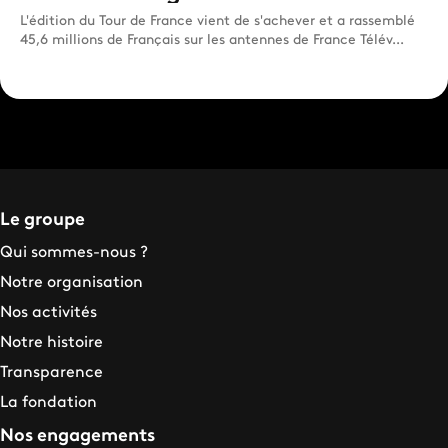
L'édition du Tour de France vient de s'achever et a rassemblé
45,6 millions de Français sur les antennes de France Télév...
Le groupe
Qui sommes-nous ?
Notre organisation
Nos activités
Notre histoire
Transparence
La fondation
Nos engagements