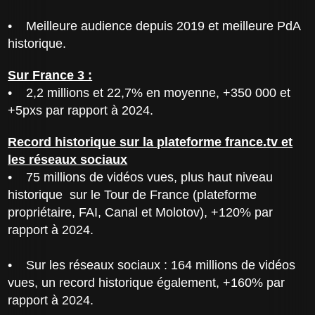
• Meilleure audience depuis 2019 et meilleure PdA
historique.
Sur France 3 :
• 2,2 millions et 22,7% en moyenne, +350 000 et
+5pxs par rapport à 2024.
Record historique sur la plateforme france.tv et
les réseaux sociaux
• 75 millions de vidéos vues, plus haut niveau
historique sur le Tour de France (plateforme
propriétaire, FAI, Canal et Molotov), +120% par
rapport à 2024.
• Sur les réseaux sociaux : 164 millions de vidéos
vues, un record historique également, +160% par
rapport à 2024.