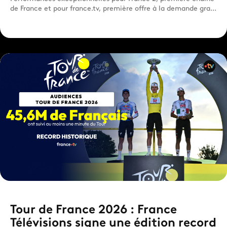
de France et pour france.tv, première offre à la demande gra...
Tour de France 2026 : France
Télévisions signe une édition record