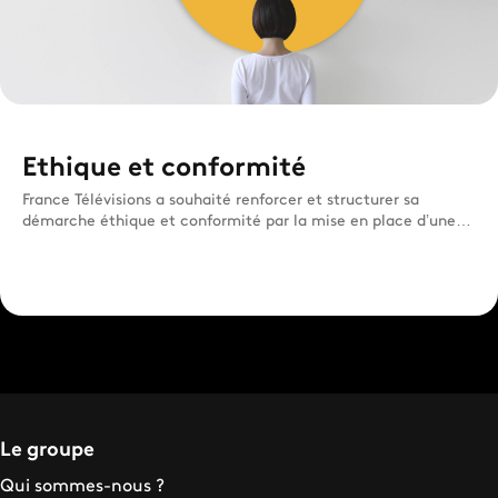
Ethique et conformité
France Télévisions a souhaité renforcer et structurer sa
démarche éthique et conformité par la mise en place d’une
gouve...
Le groupe
Qui sommes-nous ?