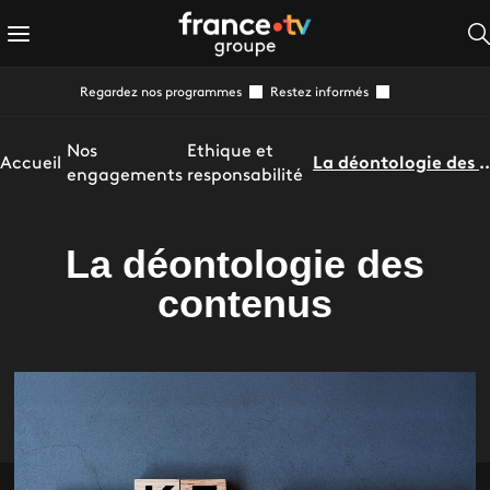
Regardez nos programmes
Restez informés
Nos
Ethique et
Accueil
La déontologie des
engagements
responsabilité
La déontologie des
contenus