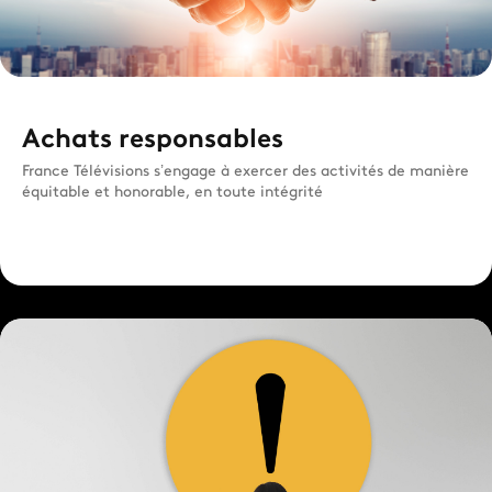
Achats responsables
France Télévisions s’engage à exercer des activités de manière
équitable et honorable, en toute intégrité