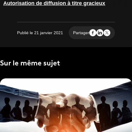
Autorisation de diffusion à titre gracieux
Publié le 21 janvier 2021
Partager
Sur le même sujet