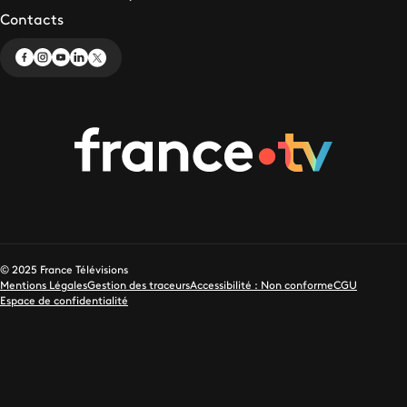
Contacts
© 2025 France Télévisions
Mentions Légales
Gestion des traceurs
Accessibilité : Non conforme
CGU
Espace de confidentialité