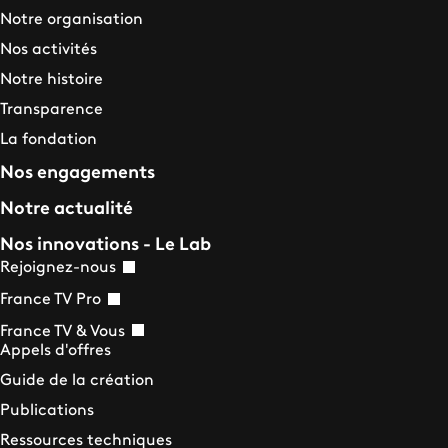
Notre organisation
Nos activités
Notre histoire
Transparence
La fondation
Nos engagements
Notre actualité
Nos innovations - Le Lab
Rejoignez-nous
France TV Pro
France TV & Vous
Appels d'offres
Guide de la création
Publications
Ressources techniques