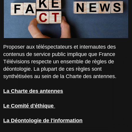
Proposer aux téléspectateurs et internautes des
contenus de service public implique que France
Télévisions respecte un ensemble de règles de
déontologie. La plupart de ces règles sont
synthétisées au sein de la Charte des antennes.
La Charte des antennes
Le Comité d'éthique
La Déontologie de l'information