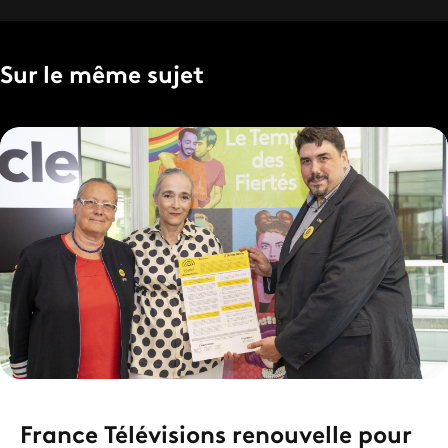
Sur le même sujet
France Télévisions renouvelle pour