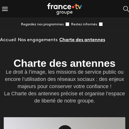
Regardez nos programmes
Restez informés
Accueil
Nos engagements
Charte des antennes
Charte des antennes
Le droit à l’image, les missions de service public ou
encore l’utilisation des réseaux sociaux : des enjeux
majeurs pour conserver votre confiance !
La Charte des antennes précise et organise l’espace
de liberté de notre groupe.