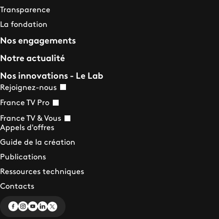
Transparence
La fondation
Nos engagements
Notre actualité
Nos innovations - Le Lab
Rejoignez-nous
France TV Pro
France TV & Vous
Appels d'offres
Guide de la création
Publications
Ressources techniques
Contacts