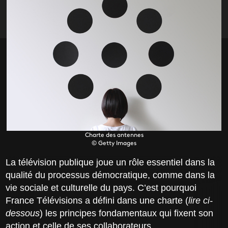
Charte des antennes
© Getty Images
La télévision publique joue un rôle essentiel dans la
qualité du processus démocratique, comme dans la
vie sociale et culturelle du pays. C’est pourquoi
France Télévisions a défini dans une charte (
lire ci-
dessous
) les principes fondamentaux qui fixent son
action et celle de ses collaborateurs.