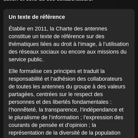
Un texte de référence
Établie en 2011, la Charte des antennes
constitue un texte de référence sur des
thématiques liées au droit à l’image, à l’utilisation
des réseaux sociaux ou encore aux missions du
service public.
Elle formalise ces principes et traduit la
responsabilité et l’adhésion des collaborateurs
de toutes les antennes du groupe à des valeurs
partagées, centrées sur le respect des
personnes et des libertés fondamentales :
l’honnêteté, la transparence, l’indépendance et
le pluralisme de l’information ; l’expression des
courants de pensée et d’opinion ; la
représentation de la diversité de la population