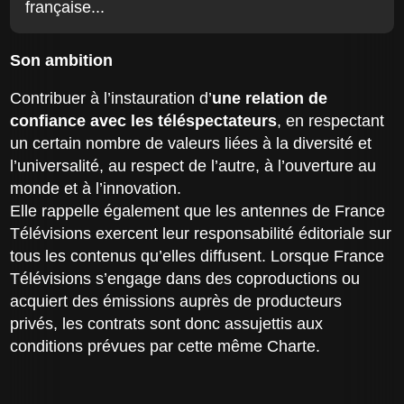
française...
Son ambition
Contribuer à l’instauration d’
une relation de
confiance avec les téléspectateurs
, en respectant
un certain nombre de valeurs liées à la diversité et
l’universalité, au respect de l’autre, à l’ouverture au
monde et à l’innovation.
Elle rappelle également que les antennes de France
Télévisions exercent leur responsabilité éditoriale sur
tous les contenus qu’elles diffusent. Lorsque France
Télévisions s’engage dans des coproductions ou
acquiert des émissions auprès de producteurs
privés, les contrats sont donc assujettis aux
conditions prévues par cette même Charte.