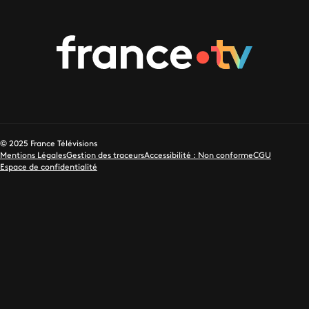
© 2025 France Télévisions
Mentions Légales
Gestion des traceurs
Accessibilité : Non conforme
CGU
Espace de confidentialité