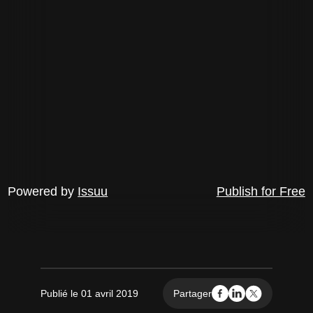
Powered by
Issuu
Publish for Free
Publié le 01 avril 2019
Partager