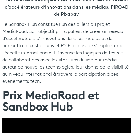
Les télévisions européennes unies pour créer un réseau
d’accélérateurs d’innovations dans les médias. PIRO4D
de Pixabay
Le Sandbox Hub constitue l’un des piliers du projet
MediaRoad. Son objectif principal est de créer un réseau
d’accélérateurs d’innovations dans les médias et de
permettre aux start-ups et PME locales de s’implanter à
l’échelle internationale. Il favorise les logiques de tests et
de collaborations avec les start-ups du secteur média
autour de nouvelles technologies, leur donne de la visibilité
au niveau international à travers la participation à des
événements tech.
Prix MediaRoad et
Sandbox Hub