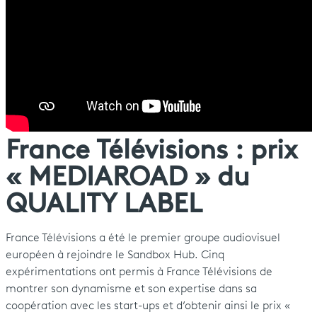
France Télévisions : prix
« MEDIAROAD » du
QUALITY LABEL
France Télévisions a été le premier groupe audiovisuel
européen à rejoindre le Sandbox Hub. Cinq
expérimentations ont permis à France Télévisions de
montrer son dynamisme et son expertise dans sa
coopération avec les start-ups et d’obtenir ainsi le prix «