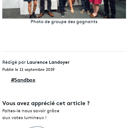
Photo de groupe des gagnants
Laurence Landoyer
Rédigé par
Publié le 11 septembre 2019
#
Sandbox
Vous avez apprécié cet article ?
Faites-le nous savoir grâce
aux votes lumineux !