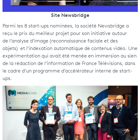
Site Newsbridge
Parmi les 8 start-ups nominées, la société Newsbridge a
reçu le prix du meilleur projet pour son initiative autour
de l’analyse d’image (reconnaissance faciale et des
objets) et l’indexation automatique de contenus vidéo. Une
expérimentation qui avait été menée en immersion au sien
de la rédaction de l’information de France Télévisions, dans
le cadre d’un programme d’accélérateur interne de start-
ups.