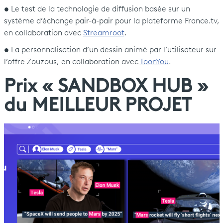
• Le test de la technologie de diffusion basée sur un
système d’échange pair-à-pair pour la plateforme France.tv,
en collaboration avec
Streamroot
.
• La personnalisation d’un dessin animé par l’utilisateur sur
l’offre Zouzous, en collaboration avec
ToonYou
.
Prix « SANDBOX HUB »
du MEILLEUR PROJET