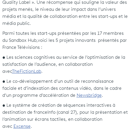
Quality Label ». Une récompense qui souligne la valeur des
projets menés, le niveau de leur impact dans l’univers
média et la qualité de collaboration entre les start-ups et le
média public.
Parmi toutes les start-ups présentées par les 17 membres
du Sandbox Hub,voici les 5 projets innovants présentés par
France Télévisions :
• Les sciences cognitives au service de l’optimisation de la
satisfaction de l’audience, en collaboration
avec
TheFictionLab
.
• Le co-développement d’un outil de reconnaissance
faciale et d’indexation des contenus vidéo, dans le cadre
d’un programme d’accélération de
Newsbridge
.
• Le système de création de séquences interactives à
destination de franceInfo (canal 27), pour la présentation et
l’animation sur écrans tactiles, en collaboration
avec
Excense
.