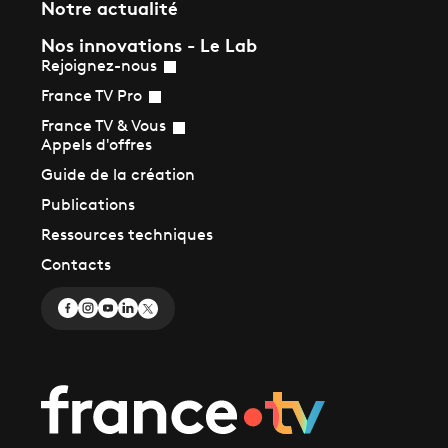
Notre actualité
Nos innovations - Le Lab
Rejoignez-nous
France TV Pro
France TV & Vous
Appels d'offres
Guide de la création
Publications
Ressources techniques
Contacts