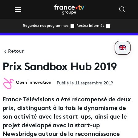
Regardez nos programmes
Restez informés
Retour
Prix Sandbox Hub 2019
Open Innovation
Publié le 11 septembre 2019
France Télévisions a été récompensé de deux
prix, distinguant à la fois le dynamisme de
son activité avec les start-ups, ainsi que le
projet développé avec la start-up
Newsbridge autour de la reconnaissance