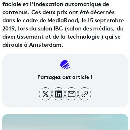
faciale et l’indexation automatique de
contenus. Ces deux prix ont été décernés
dans le cadre de MediaRoad, le 15 septembre
2019, lors du salon IBC (salon des médias, du
divertissement et de la technologie ) qui se
déroule à Amsterdam.
Partagez cet article !