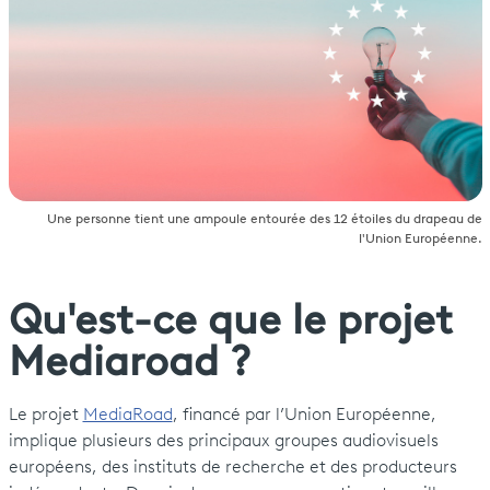
Une personne tient une ampoule entourée des 12 étoiles du drapeau de
l'Union Européenne.
Qu'est-ce que le projet
Mediaroad ?
Le projet
MediaRoad
, financé par l’Union Européenne,
implique plusieurs des principaux groupes audiovisuels
européens, des instituts de recherche et des producteurs