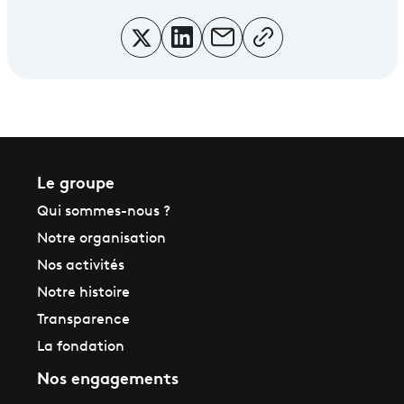
Le groupe
Qui sommes-nous ?
Notre organisation
Nos activités
Notre histoire
Transparence
La fondation
Nos engagements