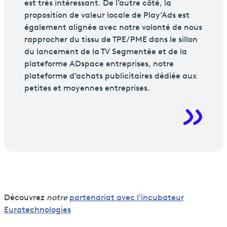
est très intéressant. De l’autre côté, la
proposition de valeur locale de Play’Ads est
également alignée avec notre volonté de nous
rapprocher du tissu de TPE/PME dans le sillon
du lancement de la TV Segmentée et de la
plateforme ADspace entreprises, notre
plateforme d’achats publicitaires dédiée aux
petites et moyennes entreprises.
Découvrez
notre
partenariat avec l’incubateur
Euratechnologies