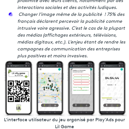
proximité avec leurs clients, notamment par des
interactions sociales et des activités ludiques.
Changer l’image même de la publicité ! 75% des
français déclarent percevoir la publicité comme
intrusive voire agressive. C’est le cas de la plupart
des médias (affichages extérieurs, télévisions,
médias digitaux, etc.). L’enjeu étant de rendre les
campagnes de communication des entreprises
plus positives et moins invasives.
L'interface utilisateur du jeu organisé par Play'Ads pour
Lil Game