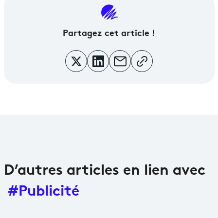
Partagez
cet article !
D’autres articles en lien avec
#Publicité