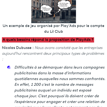
Un exemple de jeu organisé par Play'Ads pour le compte
du Lil Club
A quels besoins répond la proposition de PlayAds ?
Nicolas Dubusse :
Nous avons constaté que les entreprises
aujourd’hui rencontrent deux principaux types de problèmes
:
Difficultés à se démarquer dans leurs campagnes
publicitaires dans la masse d’informations
quotidiennes auxquelles nous sommes confrontés.
En effet, 1 200 c’est le nombre de messages
publicitaires auquel un individu est exposé
chaque jour. C’est pourquoi ils doivent créer de
l’expérience pour engager et créer une relation de