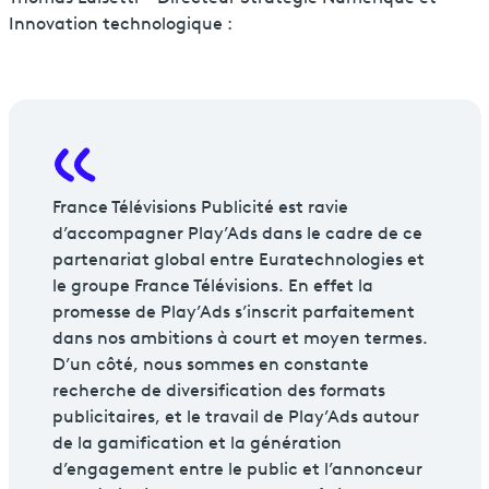
Innovation technologique :
France Télévisions Publicité est ravie
d’accompagner Play’Ads dans le cadre de ce
partenariat global entre Euratechnologies et
le groupe France Télévisions. En effet la
promesse de Play’Ads s’inscrit parfaitement
dans nos ambitions à court et moyen termes.
D’un côté, nous sommes en constante
recherche de diversification des formats
publicitaires, et le travail de Play’Ads autour
de la gamification et la génération
d’engagement entre le public et l’annonceur