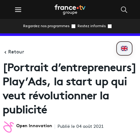
Regardez nos programmes
Restez informés
Retour
[Portrait d’entrepreneurs]
Play’Ads, la start up qui
veut révolutionner la
publicité
Open Innovation
Publié le 04 août 2021