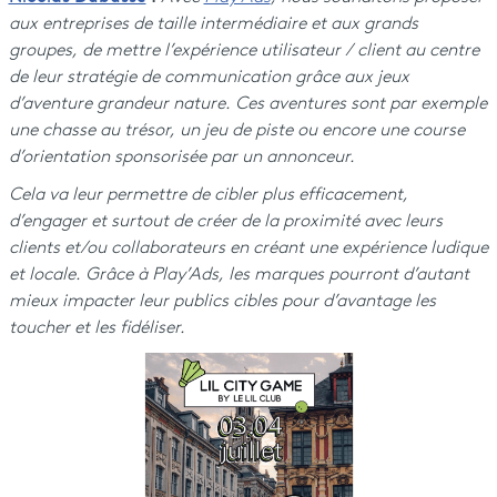
aux entreprises de taille intermédiaire et aux grands
groupes, de mettre l’expérience utilisateur / client au centre
de leur stratégie de communication grâce aux jeux
d’aventure grandeur nature. Ces aventures sont par exemple
une chasse au trésor, un jeu de piste ou encore une course
d’orientation sponsorisée par un annonceur.
Cela va leur permettre de cibler plus efficacement,
d’engager et surtout de créer de la proximité avec leurs
clients et/ou collaborateurs en créant une expérience ludique
et locale. Grâce à Play’Ads, les marques pourront d’autant
mieux impacter leur publics cibles pour d’avantage les
toucher et les fidéliser.