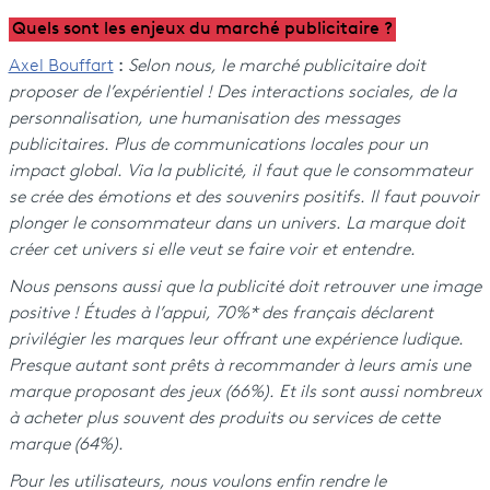
Quels sont les enjeux du marché publicitaire ?
Axel Bouffart
:
Selon nous, le marché publicitaire doit
proposer de l’expérientiel ! Des interactions sociales, de la
personnalisation, une humanisation des messages
publicitaires. Plus de communications locales pour un
impact global. Via la publicité, il faut que le consommateur
se crée des émotions et des souvenirs positifs. Il faut pouvoir
plonger le consommateur dans un univers. La marque doit
créer cet univers si elle veut se faire voir et entendre.
Nous pensons aussi que la publicité doit retrouver une image
positive ! Études à l’appui, 70%* des français déclarent
privilégier les marques leur offrant une expérience ludique.
Presque autant sont prêts à recommander à leurs amis une
marque proposant des jeux (66%). Et ils sont aussi nombreux
à acheter plus souvent des produits ou services de cette
marque (64%).
Pour les utilisateurs, nous voulons enfin rendre le