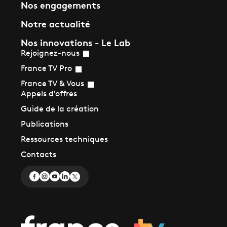
Nos engagements
Notre actualité
Nos innovations - Le Lab
Rejoignez-nous
France TV Pro
France TV & Vous
Appels d'offres
Guide de la création
Publications
Ressources techniques
Contacts