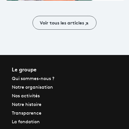
Voir tous les articles
Le groupe
Qui sommes-nous ?
Notre organisation
Nos activités
Notre histoire
Transparence
La fondation