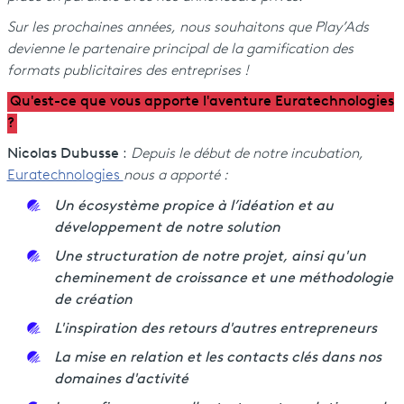
Sur les prochaines années, nous souhaitons que Play’Ads
devienne le partenaire principal de la gamification des
formats publicitaires des entreprises !
Qu'est-ce que vous apporte l'aventure Euratechnologies
?
Nicolas Dubusse
:
Depuis le début de notre incubation,
Euratechnologies
nous a apporté :
Un écosystème propice à l’idéation et au
développement de notre solution
Une structuration de notre projet, ainsi qu'un
cheminement de croissance et une méthodologie
de création
L'inspiration des retours d'autres entrepreneurs
La mise en relation et les contacts clés dans nos
domaines d'activité