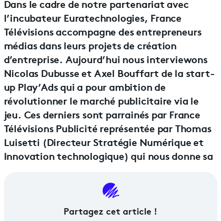
Dans le cadre de notre partenariat avec
l’incubateur Euratechnologies, France
Télévisions accompagne des entrepreneurs
médias dans leurs projets de création
d’entreprise. Aujourd’hui nous interviewons
Nicolas Dubusse et Axel Bouffart de la start-
up Play’Ads qui a pour ambition de
révolutionner le marché publicitaire via le
jeu. Ces derniers sont parrainés par France
Télévisions Publicité représentée par Thomas
Luisetti (Directeur Stratégie Numérique et
Innovation technologique) qui nous donne sa
Partagez cet article !