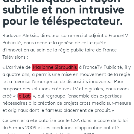
subtile et non intrusive
pour le téléspectateur.
Radovan Aleksic, directeur commercial adjoint à FranceTV
Publicité, nous raconte la genèse de cette quête
d’innovation au sein de la régie publicitaire de France
Télévisions :
« L’arrivée de
Marianne Siproudhis
à FranceTV Publicité, il y
a quatre ans, a permis une mise en mouvement de la régie
et a favorisé l’émergence de dispositifs innovants. Pour
proposer des solutions créatives TV et digitales, nous avons
créé « l
e Lab
», qui regroupe l’ensemble des expertises
nécessaires à la création de projets cross media sur-mesure
et originaux dont le fameux placement de produit.»
Ce dernier a été autorisé par le CSA dans le cadre de la loi
du 5 mars 2009 et ses conditions d’application ont été