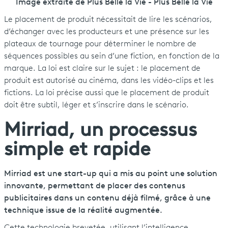
Image extraite de Plus Belle la Vie - Plus Belle la Vie
Le placement de produit nécessitait de lire les scénarios,
d’échanger avec les producteurs et une présence sur les
plateaux de tournage pour déterminer le nombre de
séquences possibles au sein d’une fiction, en fonction de la
marque. La loi est claire sur le sujet : le placement de
produit est autorisé au cinéma, dans les vidéo-clips et les
fictions. La loi précise aussi que le placement de produit
doit être subtil, léger et s’inscrire dans le scénario.
Mirriad, un processus
simple et rapide
Mirriad est une start-up qui a mis au point une solution
innovante, permettant de placer des contenus
publicitaires dans un contenu déjà filmé, grâce à une
technique issue de la réalité augmentée.