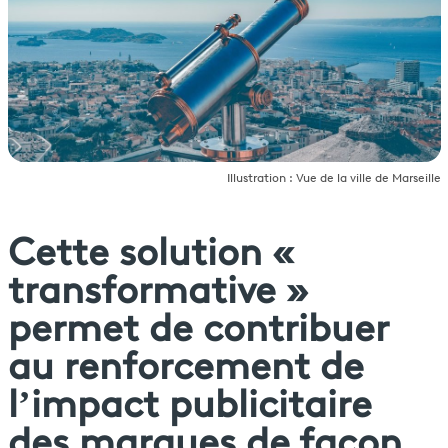
Illustration : Vue de la ville de Marseille
Cette solution «
transformative »
permet de contribuer
au renforcement de
l’impact publicitaire
des marques de façon