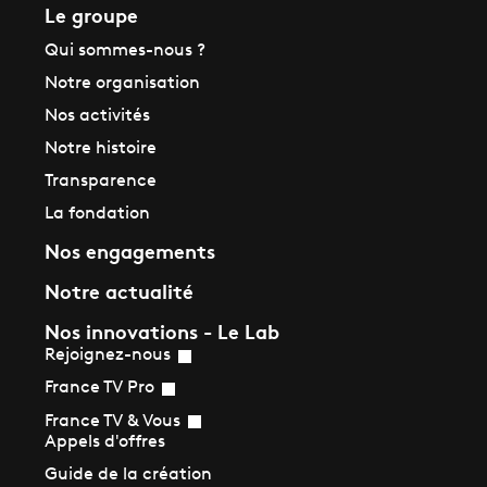
Le groupe
Qui sommes-nous ?
Notre organisation
Nos activités
Notre histoire
Transparence
La fondation
Nos engagements
Notre actualité
Nos innovations - Le Lab
Rejoignez-nous
France TV Pro
France TV & Vous
Appels d'offres
Guide de la création