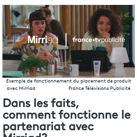
Exemple de fonctionnement du placement de produit
avec Mirriad France Télévisions Publicité
Dans les faits,
comment fonctionne le
partenariat avec