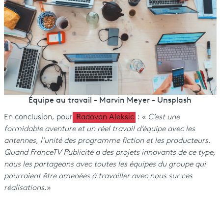
Équipe au travail - Marvin Meyer - Unsplash
En conclusion, pour
Radovan Aleksic
: «
C’est une
formidable aventure et un réel travail d’équipe avec les
antennes, l’unité des programme fiction et les producteurs.
Quand FranceTV Publicité a des projets innovants de ce type,
nous les partageons avec toutes les équipes du groupe qui
pourraient être amenées à travailler avec nous sur ces
réalisations
.»