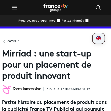
Regardez nos programmes
Restez informés
Retour
Mirriad : une start-up
pour un placement de
produit innovant
Open Innovation
Publié le 17 décembre 2019
Petite histoire du placement de produit dans
la publicité France TV Publicité qui poursuit