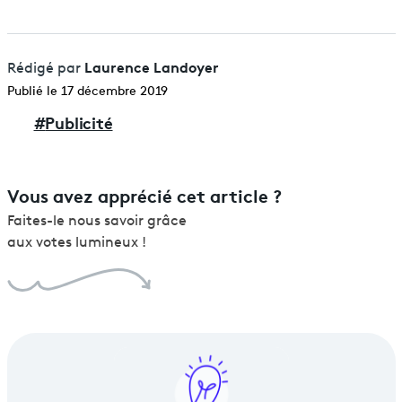
Laurence Landoyer
Rédigé par
Publié le 17 décembre 2019
#
Publicité
Vous avez apprécié cet article ?
Faites-le nous savoir grâce
aux votes lumineux !