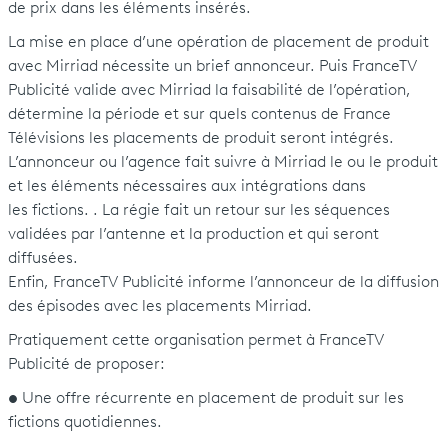
de prix dans les éléments insérés.
La mise en place d’une opération de placement de produit
avec Mirriad nécessite un brief annonceur. Puis FranceTV
Publicité valide avec Mirriad la faisabilité de l’opération,
détermine la période et sur quels contenus de France
Télévisions les placements de produit seront intégrés.
L’annonceur ou l’agence fait suivre à Mirriad le ou le produit
et les éléments nécessaires aux intégrations dans
les fictions. . La régie fait un retour sur les séquences
validées par l’antenne et la production et qui seront
diffusées.
Enfin, FranceTV Publicité informe l’annonceur de la diffusion
des épisodes avec les placements Mirriad.
Pratiquement cette organisation permet à FranceTV
Publicité de proposer:
•
Une offre récurrente en placement de produit sur les
fictions quotidiennes.