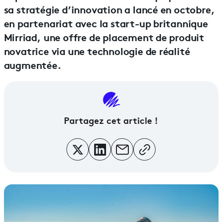
sa stratégie d’innovation a lancé en octobre,
en partenariat avec la start-up britannique
Mirriad, une offre de placement de produit
novatrice via une technologie de réalité
augmentée.
Partagez cet article !