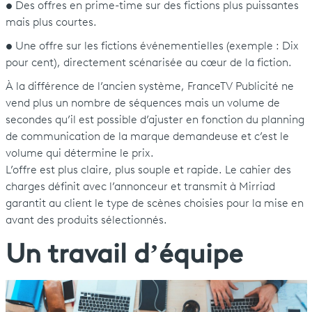
•
Des offres en prime-time sur des fictions plus puissantes
mais plus courtes.
•
Une offre sur les fictions événementielles (exemple : Dix
pour cent), directement scénarisée au cœur de la fiction.
À la différence de l’ancien système, FranceTV Publicité ne
vend plus un nombre de séquences mais un volume de
secondes qu’il est possible d’ajuster en fonction du planning
de communication de la marque demandeuse et c’est le
volume qui détermine le prix.
L’offre est plus claire, plus souple et rapide. Le cahier des
charges définit avec l’annonceur et transmit à Mirriad
garantit au client le type de scènes choisies pour la mise en
avant des produits sélectionnés.
Un travail d’équipe