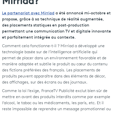
Mirriad?
Le partenariat avec Mirriad
a été annoncé mi-octobre et
propose, grâce à sa technique de réalité augmentée,
des placements statiques en post-production
permettant une communication TV et digitale innovante
et parfaitement intégrée au contexte.
Comment cela fonctionne-t-il ? Mirriad a développé une
technologie basée sur de l’intelligence artificielle qui
permet de placer dans un environnement favorable et de
manière adaptée et subtile le produit au cœur du contenu
des fictions préférées des français. Les placements de
produits peuvent apparaître dans des éléments de décor,
des affichages, sur des écrans ou des journaux.
Comme la loi l’exige, FranceTV Publicité exclut bien sûr de
mettre en avant des produits interdits comme par exemple
l’alcool, le tabac ou les médicaments, les paris, etc. Et il
reste impossible de reprendre un message promotionnel ou