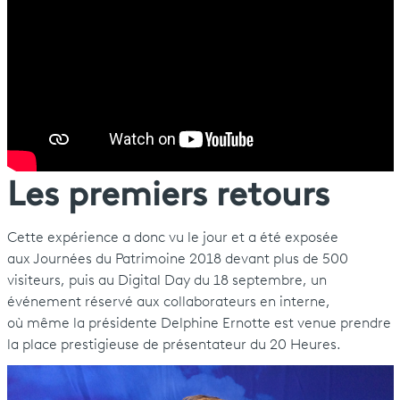
Les premiers retours
Cette expérience a donc vu le jour et a été exposée
aux Journées du Patrimoine 2018 devant plus de 500
visiteurs, puis au Digital Day du 18 septembre, un
événement réservé aux collaborateurs en interne,
où même la présidente Delphine Ernotte est venue prendre
la place prestigieuse de présentateur du 20 Heures.