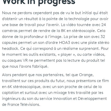
Work in progress
Nous ne perdons cependant pas de vu le but initial qui était
d'obtenir un résultat à la pointe de la technologie pour avoir
une base de travail pour l’avenir. La vidéo tournée avec 24
caméras permet de rendre de la 8K en stéréoscopie. Cela
donne de la profondeur à l’image. La prise de son avec 32
capsules permet un son d’ordre HOA3 avec une piste stéréo
headlock. Ce qui correspond à un réalisme surprenant. Pour
le moment les outils existants, « player », ou carte vidéos,
ou casques VR ne permettent pas la lecture du produit tel
que nous l’avons fabriqué.
Alors pendant que nos partenaires, tel que Orange,
travaillent sur ces produits du futur, nous présentons ce film
en 6K stéréoscopique, avec un son proche de celui de la
captation et surtout avec un mixage très travaillé par les
ingénieurs du son du service Innovation et Développement
de France Télévisions.