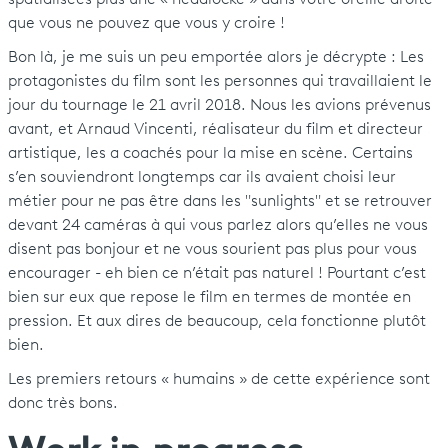
que vous ne pouvez que vous y croire !
Bon là, je me suis un peu emportée alors je décrypte : Les
protagonistes du film sont les personnes qui travaillaient le
jour du tournage le 21 avril 2018. Nous les avions prévenus
avant, et Arnaud Vincenti, réalisateur du film et directeur
artistique, les a coachés pour la mise en scène. Certains
s’en souviendront longtemps car ils avaient choisi leur
métier pour ne pas être dans les "sunlights" et se retrouver
devant 24 caméras à qui vous parlez alors qu’elles ne vous
disent pas bonjour et ne vous sourient pas plus pour vous
encourager - eh bien ce n’était pas naturel ! Pourtant c’est
bien sur eux que repose le film en termes de montée en
pression. Et aux dires de beaucoup, cela fonctionne plutôt
bien.
Les premiers retours « humains » de cette expérience sont
donc très bons.