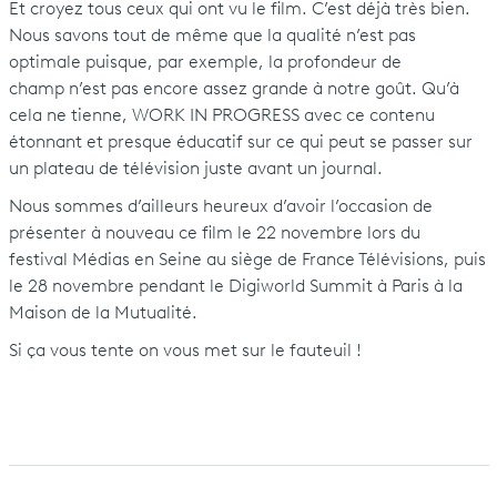
Et croyez tous ceux qui ont vu le film. C’est déjà très bien.
Nous savons tout de même que la qualité n’est pas
optimale puisque, par exemple, la profondeur de
champ n’est pas encore assez grande à notre goût. Qu’à
cela ne tienne, WORK IN PROGRESS avec ce contenu
étonnant et presque éducatif sur ce qui peut se passer sur
un plateau de télévision juste avant un journal.
Nous sommes d’ailleurs heureux d’avoir l’occasion de
présenter à nouveau ce film le 22 novembre lors du
festival Médias en Seine
au siège de France Télévisions, puis
le 28 novembre pendant le Digiworld Summit à Paris à la
Maison de la Mutualité.
Si ça vous tente on vous met sur le fauteuil !