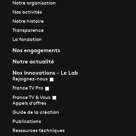
Notre organisation
Nos activités
Notre histoire
Transparence
La fondation
Nos engagements
Notre actualité
Nos innovations - Le Lab
Rejoignez-nous
France TV Pro
France TV & Vous
Appels d'offres
Guide de la création
Publications
Ressources techniques