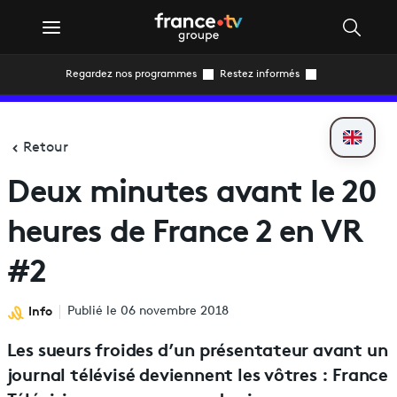
Regardez nos programmes
Restez informés
Retour
Deux minutes avant le 20
heures de France 2 en VR
#2
Info
Publié le 06 novembre 2018
Les sueurs froides d’un présentateur avant un
journal télévisé deviennent les vôtres : France