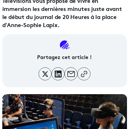
Télévisions vous propose de vivre en
immersion les dernières minutes juste avant
le début du journal de 20 Heures à la place
d'Anne-Sophie Lapix.
Partagez cet article !