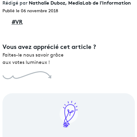
Nathalie Duboz, MediaLab de l'Information
Rédigé par
Publié le 06 novembre 2018
#
VR
Vous avez apprécié cet article ?
Faites-le nous savoir grâce
aux votes lumineux !