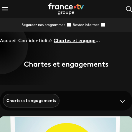
Regardez nos programmes
Restez informés
Accueil
Confidentialité
Chartes et engagements
Chartes et engagements
Chartes et engagements