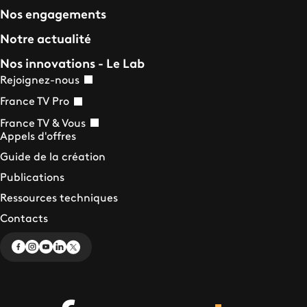
Nos engagements
Notre actualité
Nos innovations - Le Lab
Rejoignez-nous
France TV Pro
France TV & Vous
Appels d'offres
Guide de la création
Publications
Ressources techniques
Contacts