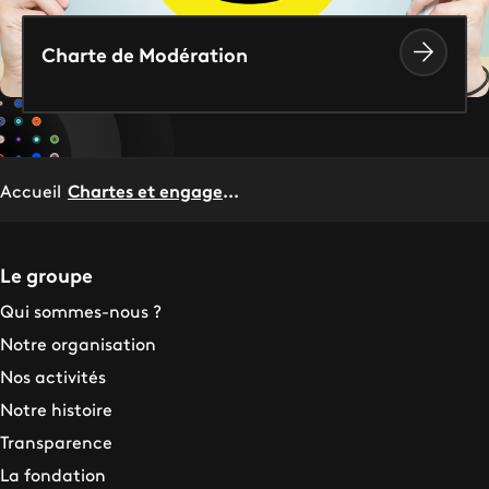
Charte de Modération
Accueil
Chartes et engagements
Le groupe
Qui sommes-nous ?
Notre organisation
Nos activités
Notre histoire
Transparence
La fondation