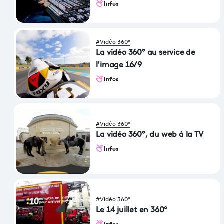
Infos
#Vidéo 360°
La vidéo 360° au service de
l'image 16/9
Infos
#Vidéo 360°
La vidéo 360°, du web à la TV
Infos
#Vidéo 360°
Le 14 juillet en 360°
Infos