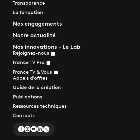
Transparence
La fondation
Nos engagements
Notre actualité
Nos innovations - Le Lab
Rejoignez-nous
France TV Pro
France TV & Vous
Appels d'offres
Guide de la création
Publications
Ressources techniques
Contacts