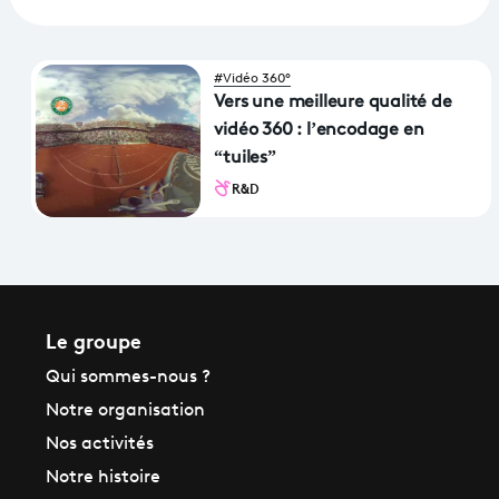
#Vidéo 360°
Vers une meilleure qualité de
vidéo 360 : l’encodage en
“tuiles”
R&D
Le groupe
Qui sommes-nous ?
Notre organisation
Nos activités
Notre histoire