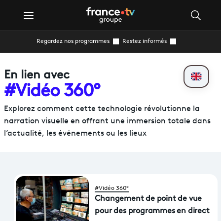
Regardez nos programmes
Restez informés
En lien avec
#Vidéo 360°
Explorez comment cette technologie révolutionne la
narration visuelle en offrant une immersion totale dans
l’actualité, les événements ou les lieux​
#Vidéo 360°
Changement de point de vue
pour des programmes en direct