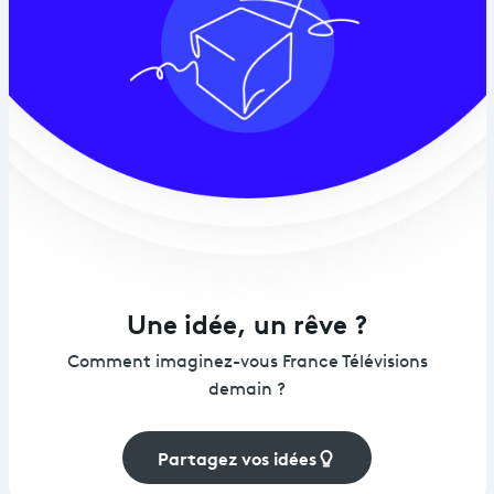
Une idée, un rêve ?
Comment imaginez-vous France Télévisions
demain ?
Partagez vos idées