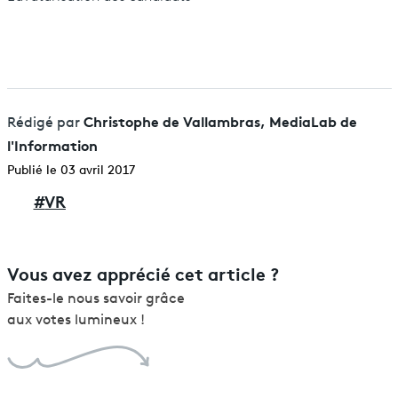
Christophe de Vallambras, MediaLab de
Rédigé par
l'Information
Publié le 03 avril 2017
#
VR
Vous avez apprécié cet article ?
Faites-le nous savoir grâce
aux votes lumineux !