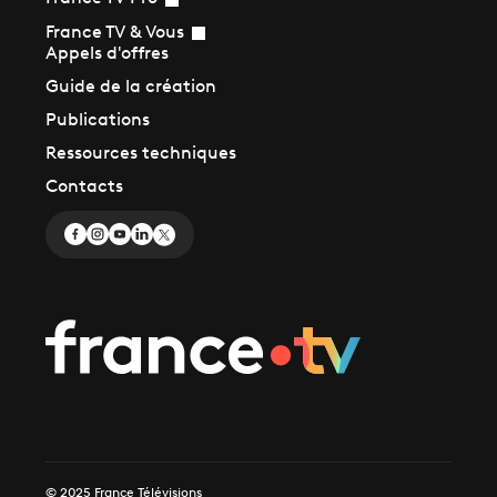
France TV & Vous
Appels d'offres
Guide de la création
Publications
Ressources techniques
Contacts
© 2025 France Télévisions