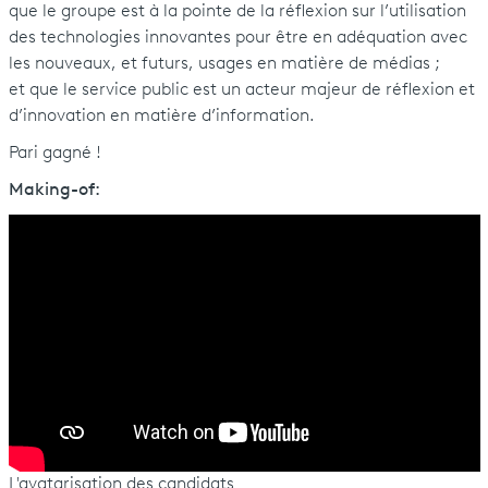
que le groupe est à la pointe de la réflexion sur l’utilisation
des technologies innovantes pour être en adéquation avec
les nouveaux, et futurs, usages en matière de médias ;
et que le service public est un acteur majeur de réflexion et
d’innovation en matière d’information.
Pari gagné !
Making-of:
L'avatarisation des candidats