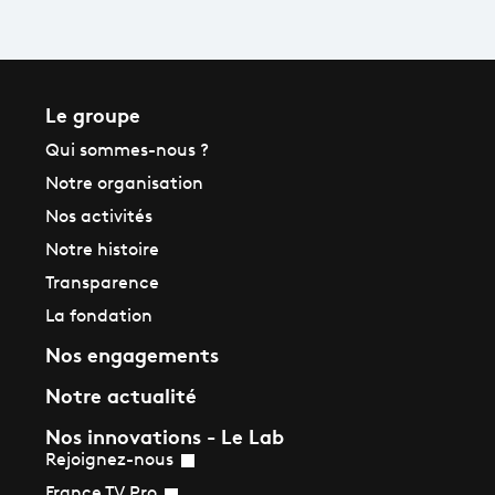
Le groupe
Qui sommes-nous ?
Notre organisation
Nos activités
Notre histoire
Transparence
La fondation
Nos engagements
Notre actualité
Nos innovations - Le Lab
Rejoignez-nous
France TV Pro