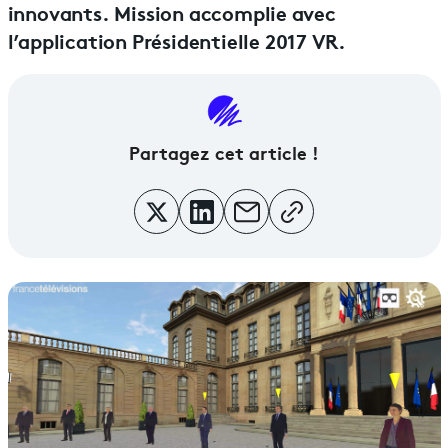
innovants. Mission accomplie avec
l’application Présidentielle 2017 VR.
Partagez cet article !