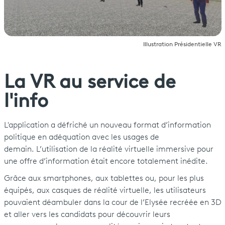
Illustration Présidentielle VR
La VR au service de
l'info
L'application a défriché un nouveau format d’information
politique en adéquation avec les usages de
demain. L’utilisation de la réalité virtuelle immersive pour
une offre d’information était encore totalement inédite.
Grâce aux smartphones, aux tablettes ou, pour les plus
équipés, aux casques de réalité virtuelle, les utilisateurs
pouvaient déambuler dans la cour de l’Elysée recréée en 3D
et aller vers les candidats pour découvrir leurs