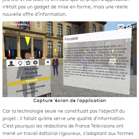
n’était pas un gadget de mise en forme, mais une réelle
nouvelle offre d’information.
Capture 'écran de l'application
Car la technologie seule ne constituait pas l’objectif du
projet : il fallait qu’elle serve une qualité d’information.
C’est pourquoi les rédactions de France Télévisions ont
mené un travail éditorial rigoureux, s’adaptant aux formes