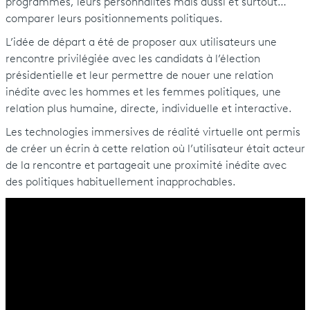
programmes, leurs personnalités mais aussi et surtout…
comparer leurs positionnements politiques.
L’idée de départ a été de proposer aux utilisateurs une
rencontre privilégiée avec les candidats à l’élection
présidentielle et leur permettre de nouer une relation
inédite avec les hommes et les femmes politiques, une
relation plus humaine, directe, individuelle et interactive.
Les technologies immersives de réalité virtuelle ont permis
de créer un écrin à cette relation où l’utilisateur était acteur
de la rencontre et partageait une proximité inédite avec
des politiques habituellement inapprochables.