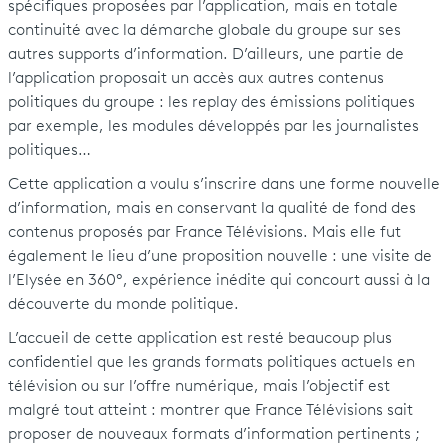
spécifiques proposées par l’application, mais en totale
continuité avec la démarche globale du groupe sur ses
autres supports d’information. D’ailleurs, une partie de
l’application proposait un accès aux autres contenus
politiques du groupe : les replay des émissions politiques
par exemple, les modules développés par les journalistes
politiques…
Cette application a voulu s’inscrire dans une forme nouvelle
d’information, mais en conservant la qualité de fond des
contenus proposés par France Télévisions. Mais elle fut
également le lieu d’une proposition nouvelle : une visite de
l’Elysée en 360°, expérience inédite qui concourt aussi à la
découverte du monde politique.
L’accueil de cette application est resté beaucoup plus
confidentiel que les grands formats politiques actuels en
télévision ou sur l’offre numérique, mais l’objectif est
malgré tout atteint : montrer que France Télévisions sait
proposer de nouveaux formats d’information pertinents ;