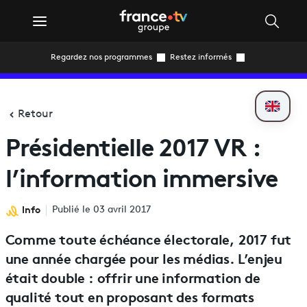
Regardez nos programmes
Restez informés
Retour
Présidentielle 2017 VR :
l’information immersive
Info
Publié le 03 avril 2017
Comme toute échéance électorale, 2017 fut
une année chargée pour les médias. L’enjeu
était double : offrir une information de
qualité tout en proposant des formats