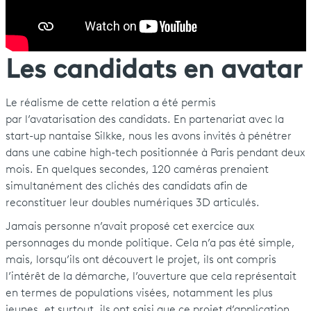
Les candidats en avatar
Le réalisme de cette relation a été permis
par l’avatarisation des candidats. En partenariat avec la
start-up nantaise Silkke, nous les avons invités à pénétrer
dans une cabine high-tech positionnée à Paris pendant deux
mois. En quelques secondes, 120 caméras prenaient
simultanément des clichés des candidats afin de
reconstituer leur doubles numériques 3D articulés.
Jamais personne n’avait proposé cet exercice aux
personnages du monde politique. Cela n’a pas été simple,
mais, lorsqu’ils ont découvert le projet, ils ont compris
l’intérêt de la démarche, l’ouverture que cela représentait
en termes de populations visées, notamment les plus
jeunes, et surtout, ils ont saisi que ce projet d’application