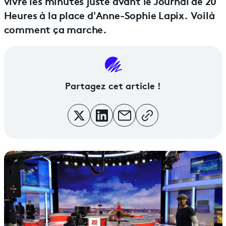
vivre les minutes juste avant le Journal de 20
Heures à la place d'Anne-Sophie Lapix. Voilà
comment ça marche.
Partagez cet article !