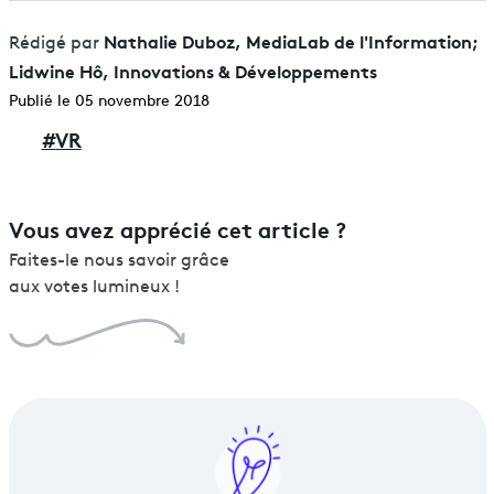
Nathalie Duboz, MediaLab de l'Information;
Rédigé par
Lidwine Hô, Innovations & Développements
Publié le 05 novembre 2018
#
VR
Vous avez apprécié cet article ?
Faites-le nous savoir grâce
aux votes lumineux !