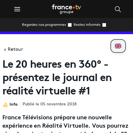
Regardez nos programmes
Restez informés
Retour
Le 20 heures en 360° -
présentez le journal en
réalité virtuelle #1
Info
Publié le 05 novembre 2018
France Télévisions prépare une nouvelle
expérience en Réalité Virtuelle. Vous pourrez