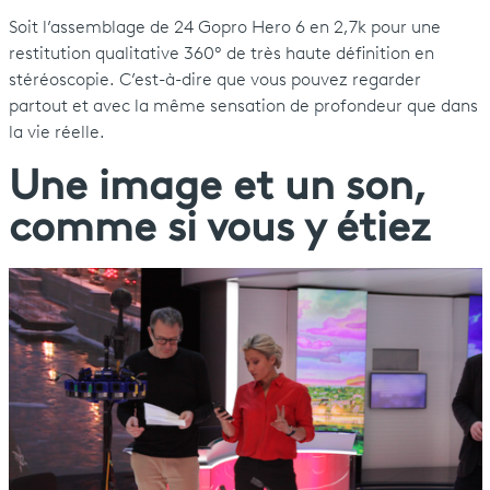
Soit l’assemblage de 24 Gopro Hero 6 en 2,7k pour une
restitution qualitative 360° de très haute définition en
stéréoscopie. C’est-à-dire que vous pouvez regarder
partout et avec la même sensation de profondeur que dans
la vie réelle.
Une image et un son,
comme si vous y étiez