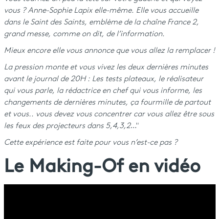
vous ? Anne-Sophie Lapix elle-même. Elle vous accueille
dans le Saint des Saints, emblème de la chaîne France 2,
grand messe, comme on dit, de l’information.
Mieux encore elle vous annonce que vous allez la remplacer !
La pression monte et vous vivez les deux dernières minutes
avant le journal de 20H : Les tests plateaux, le réalisateur
qui vous parle, la rédactrice en chef qui vous informe, les
changements de dernières minutes, ça fourmille de partout
et vous.. vous devez vous concentrer car vous allez être sous
les feux des projecteurs dans 5,4,3,2
…"
Cette expérience est faite pour vous n’est-ce pas ?
Le Making-Of en vidéo