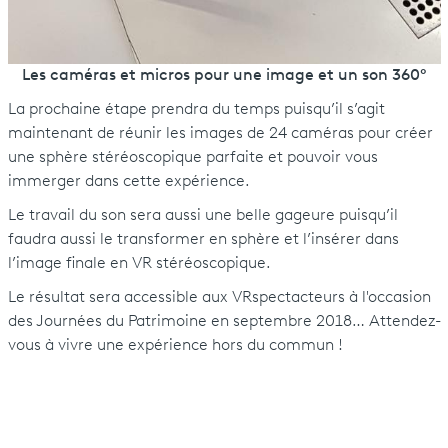
Les caméras et micros pour une image et un son 360°
La prochaine étape prendra du temps puisqu’il s’agit
maintenant de réunir les images de 24 caméras pour créer
une sphère stéréoscopique parfaite et pouvoir vous
immerger dans cette expérience.
Le travail du son sera aussi une belle gageure puisqu’il
faudra aussi le transformer en sphère et l’insérer dans
l’image finale en VR stéréoscopique.
Le résultat sera accessible aux VRspectacteurs à l'occasion
des Journées du Patrimoine en septembre 2018… Attendez-
vous à vivre une expérience hors du commun !