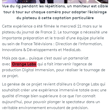
Vue du rig pendant les répétitions, un moniteur est câblé
tour à tour sur chaque caméra pour adapter l’éclairage
du plateau à cette captation particulière
Cette expérience a été filmée le mercredi 21 mars sur le
plateau du journal de France 2. Le tournage a nécessité une
importante préparation et le travail d’une équipe plurielle
au sein de France Télévisions : Direction de l’Information,
Innovations & Développements et MediaLab.
Mais pas que… puisque c’est aussi un partenariat
avec
Orange Labs
qui a fait intervenir l'agence de
production Digital Immersion, pour réaliser le tournage de
ce projet.
La genèse de ce projet revient d’ailleurs à Orange Labs qui
souhaitait créer une expérience immersive totale avec une
qualité d’image bien supérieure à ce que l’on connaît
aujourd’hui, pour pouvoir plonger le spectateur dans un
véritable environnement envoutant de précision.