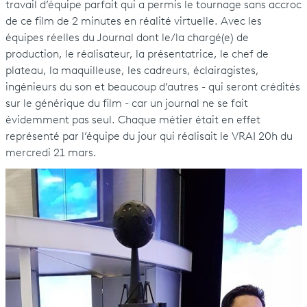
travail d’équipe parfait qui a permis le tournage sans accroc
de ce film de 2 minutes en réalité virtuelle. Avec les
équipes réelles du Journal dont le/la chargé(e) de
production, le réalisateur, la présentatrice, le chef de
plateau, la maquilleuse, les cadreurs, éclairagistes,
ingénieurs du son et beaucoup d’autres - qui seront crédités
sur le générique du film - car un journal ne se fait
évidemment pas seul. Chaque métier était en effet
représenté par l’équipe du jour qui réalisait le VRAI 20h du
mercredi 21 mars.