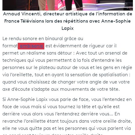
Arnaud Vincenti, directeur artistique de l’information de
France Télévisions lors des répétitions avec Anne-Sophie
Lapix
Le rendu sonore en binaural grâce au
format
ambisonic
est évidemment de rigueur car il
permet un réalisme sans détour : Avec tout un arsenal de
techniques qui vous permettent à la fois d’entendre les
personnes sur le plateau autour de vous et les gens en régie
via l’oreillette, tout en ayant la sensation de spatialisation :
quand vous choisissez de changer votre angle de vue votre
axe d’écoute s’adapte aux mouvements de votre tête.
Si Anne-Sophie Lapix vous parle de face, vous l’entendez en
face de vous mais si vous tournez la tête et qu’elle est
derrière vous alors vous l’entendrez derrière vous… En
revanche l’oreillette étant toujours dans votre oreille droite,
elle ne vous quitte pas et les personnes qui vous parlent via