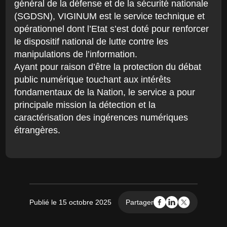
général de la défense et de la sécurité nationale
(SGDSN), VIGINUM est le service technique et
opérationnel dont l’Etat s’est doté pour renforcer
le dispositif national de lutte contre les
manipulations de l’information.
Ayant pour raison d’être la protection du débat
public numérique touchant aux intérêts
fondamentaux de la Nation, le service a pour
principale mission la détection et la
caractérisation des ingérences numériques
étrangères.
Publié le 15 octobre 2025
Partager