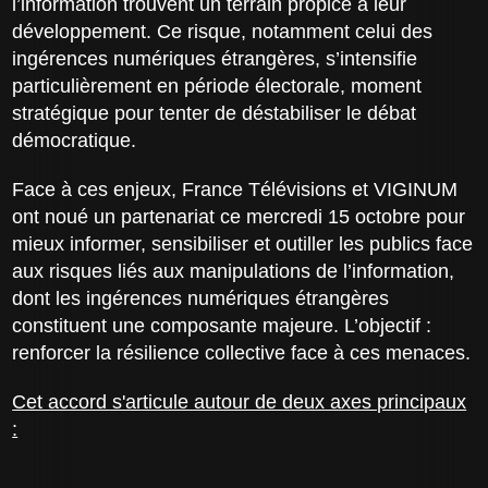
l’information trouvent un terrain propice à leur
développement. Ce risque, notamment celui des
ingérences numériques étrangères, s’intensifie
particulièrement en période électorale, moment
stratégique pour tenter de déstabiliser le débat
démocratique.
Face à ces enjeux, France Télévisions et VIGINUM
ont noué un partenariat ce mercredi 15 octobre pour
mieux informer, sensibiliser et outiller les publics face
aux risques liés aux manipulations de l’information,
dont les ingérences numériques étrangères
constituent une composante majeure. L’objectif :
renforcer la résilience collective face à ces menaces.
Cet accord s'articule autour de deux axes principaux
: