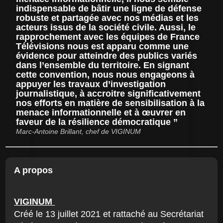
indispensable de bâtir une ligne de défense
robuste et partagée avec nos médias et les
acteurs issus de la société civile. Aussi, le
rapprochement avec les équipes de France
Télévisions nous est apparu comme une
évidence pour atteindre des publics variés
dans l’ensemble du territoire. En signant
cette convention, nous nous engageons à
appuyer les travaux d’investigation
journalistique, à accroitre significativement
nos efforts en matière de sensibilisation à la
menace informationnelle et à œuvrer en
faveur de la résilience démocratique
Marc-Antoine Brillant, chef de VIGINUM
A propos
VIGINUM
Créé le 13 juillet 2021 et rattaché au Secrétariat