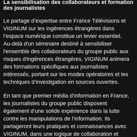
La sensibilisation des collaborateurs et formation
des journalistes
Le partage d’expertise entre France Télévisions et
VIGINUM sur les ingérences étrangères dans
l’espace numérique constitue un levier essentiel.
Au-delà d'un séminaire destiné à sensibiliser
l'ensemble des collaborateurs du groupe public aux
risques d'ingérences étrangères, VIGINUM animera
des formations spécifiques aux journalistes
intéressés, portant sur les modes opératoires et les
techniques d’investigation en sources ouvertes.
En tant que premier média d’information en France,
les journalistes du groupe public disposent
également d’une solide expérience dans la lutte
contre les manipulations de l’information. Ils
partageront leurs pratiques et connaissances avec
VIGINUM, dans une logique de collaboration et