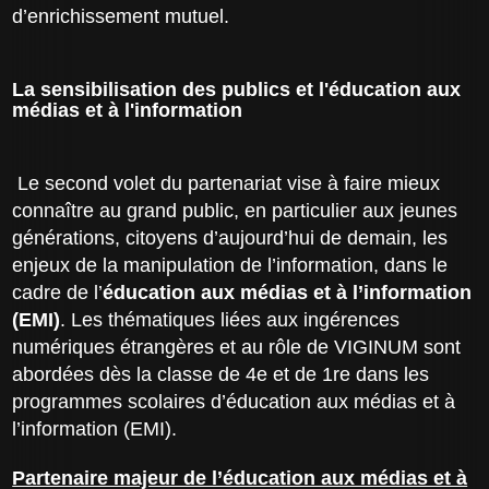
d’enrichissement mutuel.
La sensibilisation des publics et l'éducation aux
médias et à l'information
Le second volet du partenariat vise à faire mieux
connaître au grand public, en particulier aux jeunes
générations, citoyens d’aujourd’hui de demain, les
enjeux de la manipulation de l’information, dans le
cadre de l’
éducation aux médias et à l’information
(EMI)
. Les thématiques liées aux ingérences
numériques étrangères et au rôle de VIGINUM sont
abordées dès la classe de 4e et de 1re dans les
programmes scolaires d’éducation aux médias et à
l’information (EMI).
Partenaire majeur de l’éducation aux médias et à