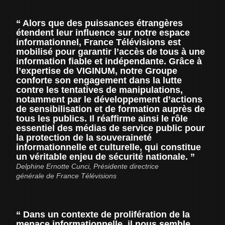
Alors que des puissances étrangères
étendent leur influence sur notre espace
informationnel, France Télévisions est
mobilisé pour garantir l’accès de tous à une
information fiable et indépendante. Grâce à
l’expertise de VIGINUM, notre Groupe
conforte son engagement dans la lutte
contre les tentatives de manipulations,
notamment par le développement d’actions
de sensibilisation et de formation auprès de
tous les publics. Il réaffirme ainsi le rôle
essentiel des médias de service public pour
la protection de la souveraineté
informationnelle et culturelle, qui constitue
un véritable enjeu de sécurité nationale.
Delphine Ernotte Cunci, Présidente directrice
générale de France Télévisions
Dans un contexte de prolifération de la
menace informationnelle, il nous semble