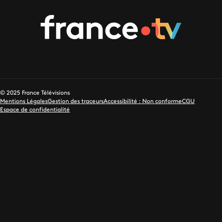
© 2025 France Télévisions
Mentions Légales
Gestion des traceurs
Accessibilité : Non conforme
CGU
Espace de confidentialité