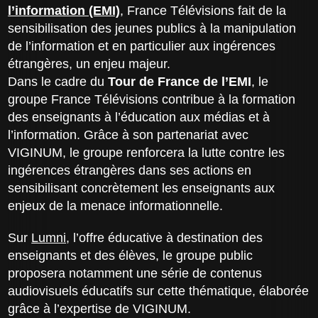
l’information (EMI)
, France Télévisions fait de la
sensibilisation des jeunes publics à la manipulation
de l’information et en particulier aux ingérences
étrangères, un enjeu majeur.
Dans le cadre du
Tour de France de l’EMI
, le
groupe France Télévisions contribue à la formation
des enseignants à l’éducation aux médias et à
l’information. Grâce à son partenariat avec
VIGINUM, le groupe renforcera la lutte contre les
ingérences étrangères dans ses actions en
sensibilisant concrètement les enseignants aux
enjeux de la menace informationnelle.
Sur
Lumni
, l’offre éducative à destination des
enseignants et des élèves, le groupe public
proposera notamment une série de contenus
audiovisuels éducatifs sur cette thématique, élaborée
grâce à l’expertise de VIGINUM.