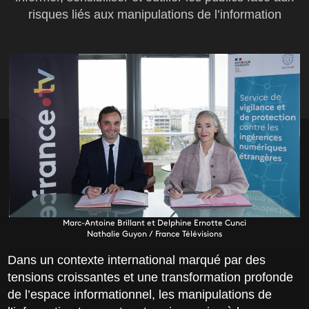
risques liés aux manipulations de l’information
Marc-Antoine Brillant et Delphine Ernotte Cunci
Nathalie Guyon / France Télévisions
Dans un contexte international marqué par des
tensions croissantes et une transformation profonde
de l’espace informationnel, les manipulations de