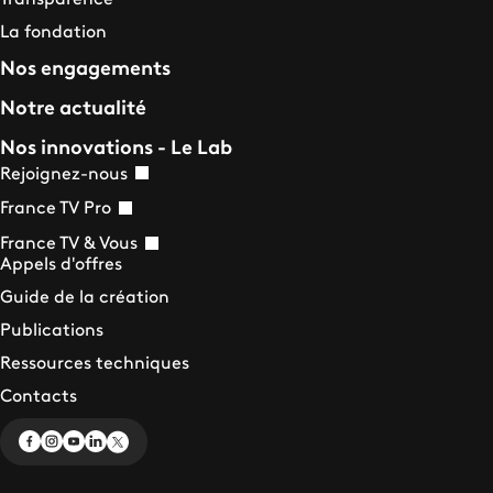
La fondation
Nos engagements
Notre actualité
Nos innovations - Le Lab
Rejoignez-nous
France TV Pro
France TV & Vous
Appels d'offres
Guide de la création
Publications
Ressources techniques
Contacts