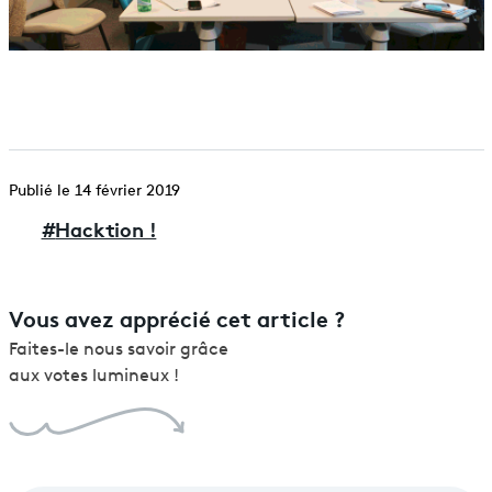
Publié le 14 février 2019
#
Hacktion !
Vous avez apprécié cet article ?
Faites-le nous savoir grâce
aux votes lumineux !