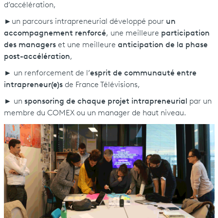
d’accélération,
►un parcours intrapreneurial développé pour
un
accompagnement renforcé
, une meilleure
participation
des managers
et une meilleure
anticipation de la phase
post-accélération
,
► un renforcement de l’
esprit de communauté entre
intrapreneur(e)s
de France Télévisions,
► un
sponsoring de chaque projet intrapreneurial
par un
membre du COMEX ou un manager de haut niveau.