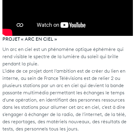
PROJET « ARC EN CIEL »
Un arc en ciel est un phénomène optique éphémère qui
rend visible le spectre de la lumière du soleil qui brille
pendant la pluie.
L'idée de ce projet dont l’ambition est de créer du lien en
interne, au sein de France Télévisions est de relier 2 ou
plusieurs stations par un arc en ciel qui devient la bande
passante multimédia permettant les échanges le temps
d'une opération, en identifiant des personnes ressources
dans les stations pour allumer cet arc en ciel, c'est à dire
s'engager à échanger de la radio, de l'internet, de la télé,
des reportages, des matériels nouveaux, des résultats de
tests, des personnels tous les jours.