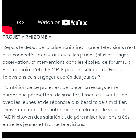
PROJET « RHIZOME »
Depuis le début de la crise sanitaire, France Télévisions n’est
plus connectée « en vrai » avec les jeunes (plus de stages
observation, d’interventions dans les écoles, de forums…).
Et si demain, c’était SIMPLE pour les salariés de France
Télévisions de s’engager auprès des jeunes ?
L’ambition de ce projet est de lancer un écosystème
numérique permettant de susciter, tisser, cultiver le lien
avec les jeunes et de répondre aux besoins de simplifier,
réinventer, amplifier notre mise en relation, de valoriser
l’ADN citoyen des salariés et de pérenniser les liens créés
entre les jeunes et France Télévisions.