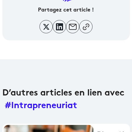
Partagez
cet article !
D’autres articles en lien avec
#Intrapreneuriat