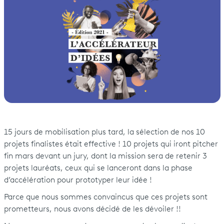
15 jours de mobilisation plus tard, la sélection de nos 10
projets finalistes était effective ! 10 projets qui iront pitcher
fin mars devant un jury, dont la mission sera de retenir 3
projets lauréats, ceux qui se lanceront dans la phase
d’accélération pour prototyper leur idée !
Parce que nous sommes convaincus que ces projets sont
prometteurs, nous avons décidé de les dévoiler !!