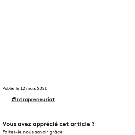
Publié le 12 mars 2021
#
Intrapreneuriat
Vous avez apprécié cet article ?
Faites-le nous savoir grâce