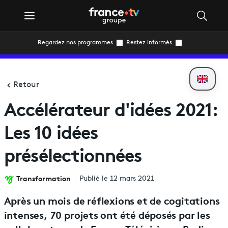
Regardez nos programmes
Restez informés
Retour
Accélérateur d'idées 2021:
Les 10 idées
présélectionnées
Transformation
Publié le 12 mars 2021
Après un mois de réflexions et de cogitations
intenses, 70 projets ont été déposés par les