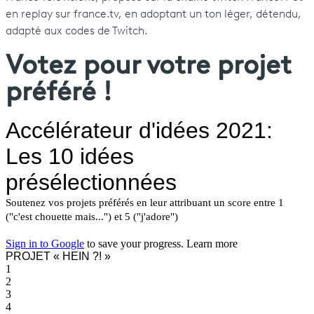
en replay sur france.tv, en adoptant un ton léger, détendu,
adapté aux codes de Twitch.
Votez pour votre projet
préféré !