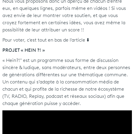
Nous vous proposons donc un aperçu de chacun d’entre
eux, en quelques lignes, parfois même en vidéos ! Si vous
avez envie de leur montrer votre soutien, et que vous
croyez fortement en certaines idées, vous avez même la
possibilité de leur attribuer un score !!
Pour voter, c'est tout en bas de l'article ⬇️
PROJET « HEIN ?! »
« Hein?!" est un programme sous forme de discussion
sincère & ludique, sans modérateurs, entre deux personnes
de générations différentes sur une thématique commune.
Un contenu qui s’adapte à la consommation média de
chacun et qui profite de la richesse de notre écosystème
(TV, RADIO, Replay, podcast et réseaux sociaux) afin que
chaque génération puisse y accéder.