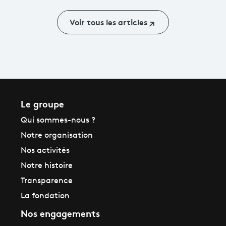
avancent...et
vite !
Voir tous les articles
Le groupe
Qui sommes-nous ?
Notre organisation
Nos activités
Notre histoire
Transparence
La fondation
Nos engagements