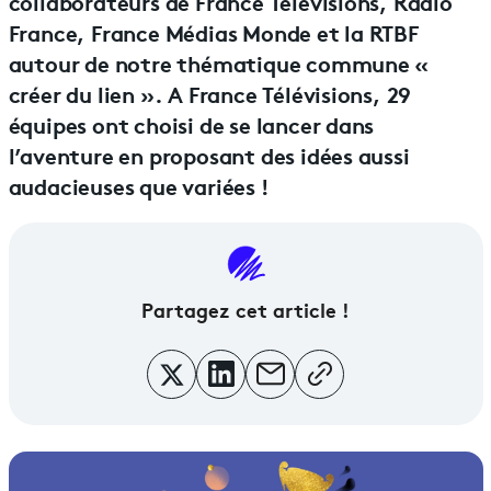
collaborateurs de France Télévisions, Radio
France, France Médias Monde et la RTBF
autour de notre thématique commune «
créer du lien ». A France Télévisions, 29
équipes ont choisi de se lancer dans
l’aventure en proposant des idées aussi
audacieuses que variées !
Partagez cet article !