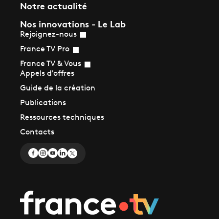
Notre actualité
Nos innovations - Le Lab
Rejoignez-nous
France TV Pro
France TV & Vous
Appels d'offres
Guide de la création
Publications
Ressources techniques
Contacts