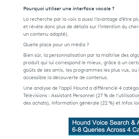
Pourquoi utiliser une interface vocale ?
La recherche par la voix a aussi l’avantage d’être p
et révèle donc plus de détails sur l’intention du che
un contenu adapté).
Quelle place pour un média ?
Bien sûr, la personnalisation par la maîtrise des al
produit qui lui correspond le mieux, grâce à un c
goûts de ses amis, les programmes les plus vus, ou l
accessible la découverte de contenus.
Une analyse de l’appli Hound a différencié 4 catégo
Télévisions : Assistant Personnel (27 % de l’utilisat
des achats), Information générale (22 %) et Infos lo