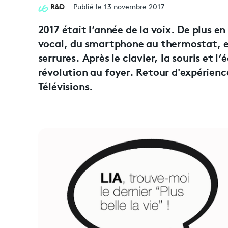
R&D
Publié le 13 novembre 2017
2017 était l’année de la voix. De plus e
vocal, du smartphone au thermostat, en 
serrures. Après le clavier, la souris et l
révolution au foyer. Retour d'expérience
Télévisions.