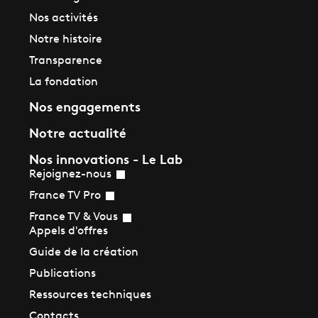
Nos activités
Notre histoire
Transparence
La fondation
Nos engagements
Notre actualité
Nos innovations - Le Lab
Rejoignez-nous
France TV Pro
France TV & Vous
Appels d'offres
Guide de la création
Publications
Ressources techniques
Contacts