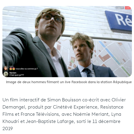
Image de deux hommes filmant un live Facebook dans la station République
Un film interactif de Simon Bouisson co-écrit avec Olivier
Demangel, produit par Cinétévé Experience, Resistance
Films et France Télévisions, avec Noémie Merlant, Lyna
Khoudri et Jean-Baptiste Lafarge, sorti le 11 décembre
2019