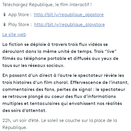
Téléchargez République, le film interactif !
📱 App Store :
http://bit.ly/republique_appstore
📱 Play Store :
http://bit.ly/republique_playstore
Le site web
La fiction se déploie à travers trois flux vidéos se
déroulant dans la même unité de temps. Trois “live”
filmés au téléphone portable et diffusés aux yeux de
tous sur les réseaux sociaux.
En passant d’un direct à l’autre le spectateur révèle les
trois histoires d’un film choral. Effervescence de l’instant,
commentaires des fans, pertes de signal : le spectateur
se retrouve plongé au coeur des flux d’informations
multiples et tentaculaires qui envahissent nos réalités
des soirs d’attentat.
22h, un soir d’été. Le soleil se couche sur la place de la
République.