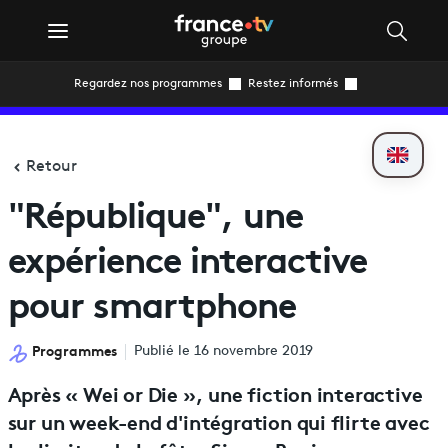
Regardez nos programmes
Restez informés
Retour
"République", une
expérience interactive
pour smartphone
Programmes
Publié le 16 novembre 2019
Après « Wei or Die », une fiction interactive
sur un week-end d'intégration qui flirte avec