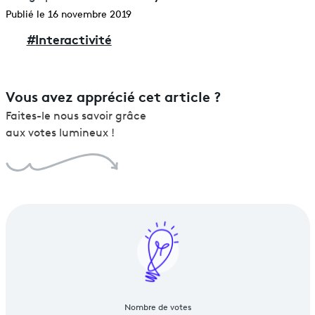
Publié le 16 novembre 2019
#
Interactivité
Vous avez apprécié cet article ?
Faites-le nous savoir grâce
aux votes lumineux !
Nombre de votes