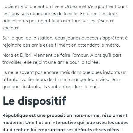
Lucie et Rio lancent un live « Urbex » et s’engouffrent dans
les sous-sols abandonnés de la ville. En direct les deux
adolescents partagent leur aventure sur les réseaux
sociaux.
Sur le quai de la station, deux jeunes avocats s’apprêtent à
rejoindre des amis et se filment en attendant le métro.
Nora et Djibril viennent de faire l’amour. Alors qu’il part
travailler, elle rejoint une amie pour la soirée.
Ils ne le savent pas encore mais dans quelques instants un
attentat va lier leurs destins et changer leurs vies. Dans
quelques instants, ils vont entrer dans la nuit.
Le dispositif
République est une proposition hors-norme, résolument
moderne. Une fiction interactive qui joue avec les codes
du direct en lui empruntant ses défauts et ses aléas -