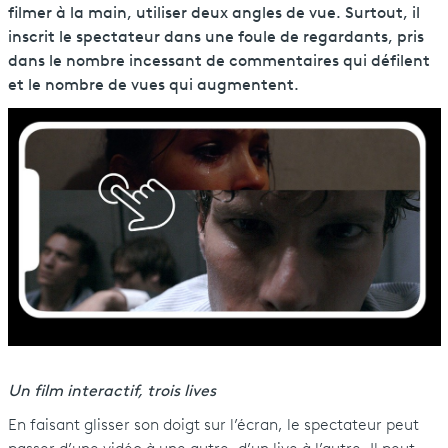
filmer à la main, utiliser deux angles de vue. Surtout, il
inscrit le spectateur dans une foule de regardants, pris
dans le nombre incessant de commentaires qui défilent
et le nombre de vues qui augmentent.
Un film interactif, trois lives
En faisant glisser son doigt sur l’écran, le spectateur peut