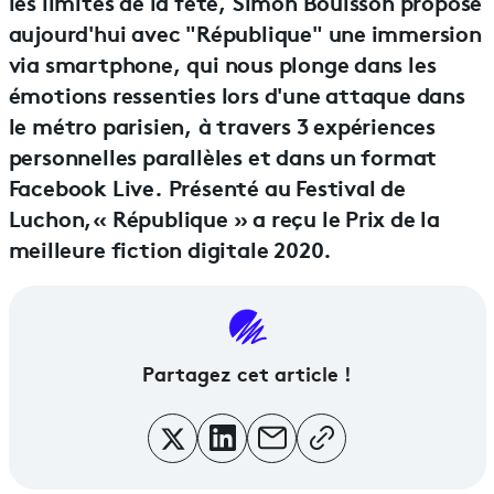
les limites de la fête, Simon Bouisson propose
aujourd'hui avec "République" une immersion
via smartphone, qui nous plonge dans les
émotions ressenties lors d'une attaque dans
le métro parisien, à travers 3 expériences
personnelles parallèles et dans un format
Facebook Live. Présenté au Festival de
Luchon,« République » a reçu le Prix de la
meilleure fiction digitale 2020.
Partagez cet article !