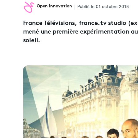
Open Innovation
Publié le 01 octobre 2018
France Télévisions, france.tv studio (
mené une première expérimentation auto
soleil.