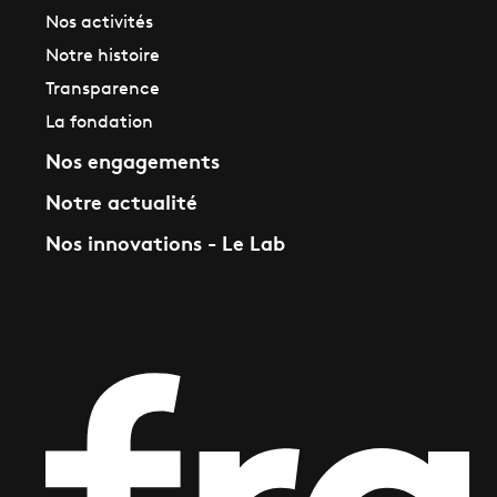
Nos activités
Notre histoire
Transparence
La fondation
Nos engagements
Notre actualité
Nos innovations - Le Lab