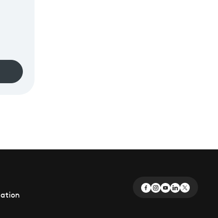
éation