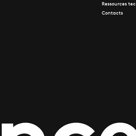
Ressources te
Contacts