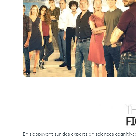
En s’appuyant sur des experts en sciences cognitive