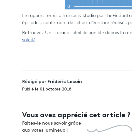
Le rapport remis à france.tv studio par TheFictionLab
épisodes, confirmant des choix d’écriture réalisés pa
Retrouvez Un si grand soleil disponible depuis la r
soleil/
.
Frédéric Lecoin
Rédigé par
Publié le 01 octobre 2018
Vous avez apprécié cet article ?
Faites-le nous savoir grâce
aux votes lumineux !