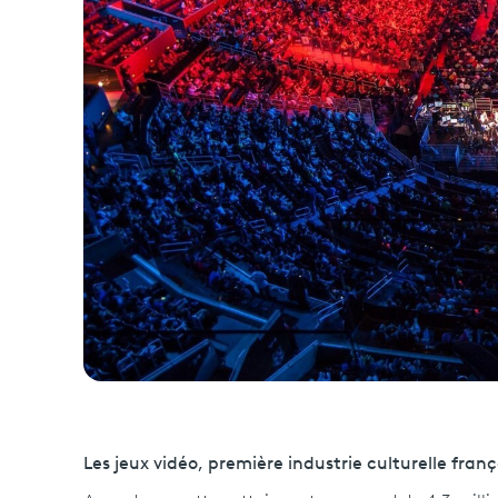
Les jeux vidéo, première industrie culturelle franç