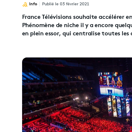
Info
Publié le 03 février 2021
France Télévisions souhaite accélérer en
Phénomène de niche il y a encore quelqu
en plein essor, qui centralise toutes les