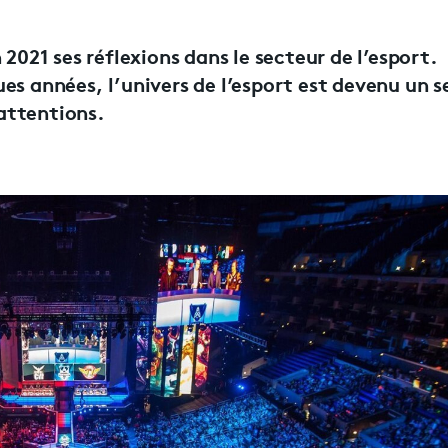
 2021 ses réflexions dans le secteur de l’esport.
es années, l’univers de l’esport est devenu un s
 attentions.