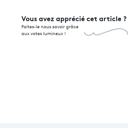
Vous avez apprécié cet article ?
Faites-le nous savoir grâce
aux votes lumineux !