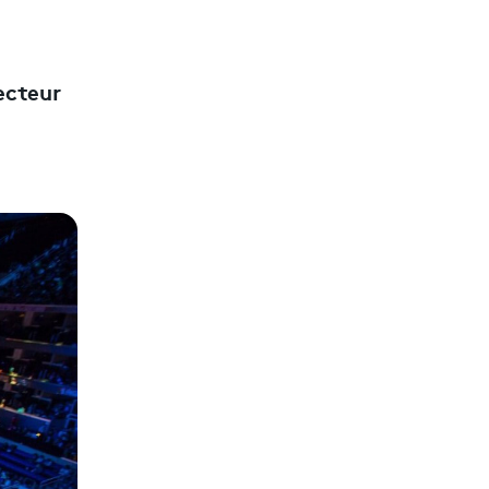
ecteur