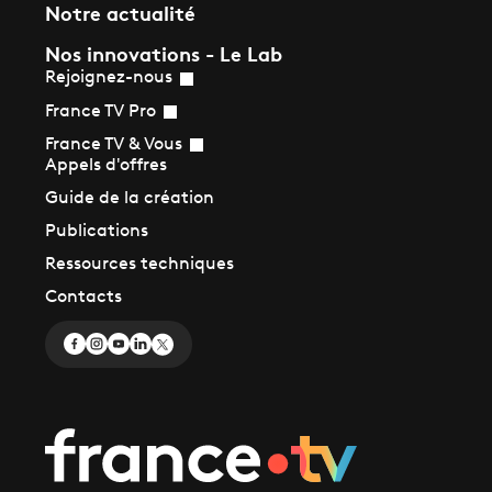
Notre actualité
Nos innovations - Le Lab
Rejoignez-nous
France TV Pro
France TV & Vous
Appels d'offres
Guide de la création
Publications
Ressources techniques
Contacts