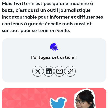
Mais Twitter n’est pas qu’une machine à
buzz, c’est aussi un outil journalistique
incontournable pour informer et diffuser ses
contenus à grande échelle mais aussi et
surtout pour se tenir en veille.
Partagez cet article !