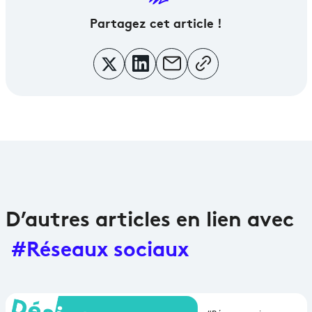
Partagez
cet article !
D’autres articles en lien avec
#Réseaux sociaux