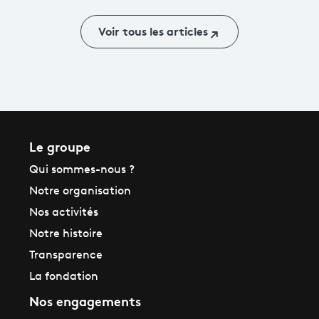
Roland-
Garros
Voir tous les articles
Le groupe
Qui sommes-nous ?
Notre organisation
Nos activités
Notre histoire
Transparence
La fondation
Nos engagements