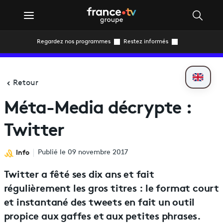
Regardez nos programmes
Restez informés
Retour
Méta-Media décrypte :
Twitter
Info
Publié le 09 novembre 2017
Twitter a fêté ses dix ans et fait
régulièrement les gros titres : le format court
et instantané des tweets en fait un outil
propice aux gaffes et aux petites phrases.