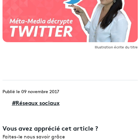
Illustration écrite du titre
Publié le 09 novembre 2017
#
Réseaux sociaux
Vous avez apprécié cet article ?
Faites-le nous savoir grâce