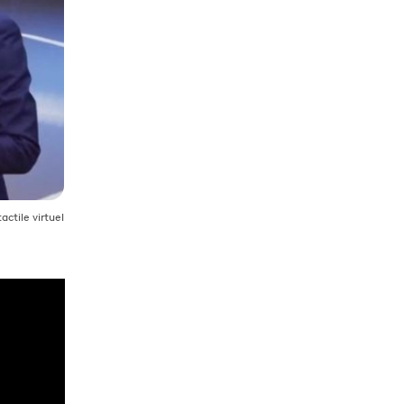
ctile virtuel