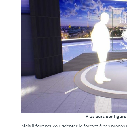
Plusieurs configura
Mais il faut pouvoir adapter le format à des propos 