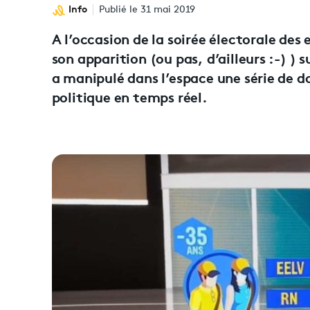
Info
Publié le 31 mai 2019
A l’occasion de la soirée électorale des 
son apparition (ou pas, d’ailleurs :-) ) 
a manipulé dans l’espace une série de 
politique en temps réel.