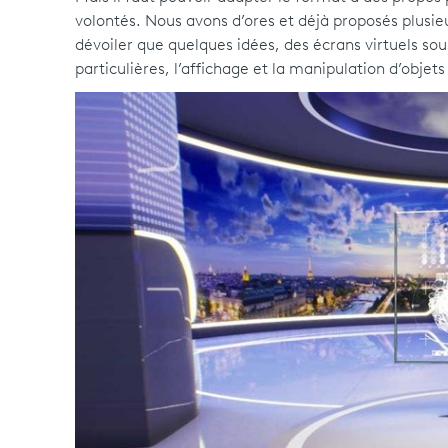
volontés. Nous avons d’ores et déjà proposés plusi
dévoiler que quelques idées, des écrans virtuels sous
particulières, l’affichage et la manipulation d’obj