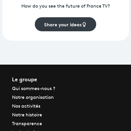
How do you see the future of France TV?
Share your ideas
Le groupe
Qui sommes-nous ?
Notre organisation
Nos activités
Notre histoire
Transparence