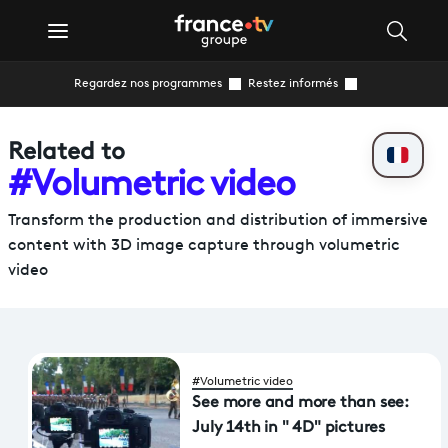
Regardez nos programmes
Restez informés
Related to
#Volumetric video
Transform the production and distribution of immersive
content with 3D image capture through volumetric
video
#Volumetric video
See more and more than see:
July 14th in " 4D" pictures