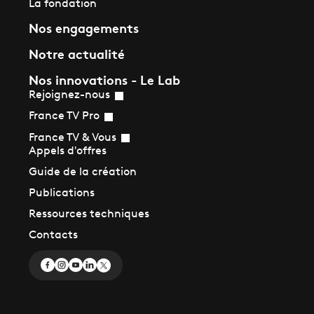
La fondation
Nos engagements
Notre actualité
Nos innovations - Le Lab
Rejoignez-nous
France TV Pro
France TV & Vous
Appels d'offres
Guide de la création
Publications
Ressources techniques
Contacts