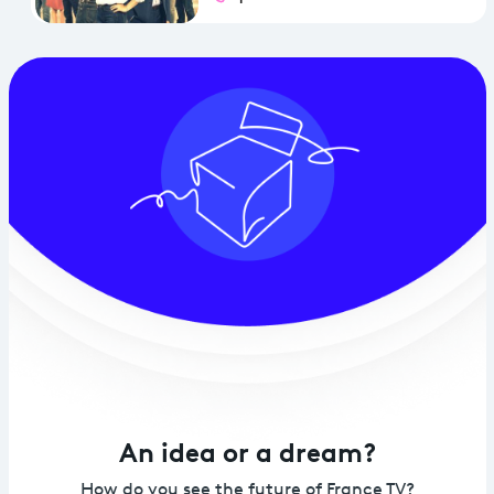
An idea or a dream?
How do you see the future of France TV?