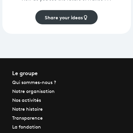
Share your ideas
Le groupe
Qui sommes-nous ?
Notre organisation
Nos activités
Notre histoire
Transparence
La fondation