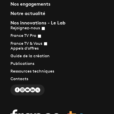
Nos engagements
Notre actualité
Nos innovations - Le Lab
Rejoignez-nous
France TV Pro
France TV & Vous
Appels d'offres
Guide de la création
Publications
Ressources techniques
Contacts