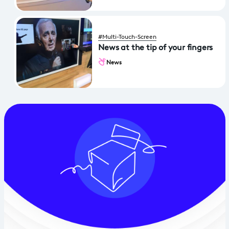
#Multi-Touch-Screen
News at the tip of your fingers
News