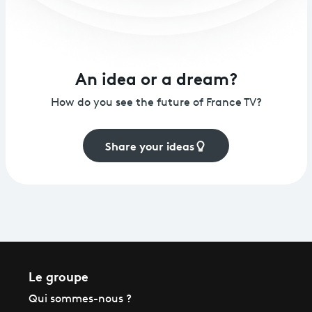
An idea or a dream?
How do you see the future of France TV?
Share your ideas
Le groupe
Qui sommes-nous ?