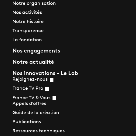
Notre organisation
Nos activités
Notre histoire
Transparence
La fondation
Nos engagements
Notre actualité
Nos innovations - Le Lab
Rejoignez-nous
France TV Pro
France TV & Vous
Appels d'offres
Guide de la création
Publications
Ressources techniques