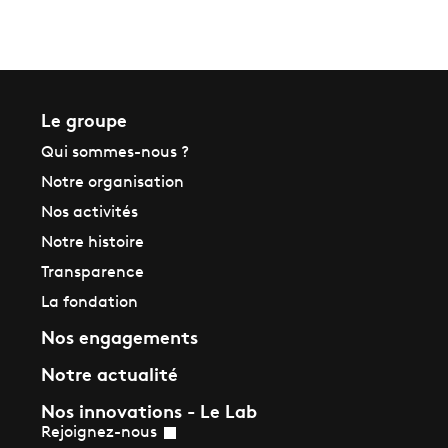
Le groupe
Qui sommes-nous ?
Notre organisation
Nos activités
Notre histoire
Transparence
La fondation
Nos engagements
Notre actualité
Nos innovations - Le Lab
Rejoignez-nous