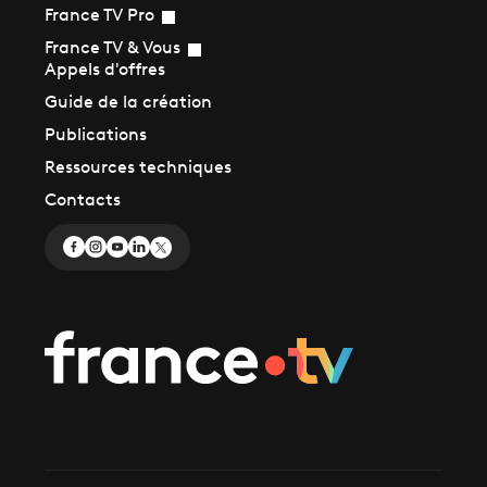
France TV Pro
France TV & Vous
Appels d'offres
Guide de la création
Publications
Ressources techniques
Contacts