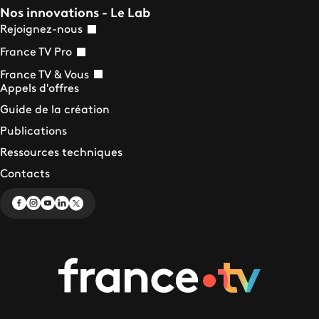
Nos innovations - Le Lab
Rejoignez-nous
France TV Pro
France TV & Vous
Appels d'offres
Guide de la création
Publications
Ressources techniques
Contacts