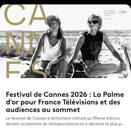
Festival de Cannes 2026 : La Palme
d'or pour France Télévisions et des
audiences au sommet
Le festival de Cannes a brillement clôturé sa 79ème édition
devant un parterre de téléspectateurs et a décerné la plus p...