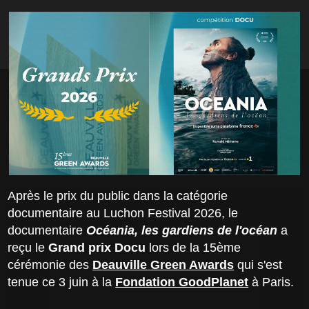
Après le prix du public dans la catégorie
documentaire au Luchon Festival 2026, le
documentaire
Océania, les gardiens de l'océan
a
reçu le
Grand prix Docu
lors de la 15ème
cérémonie des
Deauville Green Awards
qui s'est
tenue ce 3 juin à la
Fondation GoodPlanet
à Paris.