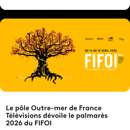
Le pôle Outre-mer de France
Télévisions dévoile le palmarès
2026 du FIFOI