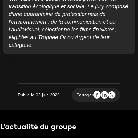
transition écologique et sociale. Le jury composé
d’une quarantaine de professionnels de
l’environnement, de la communication et de
l’audiovisuel, sélectionne les films finalistes,
éligibles au Trophée Or ou Argent de leur
catégorie.
Publié le 05 juin 2026
Partager
L'actualité du groupe