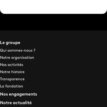
Le groupe
Qui sommes-nous ?
Notre organisation
Nos activités
Notre histoire
Transparence
La fondation
Nos engagements
Notre actualité