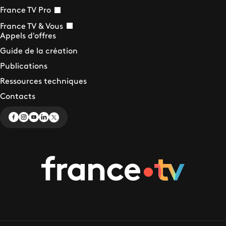
France TV Pro
France TV & Vous
Appels d'offres
Guide de la création
Publications
Ressources techniques
Contacts