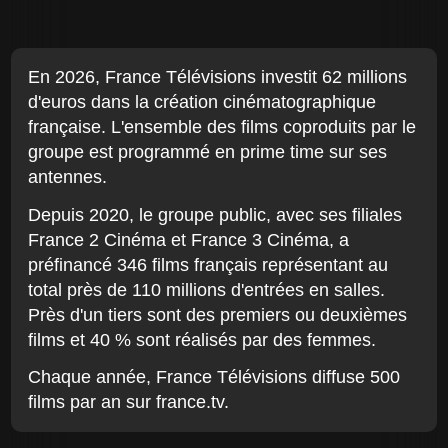
En 2026, France Télévisions investit 62 millions
d'euros dans la création cinématographique
française. L'ensemble des films coproduits par le
groupe est programmé en prime time sur ses
antennes.
Depuis 2020, le groupe public, avec ses filiales
France 2 Cinéma et France 3 Cinéma, a
préfinancé 346 films français représentant au
total près de 110 millions d'entrées en salles.
Près d'un tiers sont des premiers ou deuxièmes
films et 40 % sont réalisés par des femmes.
Chaque année, France Télévisions diffuse 500
films par an sur france.tv.