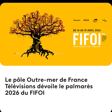
Le pôle Outre-mer de France
Télévisions dévoile le palmarès
2026 du FIFOI