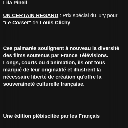
Lila Pinell
UN CERTAIN REGARD
: Prix spécial du jury pour
"
Le Corset"
de
Louis Clichy
Ces palmarès soulignent à nouveau la diversité
des films soutenus par France Télévisions.
Longs, courts ou d'animation, ils ont tous
marqué de leur originalité et illustrent la
nécessaire liberté de création qu'offre la
souveraineté culturelle française.
Une édition plébiscitée par les Français