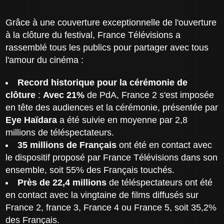
Grâce à une couverture exceptionnelle de l'ouverture
à la clôture du festival, France Télévisions a
rassemblé tous les publics pour partager avec tous
l'amour du cinéma :
Record historique pour la cérémonie de
clôture
:
Avec 21%
de PdA, France 2 s'est imposée
en tête des audiences et la cérémonie, présentée par
Eye Haïdara
a été suivie en moyenne par 2,8
millions de téléspectateurs.
35 millions de Français
ont été en contact avec
le dispositif proposé par France Télévisions dans son
ensemble, soit 55% des Français touchés.
Près de 22,4 millions
de téléspectateurs ont été
en contact avec la vingtaine de films diffusés sur
France 2, france 3, France 4 ou France 5, soit 35,2%
des Français.