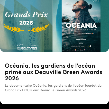
Océania, les gardiens de l'océan
primé aux Deauville Green Awards
2026
Le documentaire Océania, les gardiens de l'océan lauréat du
Grand Prix DOCU aux Deauville Green Awards 2026.