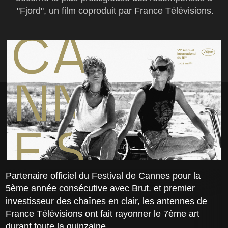
"Fjord", un film coproduit par France Télévisions.
Partenaire officiel du Festival de Cannes pour la
5ème année consécutive avec Brut. et premier
investisseur des chaînes en clair, les antennes de
France Télévisions ont fait rayonner le 7ème art
durant toute la quinzaine.