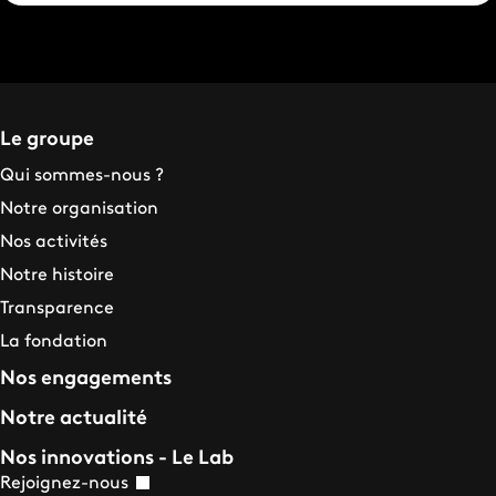
Le groupe
Qui sommes-nous ?
Notre organisation
Nos activités
Notre histoire
Transparence
La fondation
Nos engagements
Notre actualité
Nos innovations - Le Lab
Rejoignez-nous