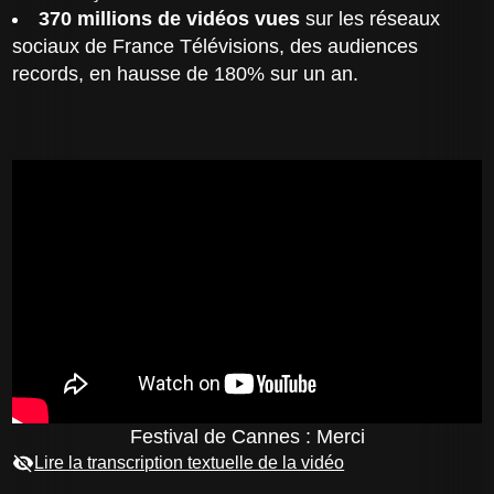
370 millions de vidéos vues
sur les réseaux
sociaux de France Télévisions, des audiences
records, en hausse de 180% sur un an.
Festival de Cannes : Merci
Lire la transcription textuelle de la vidéo