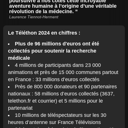
poursuivre à nos côtés cette incroyable
aventure humaine à l’origine d’une véritable
révolution de la médecine.
Laurence Tiennot-Herment
Le Téléthon 2024 en chiffres :
Plus de 96 millions d'euros ont été
collectés pour soutenir la recherche
médicale
4 millions de participants dans 23 000
animations et près de 15 000 communes partout
en France : 33 millions d’euros collectés
Près de 800 000 donateurs et 90 partenaires
nationaux : 58 millions d’euros collectés (3637,
telethon.fr et courrier) et 5 millions pour le
partenariat
10 millions de téléspectateurs sur les 30
heures d’antenne sur France Télévisions