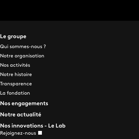
Le groupe
Qui sommes-nous ?
Notre organisation
Nos activités
Notre histoire
Transparence
La fondation
Nos engagements
Notre actualité
Nos innovations - Le Lab
Rejoignez-nous