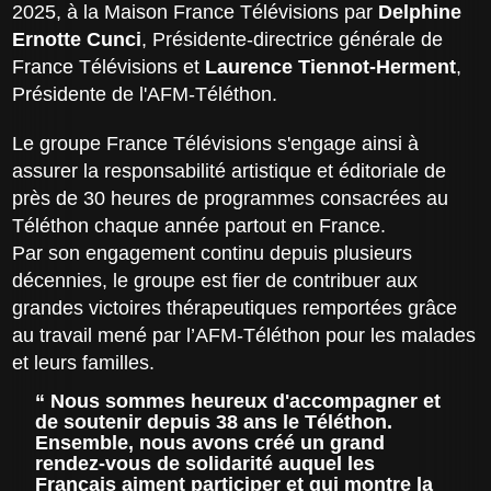
2025, à la Maison France Télévisions par
Delphine
Ernotte Cunci
, Présidente-directrice générale de
France Télévisions et
Laurence Tiennot-Herment
,
Présidente de l'AFM-Téléthon.
Le groupe France Télévisions s'engage ainsi à
assurer la responsabilité artistique et éditoriale de
près de 30 heures de programmes consacrées au
Téléthon chaque année partout en France.
Par son engagement continu depuis plusieurs
décennies, le groupe est fier de contribuer aux
grandes victoires thérapeutiques remportées grâce
au travail mené par l’AFM-Téléthon pour les malades
et leurs familles.
Nous sommes heureux d'accompagner et
de soutenir depuis 38 ans le Téléthon.
Ensemble, nous avons créé un grand
rendez-vous de solidarité auquel les
Français aiment participer et qui montre la