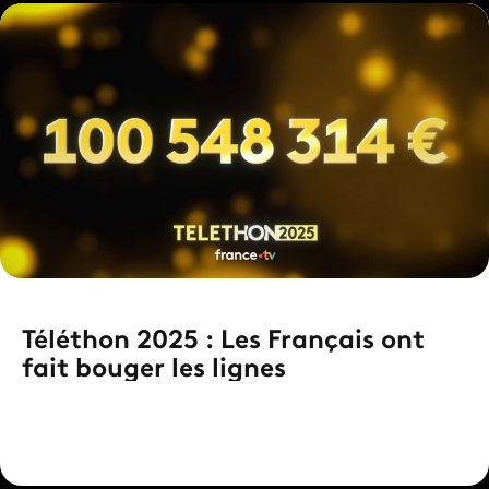
Téléthon 2025 : Les Français ont
fait bouger les lignes