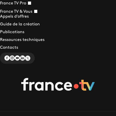
France TV Pro
France TV & Vous
Appels d'offres
Guide de la création
Publications
Ressources techniques
Contacts