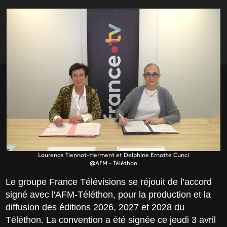
Laurence Tiennot-Herment et Delphine Ernotte Cunci
@AFM - Téléthon
Le groupe France Télévisions se réjouit de l’accord
signé avec l'AFM-Téléthon, pour la production et la
diffusion des éditions 2026, 2027 et 2028 du
Téléthon. La convention a été signée ce jeudi 3 avril