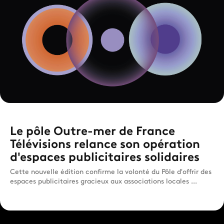
Le pôle Outre-mer de France
Télévisions relance son opération
d'espaces publicitaires solidaires
Cette nouvelle édition confirme la volonté du Pôle d'offrir des
espaces publicitaires gracieux aux associations locales ...