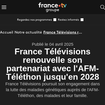
Regardez nos programmes
Restez informés
Accueil
Notre actualité
France Télévisions renouvelle son partenariat avec l'AFM-Téléthon jusqu'en 2028
Publié le 04 avril 2025
France Télévisions
renouvelle son
partenariat avec l'AFM-
Téléthon jusqu'en 2028
France Télévisions poursuit son engagement dans
la lutte des maladies génétiques auprès de l'AFM-
Téléthon, des malades et leur famille.