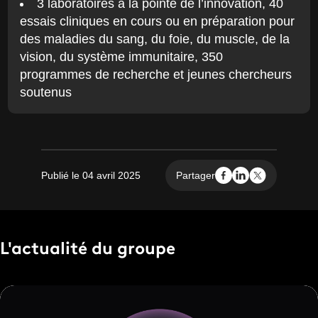
3 laboratoires à la pointe de l’innovation, 40
essais cliniques en cours ou en préparation pour
des maladies du sang, du foie, du muscle, de la
vision, du système immunitaire, 350
programmes de recherche et jeunes chercheurs
soutenus
Publié le 04 avril 2025
Partager
L'actualité du groupe