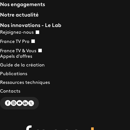
Nos engagements
Notre actualité
Nos innovations - Le Lab
Rejoignez-nous
France TV Pro
France TV & Vous
Appels d'offres
Guide de la création
Publications
Ressources techniques
Contacts