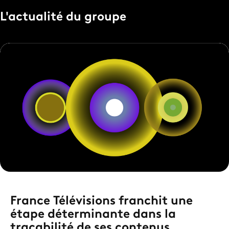
L'actualité du groupe
France Télévisions franchit une
étape déterminante dans la
traçabilité de ses contenus