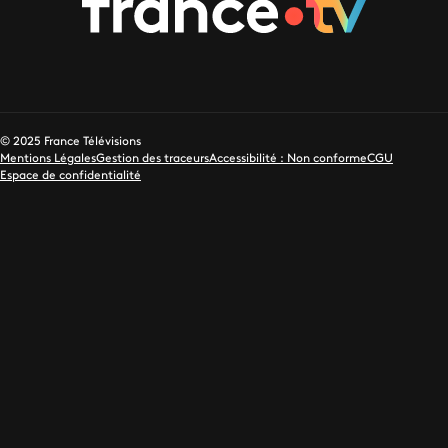
© 2025 France Télévisions
Mentions Légales
Gestion des traceurs
Accessibilité : Non conforme
CGU
Espace de confidentialité