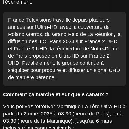
l'événement.
France Télévisions travaille depuis plusieurs
années sur l'Ultra-HD, avec la couverture de
Roland-Garros, du Grand Raid de La Réunion, la
diffusion des J.O. Paris 2024 sur France 2 UHD
et France 3 UHD, la réouverture de Notre-Dame
de Paris proposée en Ultra-HD sur France 2
UHD. Parallèlement, le groupe continue à
s'équiper pour produire et diffuser un signal UHD
de manière pérenne.
Comment ça marche et sur quels canaux ?
Vous pouvez retrouver Martinique La 1ère Ultra-HD à
partir du 2 mars 2025 à 08.30 (heure de Paris), ou à
03.30 (heure de la Martinique), jusqu’au 6 mars
inclus sur les canaux suivants :