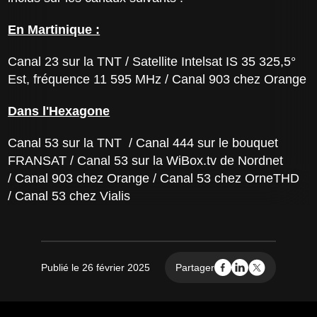
En Martinique :
Canal 23 sur la TNT / Satellite Intelsat IS 35 325,5°
Est, fréquence 11 595 MHz / Canal 903 chez Orange
Dans l'Hexagone
Canal 53 sur la TNT / Canal 444 sur le bouquet
FRANSAT / Canal 53 sur la WiBox.tv de Nordnet
/ Canal 903 chez Orange / Canal 53 chez OrneTHD
/ Canal 53 chez Vialis
Publié le 26 février 2025
Partager