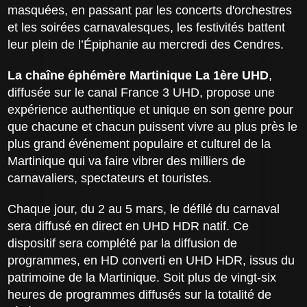
masquées, en passant par les concerts d'orchestres
et les soirées carnavalesques, les festivités battent
leur plein de l’Épiphanie au mercredi des Cendres.
La chaîne éphémère Martinique La 1ère UHD
,
diffusée sur le canal France 3 UHD, propose une
expérience authentique et unique en son genre pour
que chacune et chacun puissent vivre au plus près le
plus grand événement populaire et culturel de la
Martinique qui va faire vibrer des milliers de
carnavaliers, spectateurs et touristes.
Chaque jour, du 2 au 5 mars, le défilé du carnaval
sera diffusé en direct en UHD HDR natif. Ce
dispositif sera complété par la diffusion de
programmes, en HD converti en UHD HDR, issus du
patrimoine de la Martinique. Soit plus de vingt-six
heures de programmes diffusés sur la totalité de