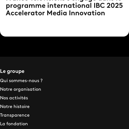
programme international IBC 2025
Accelerator Media Innovation
Le groupe
Qui sommes-nous ?
Notre organisation
Nos activités
Notre histoire
Transparence
La fondation