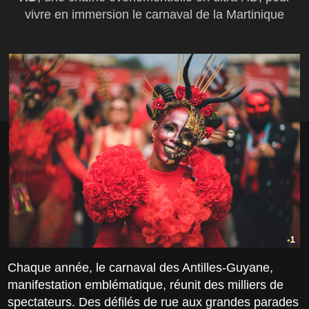
vivre en immersion le carnaval de la Martinique
Chaque année, le carnaval des Antilles-Guyane,
manifestation emblématique, réunit des milliers de
spectateurs. Des défilés de rue aux grandes parades