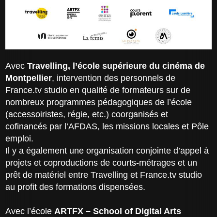
Avec
Travelling, l’école supérieure du cinéma de
Montpellier
, intervention des personnels de
France.tv studio en qualité de formateurs sur de
nombreux programmes pédagogiques de l’école
(accessoiristes, régie, etc.) coorganisés et
cofinancés par l’AFDAS, les missions locales et Pôle
emploi.
Il y a également une organisation conjointe d’appel à
projets et coproductions de courts-métrages et un
prêt de matériel entre Travelling et France.tv studio
au profit des formations dispensées.
Avec l’école
ARTFX – School of Digital Arts