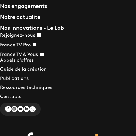
Nos engagements
Notre actualité
Nos innovations - Le Lab
Rejoignez-nous
France TV Pro
France TV & Vous
Appels d'offres
Guide de la création
Publications
Ressources techniques
Contacts