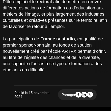
Pôle emploi et le rectorat afin de mettre en œuvre
différentes actions de formation ou d’éducation aux
métiers de l’image, et plus largement des industries
culturelles et créatives présentes sur le territoire, afin
de favoriser le retour à l’emploi.
La participation de
France.tv studio
, en qualité de
premier sponsor-parrain, au fonds de soutien
nouvellement créé par l’école ARTFX permet d’offrir,
au titre de l’égalité des chances et de la diversité,
une capacité d’accès à ce type de formation à des
étudiants en difficulté.
Publié le 15 novembre
Partager
2024