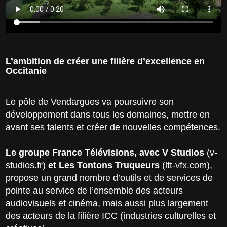
L’ambition de créer une filière d’excellence en
Occitanie
Le pôle de Vendargues va poursuivre son
développement dans tous les domaines, mettre en
avant ses talents et créer de nouvelles compétences.
Le groupe France Télévisions, avec V Studios
(v-
studios.fr)
et Les Tontons Truqueurs
(ltt-vfx.com),
propose un grand nombre d’outils et de services de
pointe au service de l’ensemble des acteurs
audiovisuels et cinéma, mais aussi plus largement
des acteurs de la filière ICC (industries culturelles et