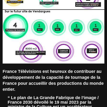
France Télévisions est heureux de contribuer au
développement de la capacité de tournage de la
France pour accueillir des productions du monde
entier.
Le plan de La Grande Fabrique de l’image /
France 2030 dévoilé le 19 mai 2023 par la
ministre de la Culture est un accélérateur