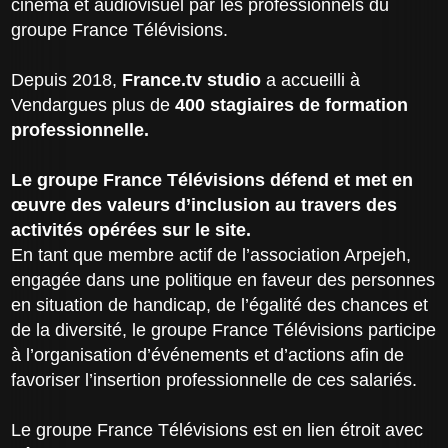
cinéma et audiovisuel par les professionnels du
groupe France Télévisions.
Depuis 2018,
France.tv studio
a accueilli à
Vendargues plus de
400 stagiaires de formation
professionnelle.
Le groupe France Télévisions défend et met en
œuvre des valeurs d’inclusion au travers des
activités opérées sur le site.
En tant que membre actif de l’association Arpejeh,
engagée dans une politique en faveur des personnes
en situation de handicap, de l’égalité des chances et
de la diversité, le groupe France Télévisions participe
à l’organisation d’événements et d’actions afin de
favoriser l’insertion professionnelle de ces salariés.
Le groupe France Télévisions est en lien étroit avec