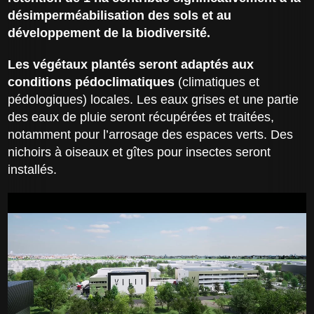
désimperméabilisation des sols et au
développement de la biodiversité.
Les végétaux plantés seront adaptés aux
conditions pédoclimatiques
(climatiques et
pédologiques) locales. Les eaux grises et une partie
des eaux de pluie seront récupérées et traitées,
notamment pour l’arrosage des espaces verts. Des
nichoirs à oiseaux et gîtes pour insectes seront
installés.