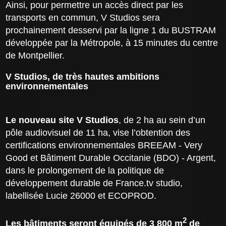
Ainsi, pour permettre un accès direct par les
transports en commun, V Studios sera
prochainement desservi par la ligne 1 du BUSTRAM
développée par la Métropole, à 15 minutes du centre
de Montpellier.
V Studios, de très hautes ambitions
environnementales
Le nouveau site V Studios
, de 2 ha au sein d’un
pôle audiovisuel de 11 ha, vise l’obtention des
certifications environnementales BREEAM - Very
Good et Bâtiment Durable Occitanie (BDO) - Argent,
dans le prolongement de la politique de
développement durable de France.tv studio,
labellisée Lucie 26000 et ECOPROD.
2
Les bâtiments seront équipés de 3 800 m
de