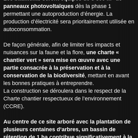
panneaux photovoltaïques
dès la phase 1
permettant une autoproduction d’énergie. La
production d’électricité sera prioritairement utilisée en
autoconsommation.
De façon générale, afin de limiter les impacts et
nuisances sur la faune et la flore,
une charte «
chantier vert » sera mise en œuvre avec une
partie consacrée à la préservation et à la
conservation de la biodiversité
, mettant en avant
les bonnes pratiques à entreprendre.
La construction se déroulera dans le respect de la
Charte chantier respectueux de l’environnement
(CCRE).
Au centre de ce site arboré avec la plantation de
plusieurs centaines d’arbres, un bassin de
rétention de 1 ha contribue significativement à la