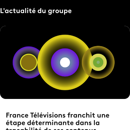
L'actualité du groupe
France Télévisions franchit une
étape déterminante dans la