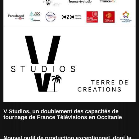
V Studios, un doublement des capacités de
tournage de France Télévisions en Occitanie
Nouvel outil de production exceptionnel, dont la