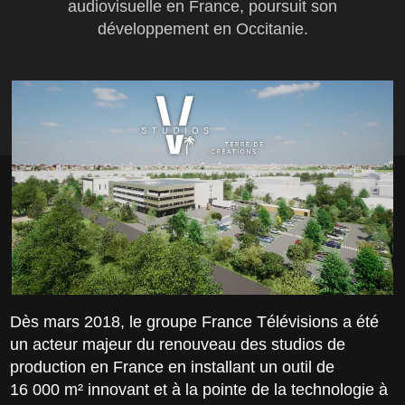
audiovisuelle en France, poursuit son
développement en Occitanie.
Dès mars 2018, le groupe France Télévisions a été
un acteur majeur du renouveau des studios de
production en France en installant un outil de
16 000 m² innovant et à la pointe de la technologie à