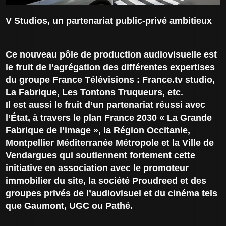
V Studios, un partenariat public-privé ambitieux
Ce nouveau pôle de production audiovisuelle est
le fruit de l’agrégation des différentes expertises
du groupe France Télévisions : France.tv studio,
La Fabrique, Les Tontons Truqueurs, etc.
Il est aussi le fruit d’un partenariat réussi avec
l’État, à travers le plan France 2030 « La Grande
Fabrique de l’image », la Région Occitanie,
Montpellier Méditerranée Métropole et la Ville de
Vendargues qui soutiennent fortement cette
initiative en association avec le promoteur
immobilier du site, la société Proudreed et des
groupes privés de l’audiovisuel et du cinéma tels
que Gaumont, UGC ou Pathé.