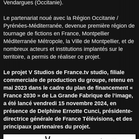
Vendargues (Occitanie).
Le partenariat noué avec la Région Occitanie /
Pyrénées-Méditerranée, devenue première région de
tournage de fictions en France, Montpellier
Méditerranée Métropole, la Ville de Montpellier, et de
nombreux acteurs et institutions implantés sur le
territoire, a permis de réaliser ce projet.
Le projet V Studios de France.tv studio, filiale
commerciale de production du groupe, retenu en
mai 2023 dans le cadre du plan de financement «
France 2030 » de La Grande Fabrique de l’image,
a été lancé vendredi 15 novembre 2024, en
présence de Delphine Ernotte Cunci, présidente-
directrice générale de France Télévisions, et des
principaux partenaires du projet.