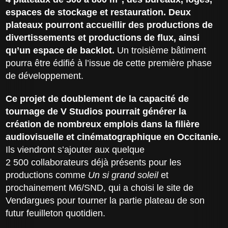
espaces de stockage et restauration. Deux
plateaux pourront accueillir des productions de
divertissements et productions de flux, ainsi
qu’un espace de backlot.
Un troisième bâtiment
pourra être édifié à l’issue de cette première phase
de développement.
Ce projet de doublement de la capacité de
tournage de V Studios pourrait générer la
création de nombreux emplois dans la filière
audiovisuelle et cinématographique en Occitanie.
Ils viendront s’ajouter aux quelque
2 500 collaborateurs déjà présents pour les
productions comme
Un si grand soleil
et
prochainement M6/SND, qui a choisi le site de
Vendargues pour tourner la partie plateau de son
futur feuilleton quotidien.