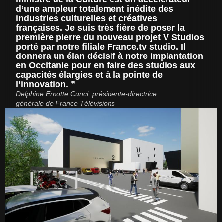
d’une ampleur totalement inédite des
industries culturelles et créatives
françaises. Je suis très fière de poser la
première pierre du nouveau projet V Studios
porté par notre filiale France.tv studio. Il
donnera un élan décisif à notre implantation
en Occitanie pour en faire des studios aux
capacités élargies et à la pointe de
l’innovation.
Delphine Ernotte Cunci, présidente-directrice
générale de France Télévisions