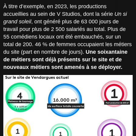
À titre d’exemple, en 2023, les productions
accueillies au sein de V Studios, dont la série
Un si
grand soleil
, ont généré plus de 63 000 jours de
travail pour plus de 2 500 salariés au total. Plus de
55 comédiens locaux ont été embauchés, sur un
total de 200. 46 % de femmes occupaient les métiers
du site (part en nombre de jours).
Une soixantaine
de métiers sont déjà présents sur le site et de
nouveaux métiers sont amenés à se déployer.