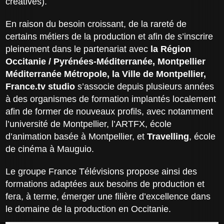
créatives).
En raison du besoin croissant, de la rareté de
certains métiers de la production et afin de s’inscrire
pleinement dans le partenariat avec
la Région
Occitanie / Pyrénées-Méditerranée, Montpellier
Méditerranée Métropole, la Ville de Montpellier,
France.tv studio
s’associe depuis plusieurs années
à des organismes de formation implantés localement
afin de former de nouveaux profils, avec notamment
l’université de Montpellier, l’ARTFX, école
d’animation basée à Montpellier, et
Travelling
, école
de cinéma à Mauguio.
Le groupe France Télévisions propose ainsi des
formations adaptées aux besoins de production et
fera, à terme, émerger une filière d’excellence dans
le domaine de la production en Occitanie.