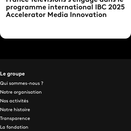
programme international IBC 2025
Accelerator Media Innovation
Le groupe
Qui sommes-nous ?
Notre organisation
Nos activités
Notre histoire
Transparence
La fondation