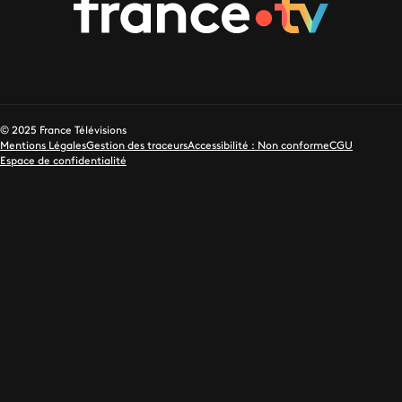
© 2025 France Télévisions
Mentions Légales
Gestion des traceurs
Accessibilité : Non conforme
CGU
Espace de confidentialité