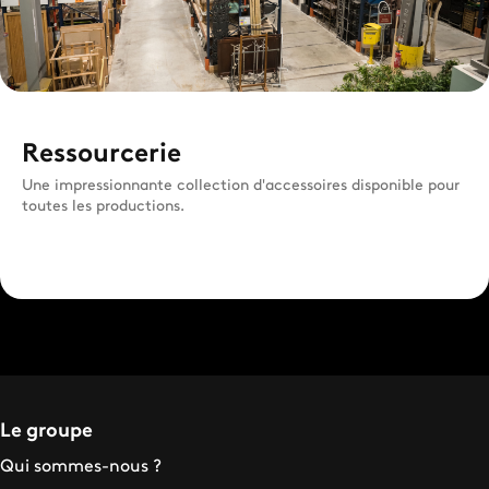
Ressourcerie
Une impressionnante collection d'accessoires disponible pour
toutes les productions.
Le groupe
Qui sommes-nous ?