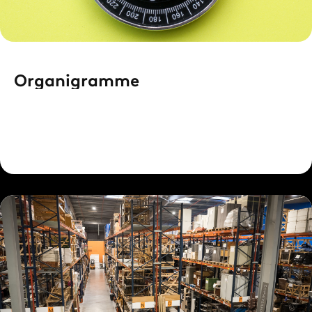
Organigramme