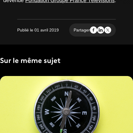
devenue
Fondation Groupe France Télévisions
.
Publié le 01 avril 2019
Partager
Sur le même sujet