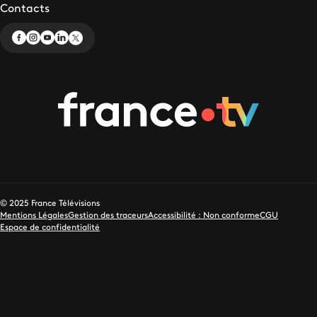
Contacts
© 2025 France Télévisions
Mentions Légales
Gestion des traceurs
Accessibilité : Non conforme
CGU
Espace de confidentialité