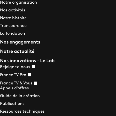
Notre organisation
Nos activités
Notre histoire
Transparence
La fondation
Nos engagements
Notre actualité
Nos innovations - Le Lab
Rejoignez-nous
France TV Pro
France TV & Vous
Appels d'offres
Guide de la création
Publications
Ressources techniques