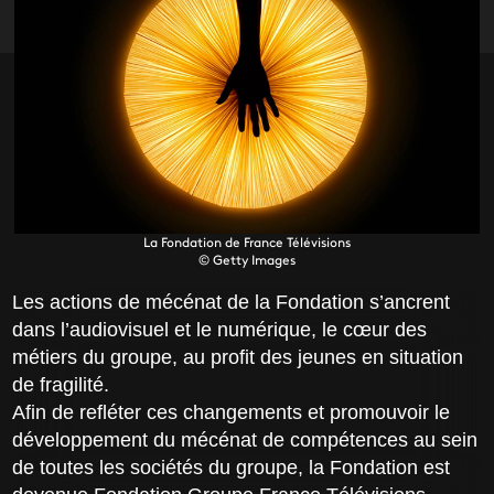
La Fondation de France Télévisions
© Getty Images
Les actions de mécénat de la Fondation s’ancrent
dans l’audiovisuel et le numérique, le cœur des
métiers du groupe, au profit des jeunes en situation
de fragilité.
Afin de refléter ces changements et promouvoir le
développement du mécénat de compétences au sein
de toutes les sociétés du groupe, la Fondation est