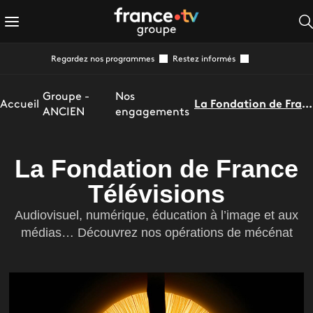
Regardez nos programmes
Restez informés
Groupe -
Nos
Accueil
La Fondation de France Télévisions
ANCIEN
engagements
La Fondation de France
Télévisions
Audiovisuel, numérique, éducation à l’image et aux
médias… Découvrez nos opérations de mécénat