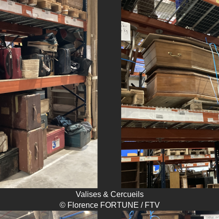
Valises & Cercueils
© Florence FORTUNE / FTV