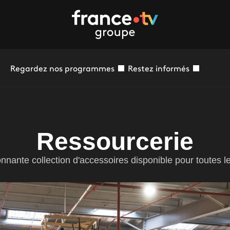
Regardez nos programmes
Restez informés
Ressourcerie
nante collection d'accessoires disponible pour toutes l