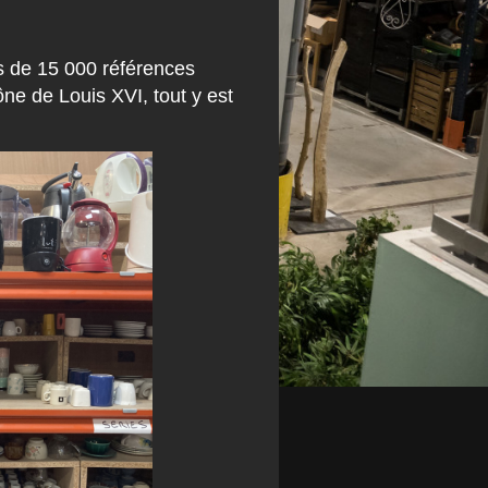
s de 15 000 références
rône de Louis XVI, tout y est