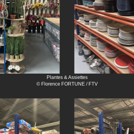
Plantes & Assiettes
© Florence FORTUNE / FTV