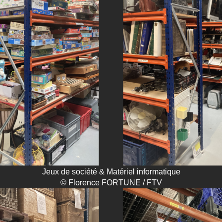
Jeux de société & Matériel informatique
© Florence FORTUNE / FTV