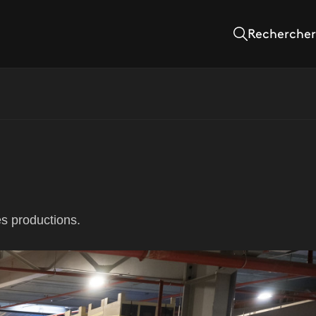
Rechercher
es productions.