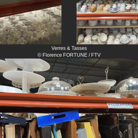
Verres & Tasses
© Florence FORTUNE / FTV