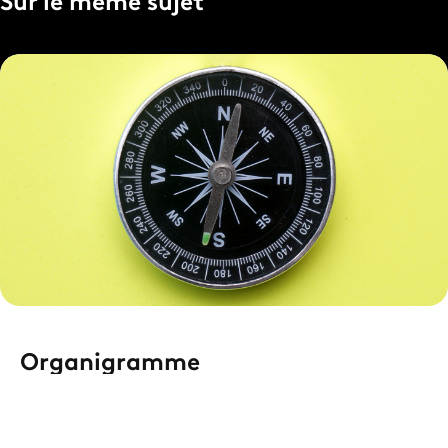
Sur le même sujet
Organigramme