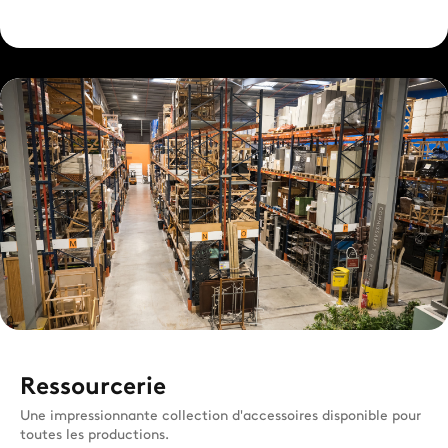
Ressourcerie
Une impressionnante collection d'accessoires disponible pour
toutes les productions.