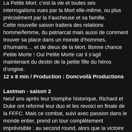
La Petite Mort, c’est la vie et toutes ses
interrogations vues par la Mort elle-même, ou plus
précisément par la Faucheuse et sa famille.
Cette nouvelle saison traitera des relations
homme/femme, du patriarcat mais aussi de comment
trouver sa place dans un monde d’hommes,
d’humains… et de dieux de la Mort. Bonne chance
Petite Morte ! Oui Petite Morte car il s’agit
maintenant du destin de la petite fille du héros
d’origine.
12 x 8 min / Production : Doncvoilà Productions
Lastman - saison 2
Neuf ans après leur triomphe historique, Richard et
Duke ont reformé leur duo et les revoici en finale de
la FFFC. Mais ce combat, suivi avec passion dans le
monde entier, prend un tour complètement
imprévisible : au second round, alors que la victoire