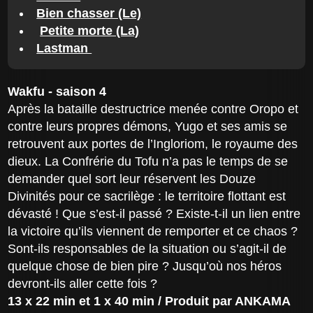
Bien chasser (Le)
Petite morte (La)
Lastman
Wakfu - saison 4
Après la bataille destructrice menée contre Oropo et
contre leurs propres démons, Yugo et ses amis se
retrouvent aux portes de l’Ingloriom, le royaume des
dieux. La Confrérie du Tofu n’a pas le temps de se
demander quel sort leur réservent les Douze
Divinités pour ce sacrilège : le territoire flottant est
dévasté ! Que s’est-il passé ? Existe-t-il un lien entre
la victoire qu’ils viennent de remporter et ce chaos ?
Sont-ils responsables de la situation ou s’agit-il de
quelque chose de bien pire ? Jusqu’où nos héros
devront-ils aller cette fois ?
13 x 22 min et 1 x 40 min / Produit par ANKAMA