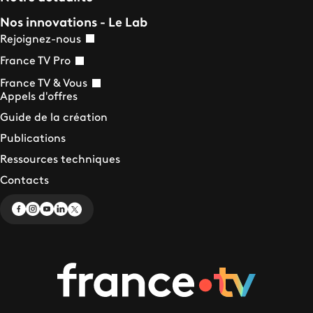
Nos innovations - Le Lab
Rejoignez-nous
France TV Pro
France TV & Vous
Appels d'offres
Guide de la création
Publications
Ressources techniques
Contacts