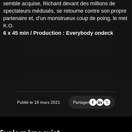
semble acquise, Richard devant des millions de
spectateurs médusés, se retourne contre son propre
partenaire et, d’un monstrueux coup de poing, le met
K.O.
6 x 45 min / Production : Everybody ondeck
Publié le 18 mars 2021
Partager