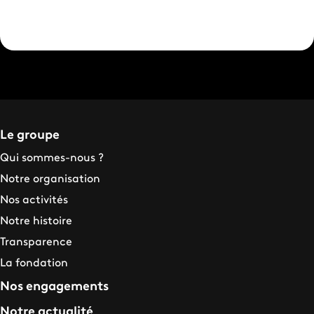
Le groupe
Qui sommes-nous ?
Notre organisation
Nos activités
Notre histoire
Transparence
La fondation
Nos engagements
Notre actualité