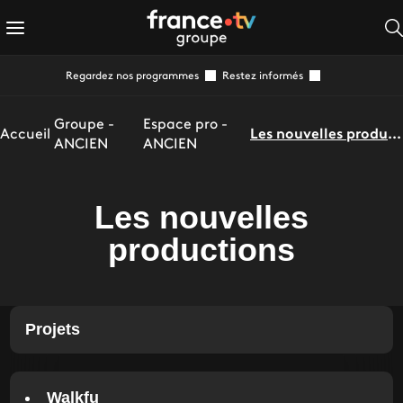
Regardez nos programmes
Restez informés
Groupe -
Espace pro -
Accueil
Les nouvelles productions
ANCIEN
ANCIEN
Les nouvelles
productions
Projets
Walkfu