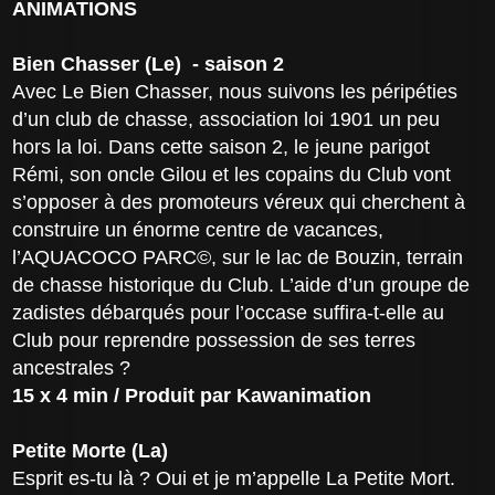
ANIMATIONS
Bien Chasser (Le) - saison 2
Avec Le Bien Chasser, nous suivons les péripéties
d’un club de chasse, association loi 1901 un peu
hors la loi. Dans cette saison 2, le jeune parigot
Rémi, son oncle Gilou et les copains du Club vont
s’opposer à des promoteurs véreux qui cherchent à
construire un énorme centre de vacances,
l’AQUACOCO PARC©, sur le lac de Bouzin, terrain
de chasse historique du Club. L’aide d’un groupe de
zadistes débarqués pour l’occase suffira-t-elle au
Club pour reprendre possession de ses terres
ancestrales ?
15 x 4 min / Produit par Kawanimation
Petite Morte (La)
Esprit es-tu là ? Oui et je m’appelle La Petite Mort.